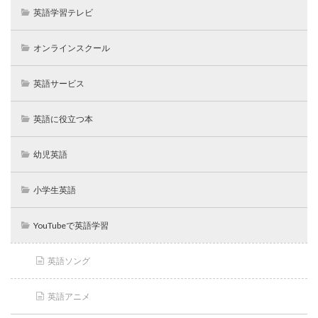
英語学習テレビ
オンラインスクール
英語サービス
英語に役立つ本
幼児英語
小学生英語
YouTubeで英語学習
英語ソング
英語アニメ