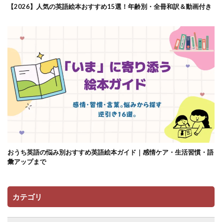
【2026】人気の英語絵本おすすめ15選！年齢別・全冊和訳＆動画付き
おうち英語の悩み別おすすめ英語絵本ガイド｜感情ケア・生活習慣・語
彙アップまで
カテゴリ