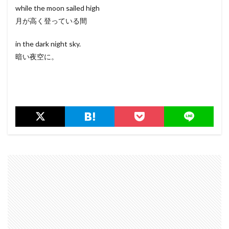
while the moon sailed high
月が高く登っている間
in the dark night sky.
暗い夜空に。