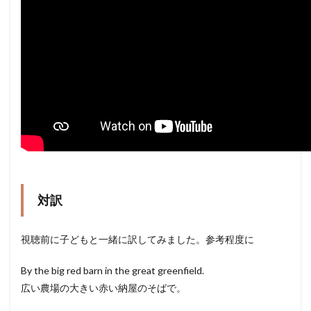
対訳
視聴前に子どもと一緒に訳してみました。参考程度に
By the big red barn in the great greenfield.
広い農場の大きい赤い納屋のそばで。