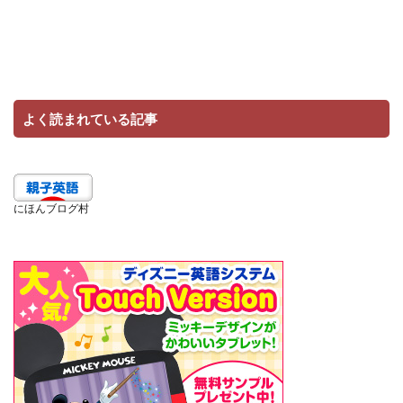
よく読まれている記事
にほんブログ村