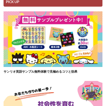
PICK UP
サンリオ英語サンプル無料体験で見極めるコツと効果