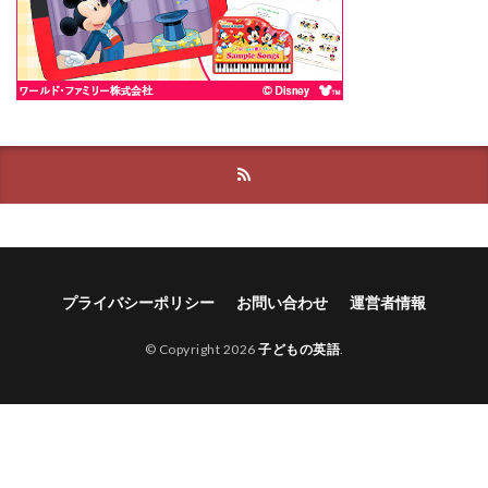
プライバシーポリシー
お問い合わせ
運営者情報
© Copyright 2026
子どもの英語
.