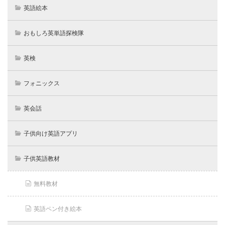
英語絵本
おもしろ英単語探検隊
英検
フォニックス
英会話
子供向け英語アプリ
子供英語教材
無料教材
英語ペン付き絵本