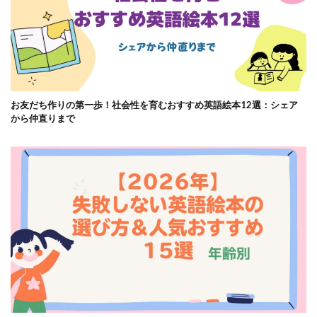
お友だち作りの第一歩！社会性を育むおすすめ英語絵本12選：シェア
から仲直りまで