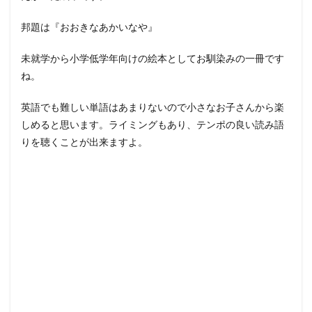
邦題は『おおきなあかいなや』
未就学から小学低学年向けの絵本としてお馴染みの一冊です
ね。
英語でも難しい単語はあまりないので小さなお子さんから楽
しめると思います。ライミングもあり、テンポの良い読み語
りを聴くことが出来ますよ。