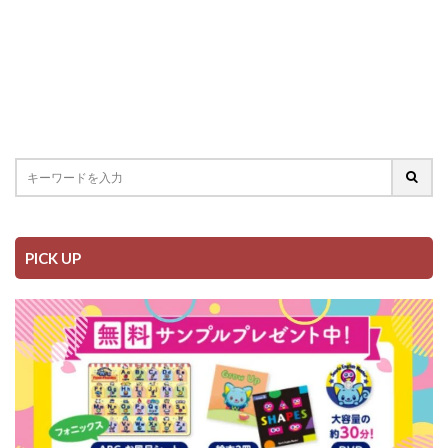
PICK UP