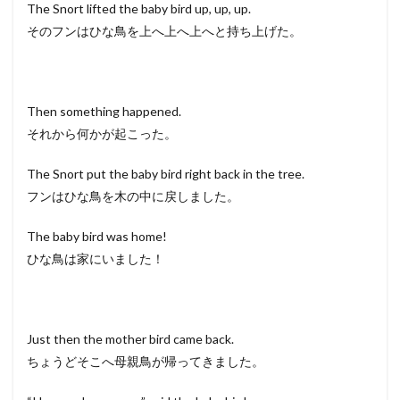
The Snort lifted the baby bird up, up, up.
そのフンはひな鳥を上へ上へ上へと持ち上げた。
Then something happened.
それから何かが起こった。
The Snort put the baby bird right back in the tree.
フンはひな鳥を木の中に戻しました。
The baby bird was home!
ひな鳥は家にいました！
Just then the mother bird came back.
ちょうどそこへ母親鳥が帰ってきました。