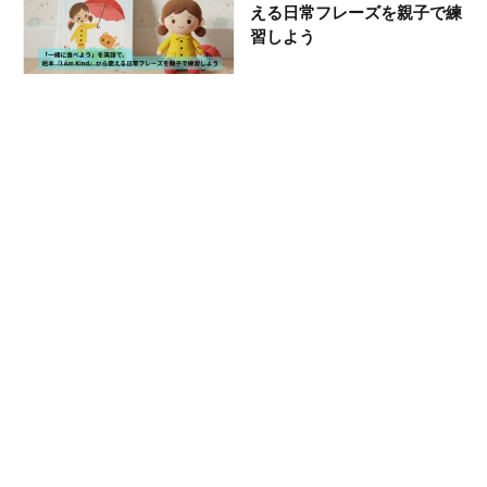
える日常フレーズを親子で練
習しよう