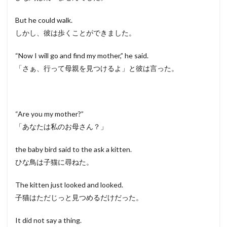
But he could walk.
しかし、彼は歩くことができました。
“Now I will go and find my mother,” he said.
「さぁ、行って母親を見つけるよ」と彼は言った。
“Are you my mother?”
「あなたは私のお母さん？」
the baby bird said to the ask a kitten.
ひな鳥は子猫に尋ねた。
The kitten just looked and looked.
子猫はただじっと見つめるだけだった。
It did not say a thing.