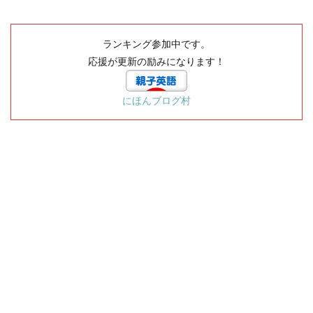
ランキング参加中です。
応援が更新の励みになります！
にほんブログ村