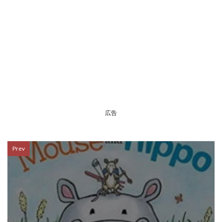
広告
Prev