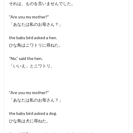
それは、ものを言いませんでした。
“Are you my mother?”
「あなたは私のお母さん？」
the baby bird asked a hen.
ひな鳥はニワトリに尋ねた。
“No,” said the hen.
「いいえ」とニワトリ。
“Are you my mother?”
「あなたは私のお母さん？」
the baby bird asked a dog.
ひな鳥は犬に尋ねた。