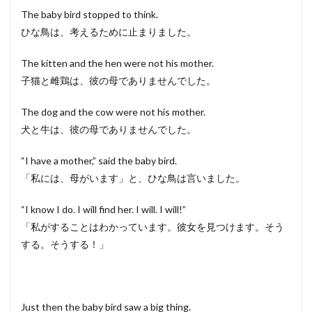
The baby bird stopped to think.
ひな鳥は、考えるために止まりました。
The kitten and the hen were not his mother.
子猫と雌鶏は、彼の母でありませんでした。
The dog and the cow were not his mother.
犬と牛は、彼の母でありませんでした。
“I have a mother,” said the baby bird.
「私には、母がいます」と、ひな鳥は言いました。
“I know I do. I will find her. I will. I will!”
「私がすることはわかっています。彼女を見つけます。そう
する。そうする！」
Just then the baby bird saw a big thing.