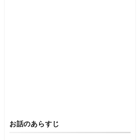
お話のあらすじ