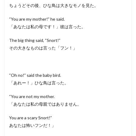
ちょうどその後、ひな鳥は大きなモノを見た。
“You are my mother!” he said.
「あなたは私の母です！」彼は言った。
The big thing said, “Snort!”
その大きなものは言った「フン！」
“Oh no!” said the baby bird.
「あれー！」ひな鳥は言った。
“You are not my mother.
「あなたは私の母親ではありません。
You are a scary Snort!”
あなたは怖いフンだ！」