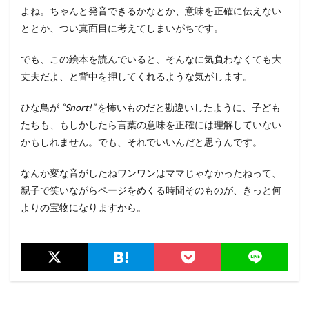
よね。ちゃんと発音できるかなとか、意味を正確に伝えない
ととか、つい真面目に考えてしまいがちです。
でも、この絵本を読んでいると、そんなに気負わなくても大
丈夫だよ、と背中を押してくれるような気がします。
ひな鳥が
“Snort!”
を怖いものだと勘違いしたように、子ども
たちも、もしかしたら言葉の意味を正確には理解していない
かもしれません。でも、それでいいんだと思うんです。
なんか変な音がしたねワンワンはママじゃなかったねって、
親子で笑いながらページをめくる時間そのものが、きっと何
よりの宝物になりますから。