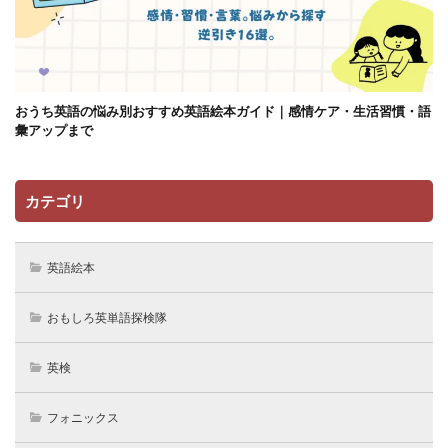
おうち英語の悩み別おすすめ英語絵本ガイド｜感情ケア・生活習慣・語
彙アップまで
カテゴリ
英語絵本
おもしろ英単語探検隊
英検
フォニックス