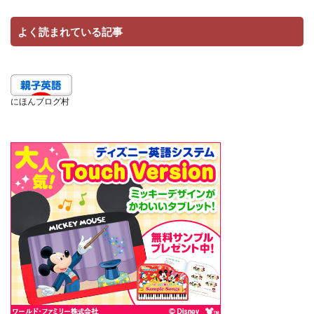
よく読まれている記事
にほんブログ村