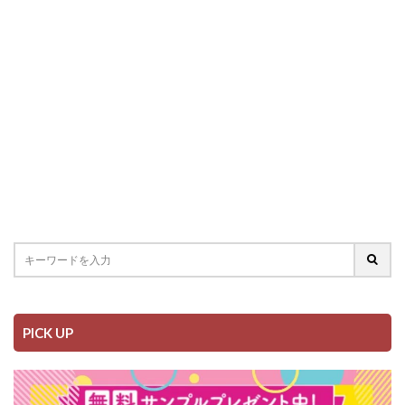
PICK UP