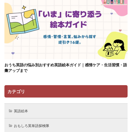
おうち英語の悩み別おすすめ英語絵本ガイド｜感情ケア・生活習慣・語
彙アップまで
カテゴリ
英語絵本
おもしろ英単語探検隊