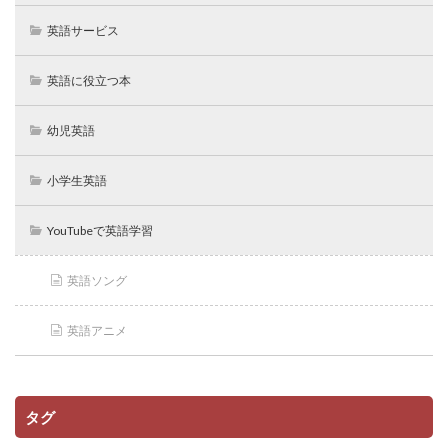
英語サービス
英語に役立つ本
幼児英語
小学生英語
YouTubeで英語学習
英語ソング
英語アニメ
タグ