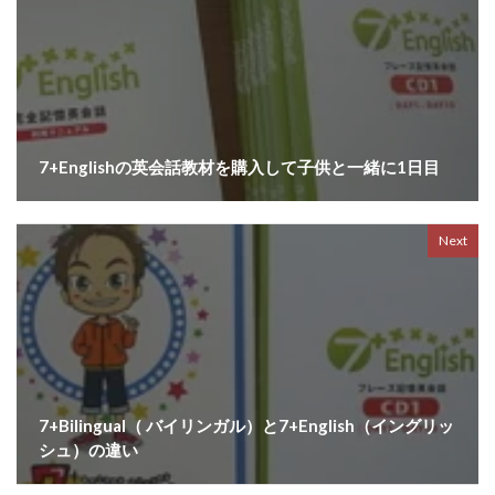
7+Englishの英会話教材を購入して子供と一緒に1日目
Next
7+Bilingual（ バイリンガル）と7+English（イングリッ
シュ）の違い