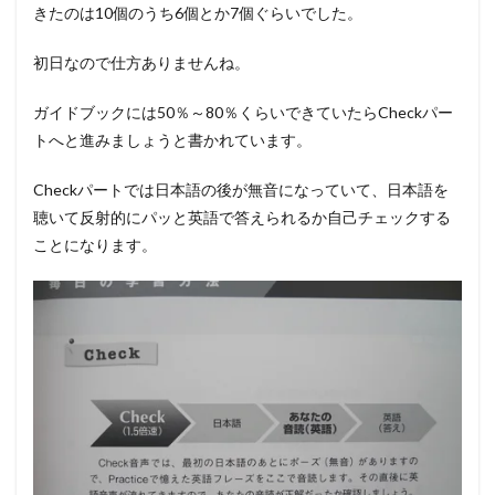
きたのは10個のうち6個とか7個ぐらいでした。
初日なので仕方ありませんね。
ガイドブックには50％～80％くらいできていたらCheckパー
トへと進みましょうと書かれています。
Checkパートでは日本語の後が無音になっていて、日本語を
聴いて反射的にパッと英語で答えられるか自己チェックする
ことになります。