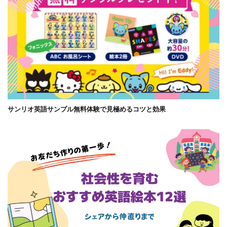
サンリオ英語サンプル無料体験で見極めるコツと効果