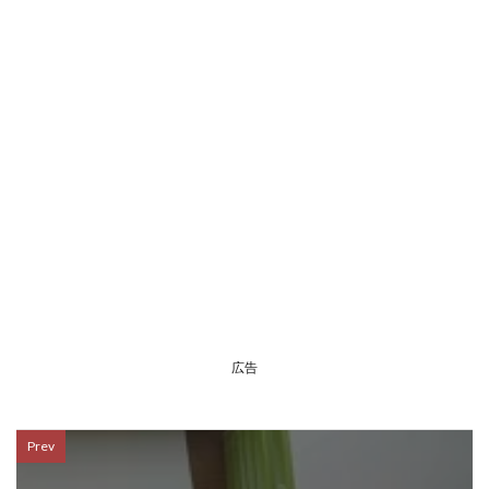
広告
Prev