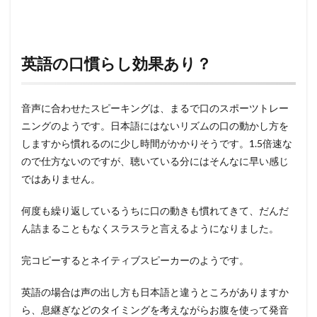
英語の口慣らし効果あり？
音声に合わせたスピーキングは、まるで口のスポーツトレー
ニングのようです。日本語にはないリズムの口の動かし方を
しますから慣れるのに少し時間がかかりそうです。1.5倍速な
ので仕方ないのですが、聴いている分にはそんなに早い感じ
ではありません。
何度も繰り返しているうちに口の動きも慣れてきて、だんだ
ん詰まることもなくスラスラと言えるようになりました。
完コピーするとネイティブスピーカーのようです。
英語の場合は声の出し方も日本語と違うところがありますか
ら、息継ぎなどのタイミングを考えながらお腹を使って発音