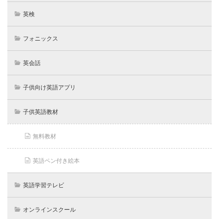
英検
フォニックス
英会話
子供向け英語アプリ
子供英語教材
無料教材
英語ペン付き絵本
英語学習テレビ
オンラインスクール