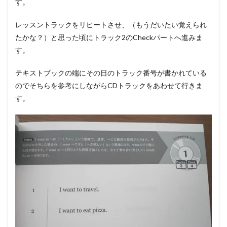
す。
レッスントラックをリピートさせ、（もうだいたい覚えられ
たかな？）と思った頃にトラック2のCheckパートへ進みま
す。
テキストブックの端にその日のトラック番号が書かれている
のでそちらを参考にしながらCDトラックをあわせて行きま
す。