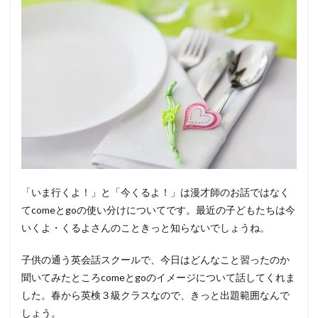
「いま行くよ！」と「今くるよ！」は漫才師のお話ではなく
てcomeとgoの使い分けについてです。最近の子どもたちは今
いくよ・くるよさんのこときっと知らないでしょうね。
子供の通う英会話スクールで、今日はどんなこと習ったのか
聞いてみたところcomeとgoのイメージについて話してくれま
した。春から英検３級クラスなので、きっと出題範囲なんで
しょう。