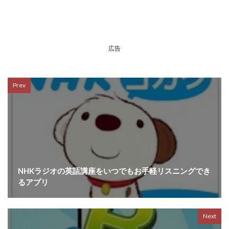
広告
Prev
NHKラジオの英語講座をいつでもお手軽リスニングでき
るアプリ
Next