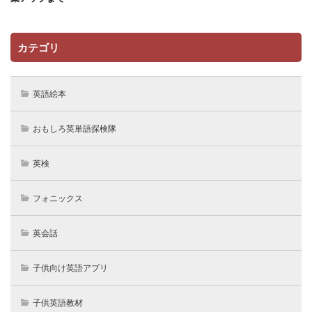
カテゴリ
英語絵本
おもしろ英単語探検隊
英検
フォニックス
英会話
子供向け英語アプリ
子供英語教材