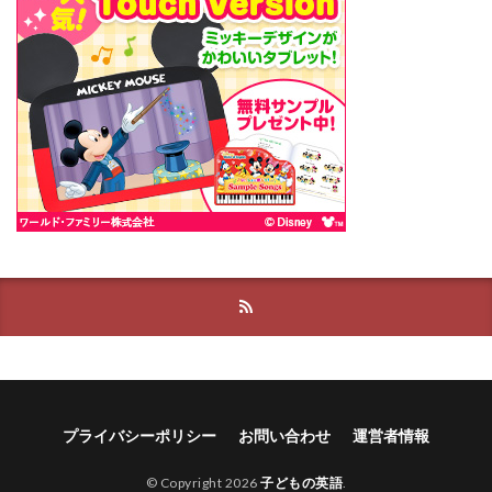
プライバシーポリシー
お問い合わせ
運営者情報
© Copyright 2026
子どもの英語
.