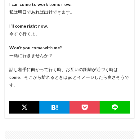
I can come to work tomorrow.
私は明日であれば出社できます。
I’ll come right now.
今すぐ行くよ。
Won’t you come with me?
一緒に行きませんか？
話し相手に向かって行く時、お互いの距離が近づく時は
come、そこから離れるときはgoとイメージしたら良さそうで
す。