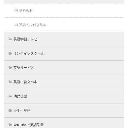
無料教材
英語ペン付き絵本
英語学習テレビ
オンラインスクール
英語サービス
英語に役立つ本
幼児英語
小学生英語
YouTubeで英語学習