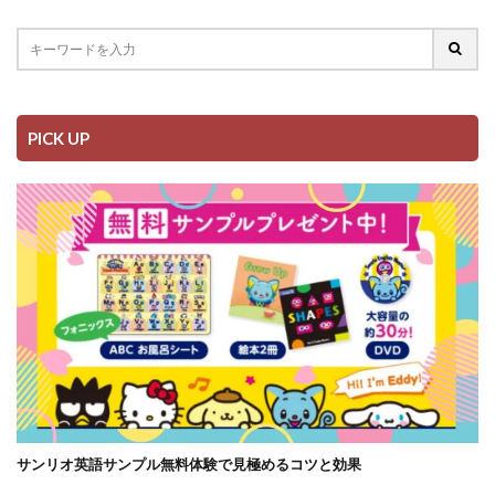
PICK UP
サンリオ英語サンプル無料体験で見極めるコツと効果