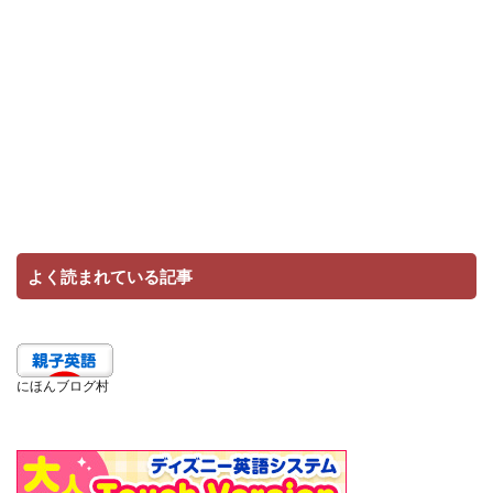
よく読まれている記事
にほんブログ村