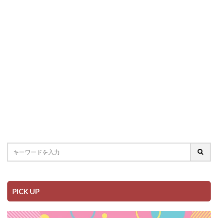
PICK UP