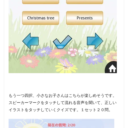
もう一つ四択、小さなお子さんはこちらが楽しめそうです。
スピーカーマークをタッチして流れる音声を聞いて、正しい
イラストをタッチしていくクイズです。１セット２０問。