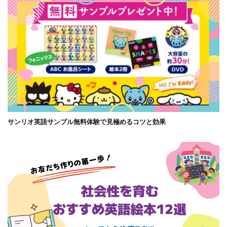
サンリオ英語サンプル無料体験で見極めるコツと効果