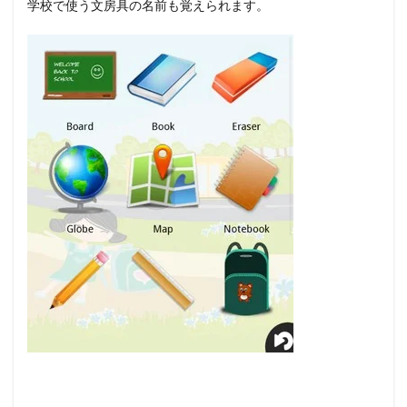
学校で使う文房具の名前も覚えられます。