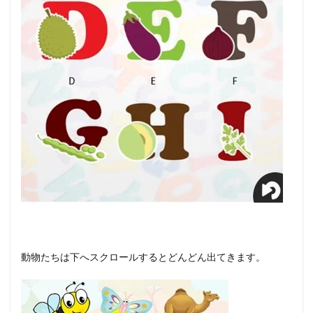
動物たちは下へスクロールするとどんどん出てきます。