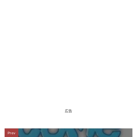
広告
Prev