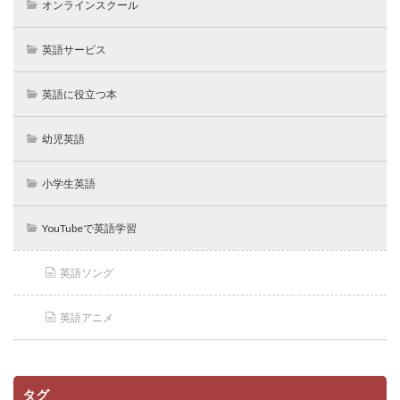
オンラインスクール
英語サービス
英語に役立つ本
幼児英語
小学生英語
YouTubeで英語学習
英語ソング
英語アニメ
タグ