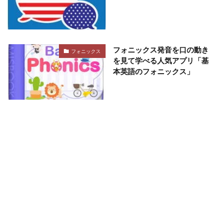
フォニックス発音を口の動き
フォニックス
を見て学べる人気アプリ「基
本英語のフォニックス」