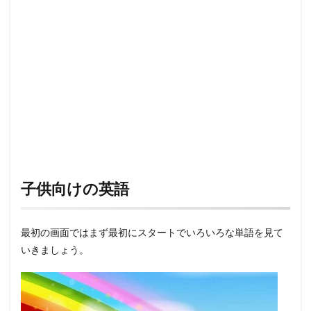
子供向けの英語
最初の画面ではまず最初にスタートでいろいろな単語を見て
いきましょう。