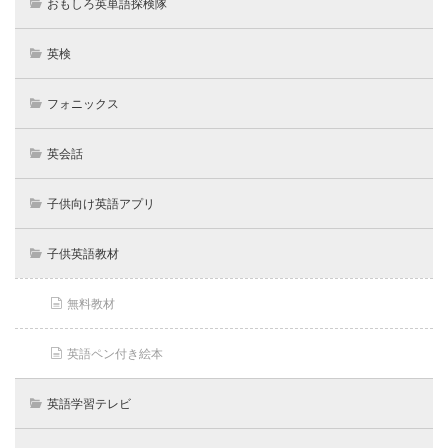
おもしろ英単語探検隊
英検
フォニックス
英会話
子供向け英語アプリ
子供英語教材
無料教材
英語ペン付き絵本
英語学習テレビ