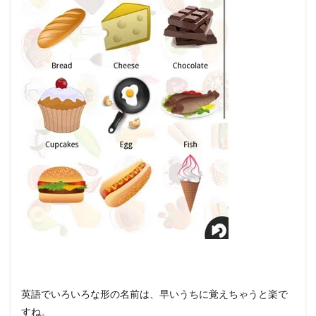
英語でいろいろな形の名前は、早いうちに覚えちゃうと楽で
すね。