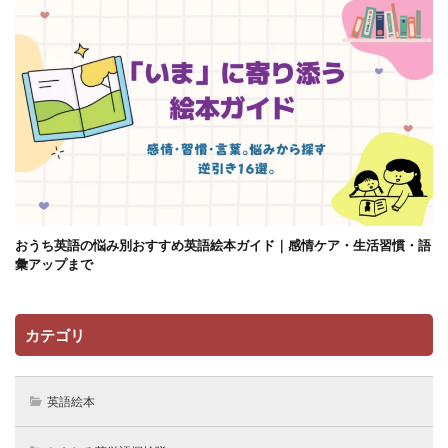
おうち英語の悩み別おすすめ英語絵本ガイド｜感情ケア・生活習慣・語
彙アップまで
カテゴリ
英語絵本