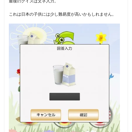
最後のクイズは文字入力。
これは日本の子供には少し難易度が高いかもしれません。