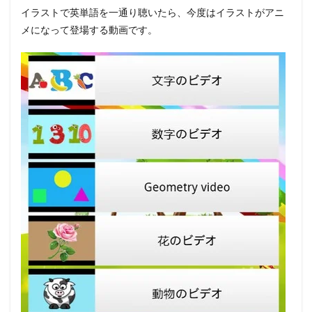
イラストで英単語を一通り聴いたら、今度はイラストがアニ
メになって登場する動画です。