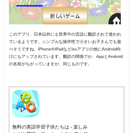
このアプリ、日本以外にも世界中の言語に翻訳されて使われ
ているようです。シンプルな操作性で小さいお子さんでも遊
べそうですね。iPhoneやiPadなどiosアプリの他にAndroid向
けにもアップされています。翻訳の関係でか、AppとAndroid
の名前がちがっていますが、同じものです。
無料の英語学習子供たちは – 楽しみ