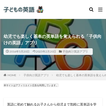
幼児でも楽しく基本の英単語を覚えられる「子供向
けの英語」アプリ
2016年5月20日
2025年2月20日
子供向け英語アプリ
HOME
子供向け英語アプリ
幼児でも楽しく基本の英単語を覚えら
本サイトはアフィリエイト広告を利用しています。
英語に初めて触れるお子さんから幼児まで気軽に英単語を学