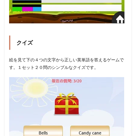
クイズ
絵を見て下の４つの文字から正しい英単語を答えるゲームで
す。１セット２０問のシンプルなクイズです。