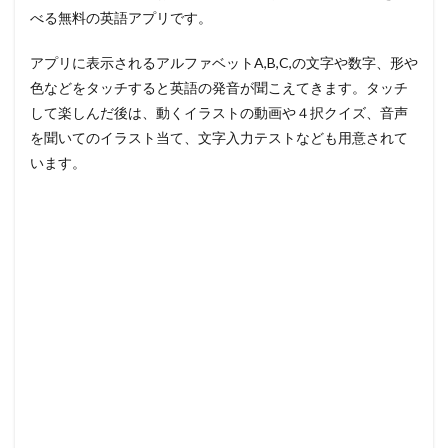
べる無料の英語アプリです。
アプリに表示されるアルファベットA,B,C,の文字や数字、形や
色などをタッチすると英語の発音が聞こえてきます。タッチ
して楽しんだ後は、動くイラストの動画や４択クイズ、音声
を聞いてのイラスト当て、文字入力テストなども用意されて
います。