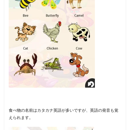
食べ物の名前はカタカナ英語が多いですが、英語の発音も覚
えられます。