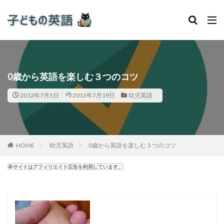
0歳から英語を楽しむ３つのコツ
2012年7月5日
2013年7月19日
幼児英語
HOME
幼児英語
0歳から英語を楽しむ３つのコツ
本サイトはアフィリエイト広告を利用しています。