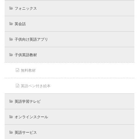
フォニックス
英会話
子供向け英語アプリ
子供英語教材
無料教材
英語ペン付き絵本
英語学習テレビ
オンラインスクール
英語サービス