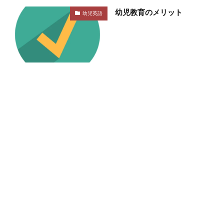
幼児教育のメリット
幼児英語