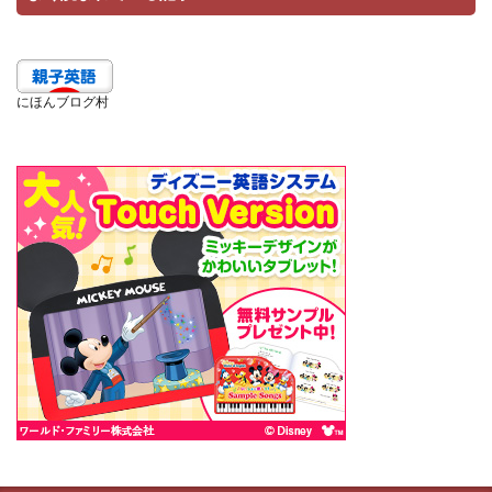
にほんブログ村