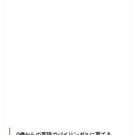
0歳からの英語でバイリンガルに育てる