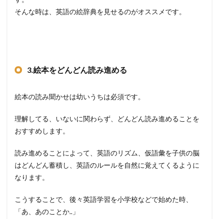
そんな時は、英語の絵辞典を見せるのがオススメです。
3.絵本をどんどん読み進める
絵本の読み聞かせは幼いうちは必須です。
理解してる、いないに関わらず、どんどん読み進めることを
おすすめします。
読み進めることによって、英語のリズム、仮語彙を子供の脳
はどんどん蓄積し、英語のルールを自然に覚えてくるように
なります。
こうすることで、後々英語学習を小学校などで始めた時、
「あ、あのことか..」