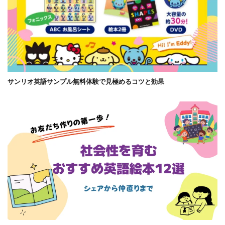
サンリオ英語サンプル無料体験で見極めるコツと効果