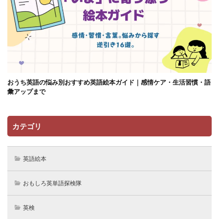
おうち英語の悩み別おすすめ英語絵本ガイド｜感情ケア・生活習慣・語
彙アップまで
カテゴリ
英語絵本
おもしろ英単語探検隊
英検