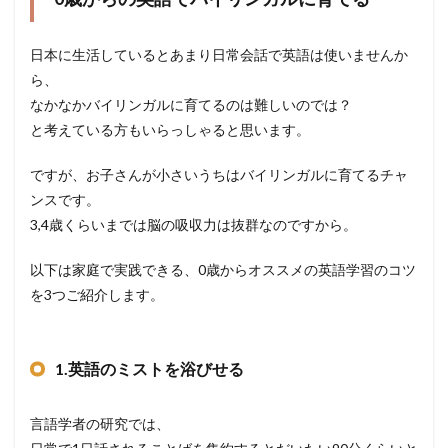
日本に生活しているとあまり日常会話で英語は使いませんか
ら、
なかなかバイリンガルに育てるのは難しいのでは？
と考えている方もいらっしゃると思います。
ですが、お子さんが小さいうちはバイリンガルに育てるチャ
ンスです。
3,4歳くらいまでは脳の吸収力は抜群なのですから。
以下は家庭で実践できる、0歳からオススメの英語学習のコツ
を3つご紹介します。
1.英語のミストを浴びせる
言語学者の研究では、