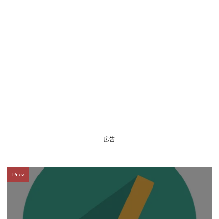
広告
Prev