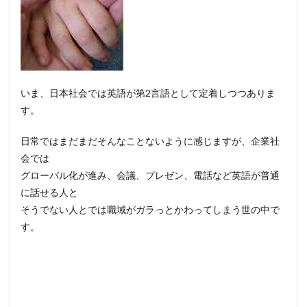
いま、日本社会では英語が第2言語として定着しつつありま
す。
日常ではまだまだそんなことないように感じますが、企業社
会では
グローバル化が進み、会議、プレゼン、電話など英語が普通
に話せる人と
そうでない人とでは職域がガラっとかわってしまう世の中で
す。