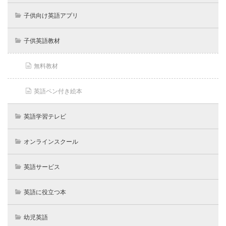
子供向け英語アプリ
子供英語教材
無料教材
英語ペン付き絵本
英語学習テレビ
オンラインスクール
英語サービス
英語に役立つ本
幼児英語