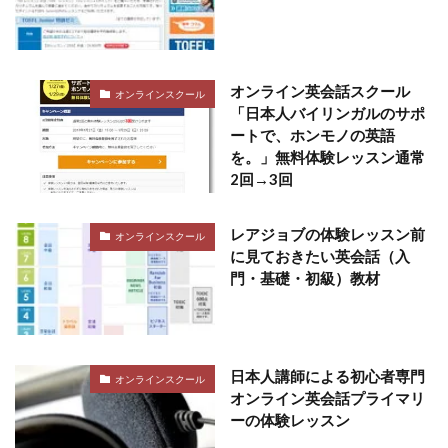
オンライン英会話スクール
オンラインスクール
「日本人バイリンガルのサポ
ートで、ホンモノの英語
を。」無料体験レッスン通常
2回→3回
レアジョブの体験レッスン前
オンラインスクール
に見ておきたい英会話（入
門・基礎・初級）教材
日本人講師による初心者専門
オンラインスクール
オンライン英会話プライマリ
ーの体験レッスン