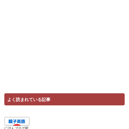
よく読まれている記事
にほんブログ村