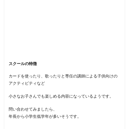
スクールの特徴
カードを使ったり、歌ったりと専任の講師による子供向けの
アクティビティなど
小さなお子さんでも楽しめる内容になっているようです。
問い合わせてみましたら、
年長から小学生低学年が多いそうです。