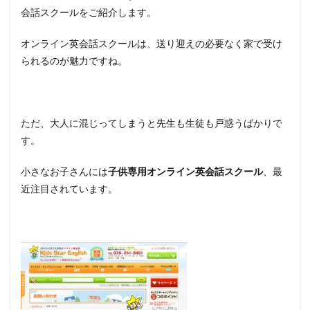
会話スクールをご紹介します。
オンライン英会話スクールは、送り迎えの必要なく家で受け
られるのが魅力ですね。
ただ、大人に混じってしまうと先生も生徒も戸惑うばかりで
す。
小さなお子さんには
子供専用オンライン英会話スクール
、最
近注目されています。