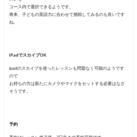
コース内で選択できるようです。
将来、子どもの英語力に合わせて挑戦してみるのも良いです
ね。
iPadでスカイプOK
ipadのスカイプを使ったレッスンも問題なく可能のようです
ので
お持ちの方は新たにカメラやマイクをセットする必要はなさ
そうです。
予約