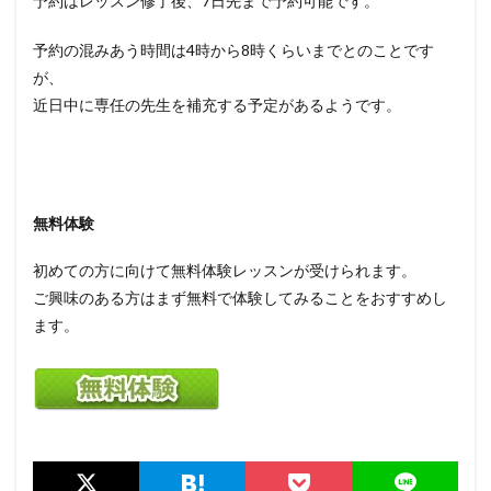
予約はレッスン修了後、7日先まで予約可能です。
予約の混みあう時間は4時から8時くらいまでとのことです
が、
近日中に専任の先生を補充する予定があるようです。
無料体験
初めての方に向けて無料体験レッスンが受けられます。
ご興味のある方はまず無料で体験してみることをおすすめし
ます。