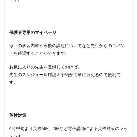
保護者専用のマイページ
毎回の学習内容や今後の課題についてなど先生からのコメン
トを確認することができます。
お気に入りの先生を登録しておけば、
先生のスケジュール確認＆予約が簡単に行えるので便利で
す。
英検対策
4月中旬より英検5級、4級など専任講師による英検対策のレッ
スンも