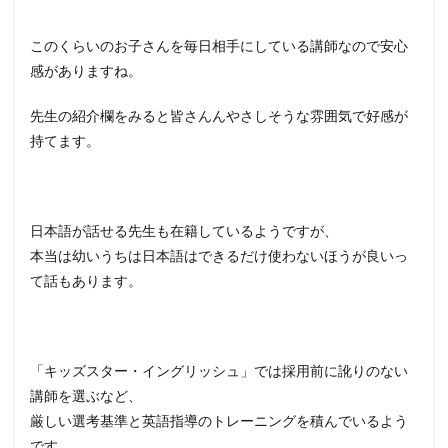
このくらいのお子さんを毎日相手にしている講師なので安心
感がありますね。
先生の紹介欄をみると皆さんんやさしそうな雰囲気で好感が
持てます。
日本語が話せる先生も在籍しているようですが、
本当は幼いうちは日本語はできるだけ使わないほうが良いっ
て話もあります。
「キッズスター・イングリッシュ」では採用前に訛りのない
講師を選ぶなど、
厳しい選考基準と英語指導のトレーニングを積んでいるよう
です。