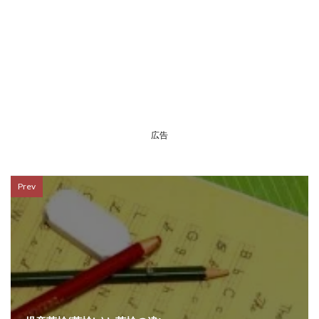
広告
Prev