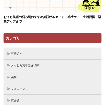
おうち英語の悩み別おすすめ英語絵本ガイド｜感情ケア・生活習慣・語
彙アップまで
カテゴリ
英語絵本
おもしろ英単語探検隊
英検
フォニックス
英会話