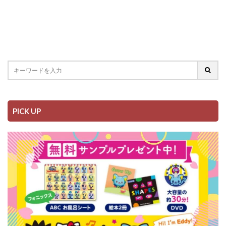
PICK UP