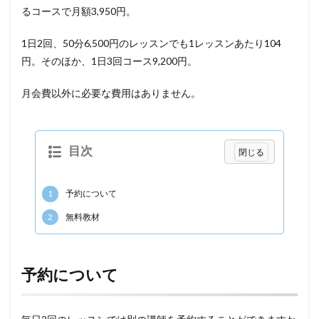
るコースで月額3,950円。
1日2回、50分6,500円のレッスンでも1レッスンあたり104
円。そのほか、1日3回コース9,200円。
月会費以外に必要な費用はありません。
目次
1
予約について
2
無料教材
予約について