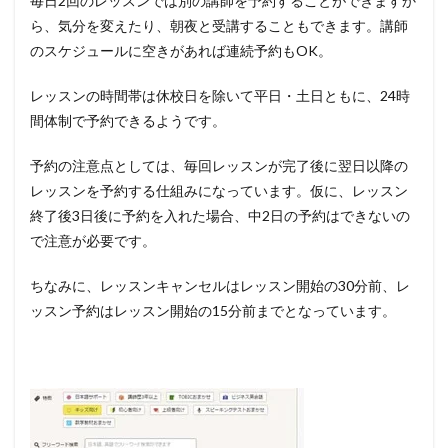
毎日2回のレッスンでは別の講師を予約することができますか
ら、気分を変えたり、朝夜と受講することもできます。講師
のスケジュールに空きがあれば連続予約もOK。
レッスンの時間帯は休校日を除いて平日・土日ともに、24時
間体制で予約できるようです。
予約の注意点としては、毎回レッスンが完了後に翌日以降の
レッスンを予約する仕組みになっています。仮に、レッスン
終了後3日後に予約を入れた場合、中2日の予約はできないの
で注意が必要です。
ちなみに、レッスンキャンセルはレッスン開始の30分前、レ
ッスン予約はレッスン開始の15分前までとなっています。