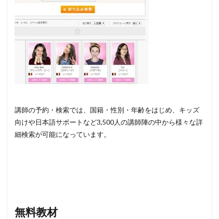
講師の予約・検索では、国籍・性別・年齢をはじめ、キッズ
向けや日本語サポートなど3,500人の講師陣の中から様々な詳
細検索が可能になっています。
無料教材