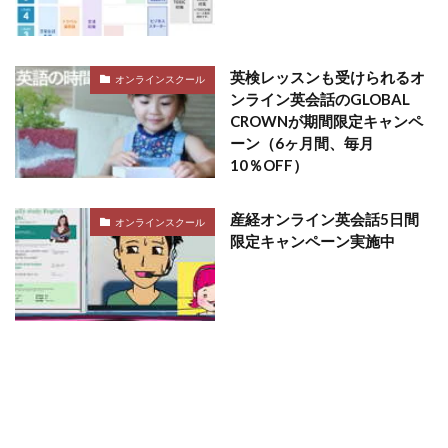
英検レッスンも受けられるオ
オンラインスクール
ンライン英会話のGLOBAL
CROWNが期間限定キャンペ
ーン（6ヶ月間、毎月
10％OFF）
産経オンライン英会話5日間
オンラインスクール
限定キャンペーン実施中