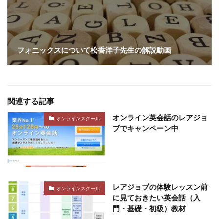
フォニックスについて松香洋子先生の解説動画
関連する記事
オンライン英会話のレアジョ
オンラインスクール
ブでキャンペーン中
レアジョブの体験レッスン前
オンラインスクール
に見ておきたい英会話（入
門・基礎・初級）教材