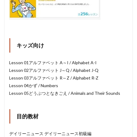
キッズ向け
Lesson 01アルファベット A～I / Alphabet A-I
Lesson 02アルファベット J～Q / Alphabet J-Q
Lesson 03アルファベット R～Z / Alphabet R-Z
Lesson 04かず / Numbers
Lesson 05どうぶつとなきごえ / Animals and Their Sounds
目的教材
デイリーニュース デイリーニュース初級編