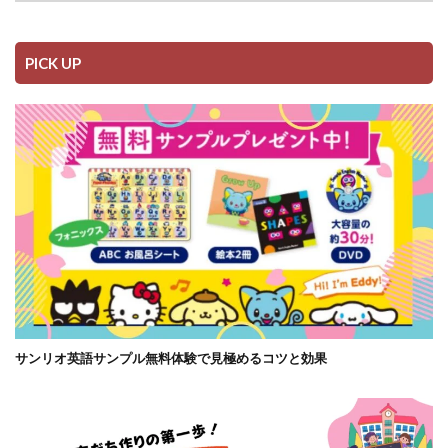
PICK UP
サンリオ英語サンプル無料体験で見極めるコツと効果