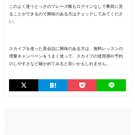
このよく使うとっさのフレーズ帳もログインなしで事前に見
ることができるので興味のある方はチェックしてみてくださ
い。
スカイプを使った英会話に興味のある方は、無料レッスンの
増量キャンペーンをうまく使って、スカイプの使用感や予約
のしやすさなど確かめてみると良いかもしれません。