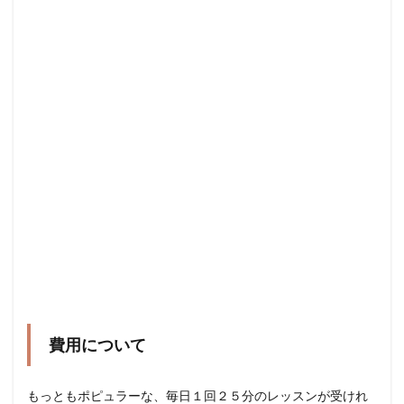
費用について
もっともポピュラーな、毎日１回２５分のレッスンが受けれ