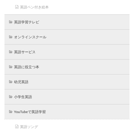
英語ペン付き絵本
英語学習テレビ
オンラインスクール
英語サービス
英語に役立つ本
幼児英語
小学生英語
YouTubeで英語学習
英語ソング