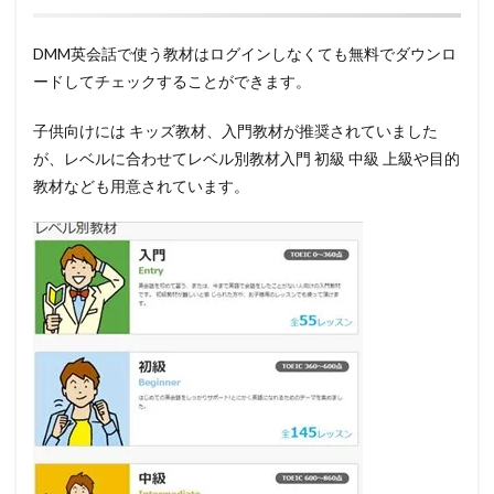
DMM英会話で使う教材はログインしなくても無料でダウンロ
ードしてチェックすることができます。
子供向けには キッズ教材、入門教材が推奨されていました
が、レベルに合わせてレベル別教材入門 初級 中級 上級や目的
教材なども用意されています。