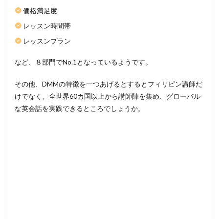
価格満足度
レッスン時間帯
レッスンプラン
など、８部門でNo.1となっているようです。
その他、DMMの特徴を一つあげるとするとフィリピン講師だ
けでなく、全世界60カ国以上から講師陣を集め、グローバル
な英会話を実践できるところでしょうか。