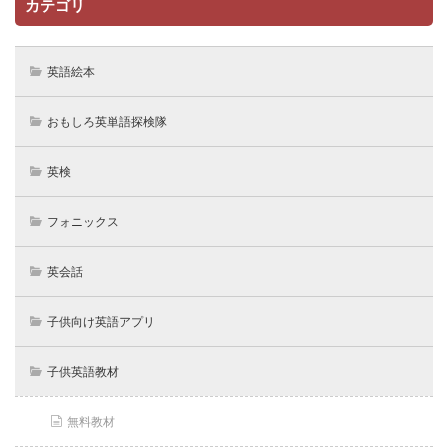
カテゴリ
英語絵本
おもしろ英単語探検隊
英検
フォニックス
英会話
子供向け英語アプリ
子供英語教材
無料教材