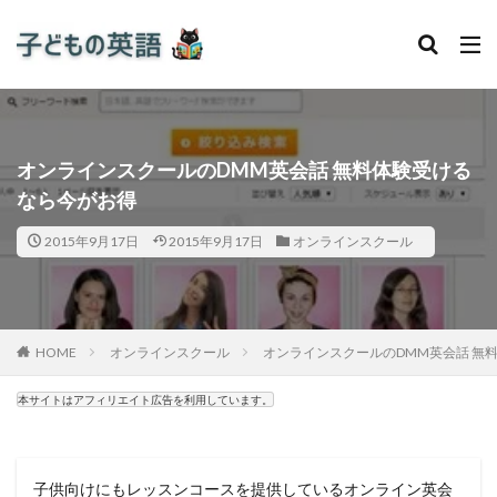
オンラインスクールのDMM英会話 無料体験受ける
なら今がお得
2015年9月17日
2015年9月17日
オンラインスクール
HOME
オンラインスクール
オンラインスクールのDMM英会話 無
本サイトはアフィリエイト広告を利用しています。
子供向けにもレッスンコースを提供しているオンライン英会