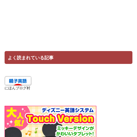
よく読まれている記事
にほんブログ村