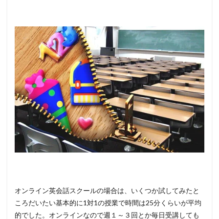
オンライン英会話スクールの場合は、いくつか試してみたと
ころだいたい基本的に1対1の授業で時間は25分くらいが平均
的でした。オンラインなので週１～３回とか毎日受講しても