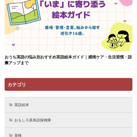
おうち英語の悩み別おすすめ英語絵本ガイド｜感情ケア・生活習慣・語
彙アップまで
カテゴリ
英語絵本
おもしろ英単語探検隊
英検