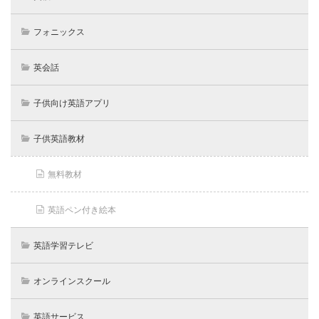
フォニックス
英会話
子供向け英語アプリ
子供英語教材
無料教材
英語ペン付き絵本
英語学習テレビ
オンラインスクール
英語サービス