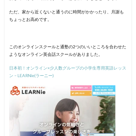
ただ、家から近くないと通うのに時間がかかったり、月謝も
ちょっとお高めです。
このオンラインスクールと通塾の2つのいいところを合わせた
ようなオンライン英会話スクールがありました。
日本初！オンライン×少人数グループの小学生専用英語レッス
ン – LEARNie(ラーニー)