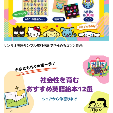
サンリオ英語サンプル無料体験で見極めるコツと効果