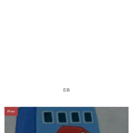
広告
Prev