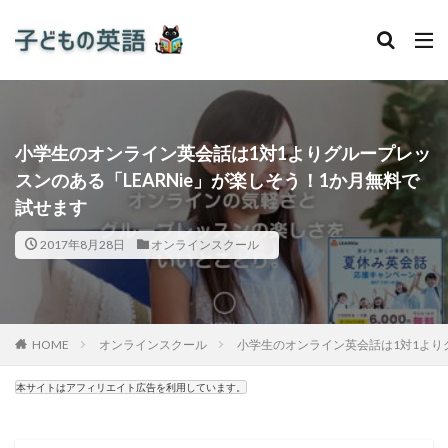
小学生のオンライン英会話は1対1よりグループレッ
スンのある「LEARNie」が楽しそう！1か月無料で
試せます
2017年8月28日
オンラインスクール
HOME
オンラインスクール
小学生のオンライン英会話は1対1よりグ
本サイトはアフィリエイト広告を利用しています。