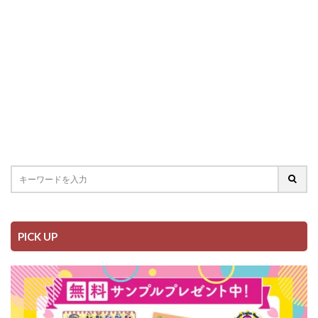
PICK UP