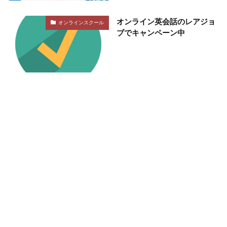
オンライン英会話のレアジョ
オンラインスクール
ブでキャンペーン中