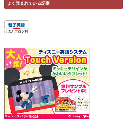
よく読まれている記事
にほんブログ村