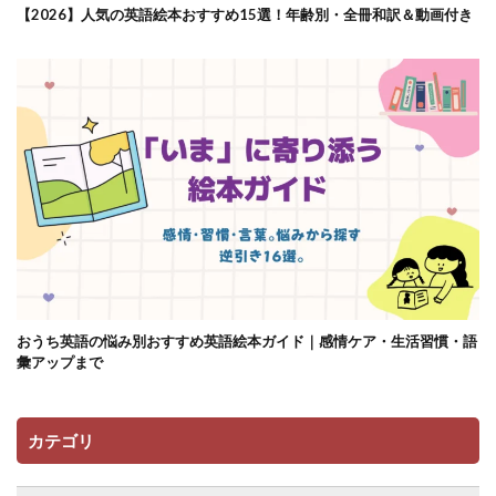
【2026】人気の英語絵本おすすめ15選！年齢別・全冊和訳＆動画付き
おうち英語の悩み別おすすめ英語絵本ガイド｜感情ケア・生活習慣・語
彙アップまで
カテゴリ