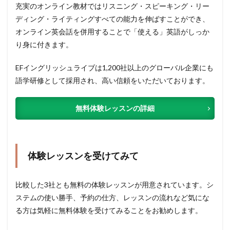
充実のオンライン教材ではリスニング・スピーキング・リー
ディング・ライティングすべての能力を伸ばすことができ、
オンライン英会話を併用することで「使える」英語がしっか
り身に付きます。
EFイングリッシュライブは1,200社以上のグローバル企業にも
語学研修として採用され、高い信頼をいただいております。
無料体験レッスンの詳細
体験レッスンを受けてみて
比較した3社とも無料の体験レッスンが用意されています。シ
ステムの使い勝手、予約の仕方、レッスンの流れなど気にな
る方は気軽に無料体験を受けてみることをお勧めします。