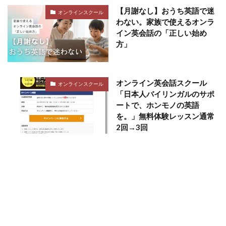
【月謝なし】おうち英語で迷
オンラインスクール
わない。家族で使えるオンラ
イン英会話の「正しい始め
方」
オンライン英会話スクール
オンラインスクール
「日本人バイリンガルのサポ
ートで、ホンモノの英語
を。」無料体験レッスン通常
2回→3回