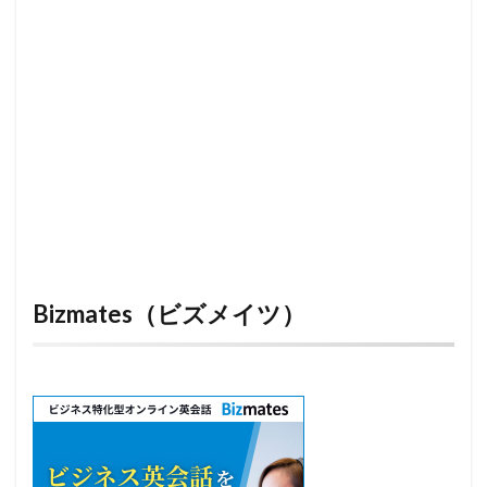
Bizmates（ビズメイツ）