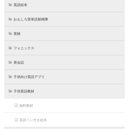
英語絵本
おもしろ英単語探検隊
英検
フォニックス
英会話
子供向け英語アプリ
子供英語教材
無料教材
英語ペン付き絵本