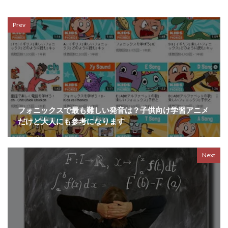
Prev
フォニックスで最も難しい発音は？子供向け学習アニメ
だけど大人にも参考になります
Next