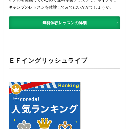
キャンプのレッスンを体験してみてはいかがでしょうか。
無料体験レッスンの詳細
ＥＦイングリッシュライブ