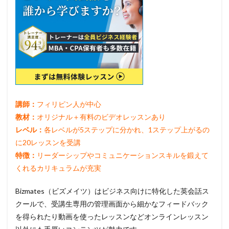
講師：
フィリピン人が中心
教材：
オリジナル＋有料のビデオレッスンあり
レベル：
各レベルが5ステップに分かれ、1ステップ上がるの
に20レッスンを受講
特徴：
リーダーシップやコミュニケーションスキルを鍛えて
くれるカリキュラムが充実
Bizmates（ビズメイツ）はビジネス向けに特化した英会話ス
クールで、受講生専用の管理画面から細かなフィードバック
を得られたり動画を使ったレッスンなどオンラインレッスン