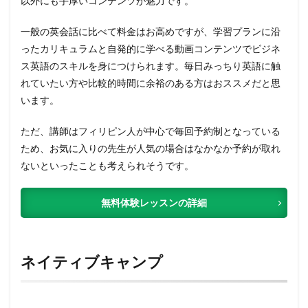
以外にも手厚いコンテンツが魅力です。
一般の英会話に比べて料金はお高めですが、学習プランに沿
ったカリキュラムと自発的に学べる動画コンテンツでビジネ
ス英語のスキルを身につけられます。毎日みっちり英語に触
れていたい方や比較的時間に余裕のある方はおススメだと思
います。
ただ、講師はフィリピン人が中心で毎回予約制となっている
ため、お気に入りの先生が人気の場合はなかなか予約が取れ
ないといったことも考えられそうです。
無料体験レッスンの詳細
ネイティブキャンプ