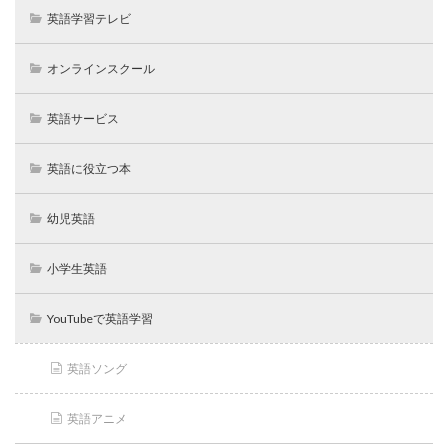
英語学習テレビ
オンラインスクール
英語サービス
英語に役立つ本
幼児英語
小学生英語
YouTubeで英語学習
英語ソング
英語アニメ