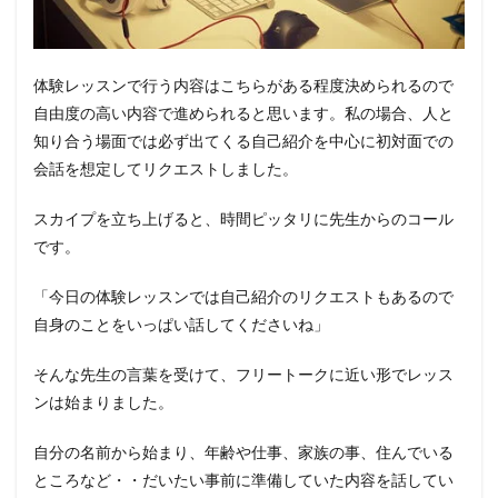
体験レッスンで行う内容はこちらがある程度決められるので
自由度の高い内容で進められると思います。私の場合、人と
知り合う場面では必ず出てくる自己紹介を中心に初対面での
会話を想定してリクエストしました。
スカイプを立ち上げると、時間ピッタリに先生からのコール
です。
「今日の体験レッスンでは自己紹介のリクエストもあるので
自身のことをいっぱい話してくださいね」
そんな先生の言葉を受けて、フリートークに近い形でレッス
ンは始まりました。
自分の名前から始まり、年齢や仕事、家族の事、住んでいる
ところなど・・だいたい事前に準備していた内容を話してい