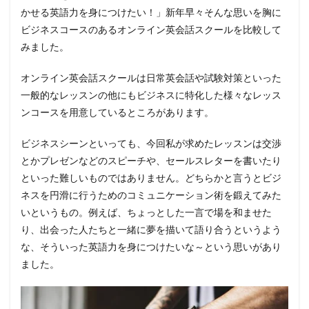
かせる英語力を身につけたい！」新年早々そんな思いを胸に
ビジネスコースのあるオンライン英会話スクールを比較して
みました。
オンライン英会話スクールは日常英会話や試験対策といった
一般的なレッスンの他にもビジネスに特化した様々なレッス
ンコースを用意しているところがあります。
ビジネスシーンといっても、今回私が求めたレッスンは交渉
とかプレゼンなどのスピーチや、セールスレターを書いたり
といった難しいものではありません。どちらかと言うとビジ
ネスを円滑に行うためのコミュニケーション術を鍛えてみた
いというもの。例えば、ちょっとした一言で場を和ませた
り、出会った人たちと一緒に夢を描いて語り合うというよう
な、そういった英語力を身につけたいな～という思いがあり
ました。