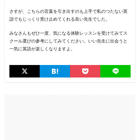
さすが、こちらの言葉を引き出すのも上手で私のつたない英
語でもじっくり受け止めてくれる良い先生でした。
みなさんもぜひ一度、気になる体験レッスンを受けてみてス
クール選びの参考にしてみてください。いい先生に出会うと
一気に英語が楽しくなりますよ。