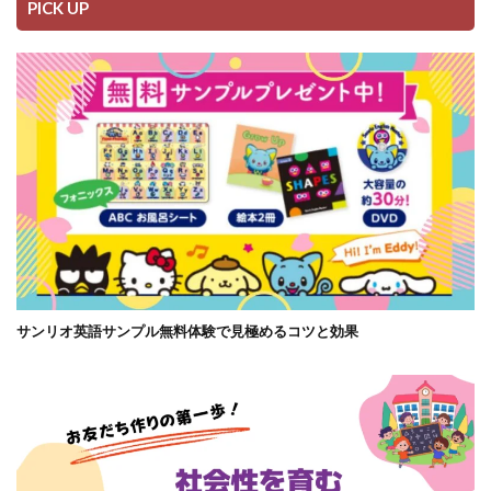
PICK UP
サンリオ英語サンプル無料体験で見極めるコツと効果