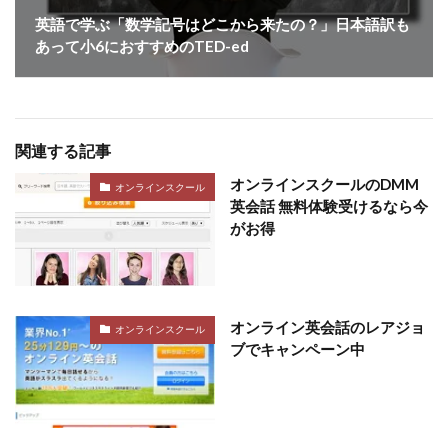
英語で学ぶ「数学記号はどこから来たの？」日本語訳も
あって小6におすすめのTED-ed
関連する記事
オンラインスクールのDMM
オンラインスクール
英会話 無料体験受けるなら今
がお得
オンライン英会話のレアジョ
オンラインスクール
ブでキャンペーン中