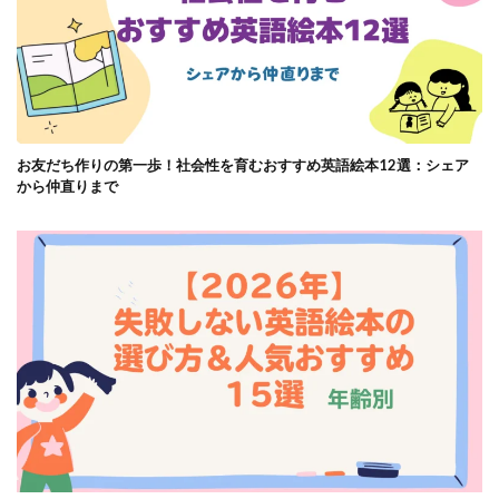
お友だち作りの第一歩！社会性を育むおすすめ英語絵本12選：シェア
から仲直りまで