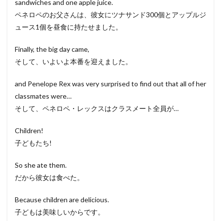
sandwiches and one apple juice.
ペネロペのお父さんは、彼女にツナサンド300個とアップルジ
ュース1個を昼食に持たせました。
Finally, the big day came,
そして、いよいよ本番を迎えました。
and Penelope Rex was very surprised to find out that all of her
classmates were…
そして、ペネロペ・レックスはクラスメート全員が…
Children!
子どもたち!
So she ate them.
だから彼女は食べた。
Because children are delicious.
子どもは美味しいからです。