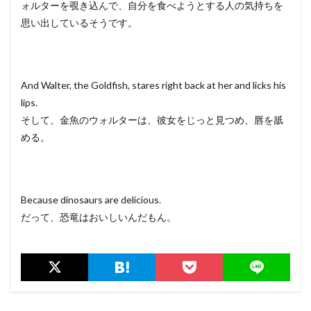
ォルターを覗き込んで、自分を食べようとする人の気持ちを
思い出しているそうです。
And Walter, the Goldfish, stares right back at her and licks his
lips.
そして、金魚のウォルターは、彼女をじっと見つめ、唇を舐
める。
Because dinosaurs are delicious.
だって、恐竜はおいしいんだもん。