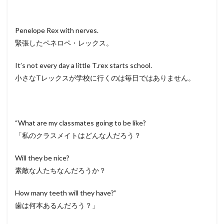
Penelope Rex with nerves.
緊張したペネロペ・レックス。
It’s not every day a little T.rex starts school.
小さなTレックスが学校に行くのは毎日ではありません。
“What are my classmates going to be like?
「私のクラスメイトはどんな人だろう？
Will they be nice?
素敵な人たちなんだろうか？
How many teeth will they have?”
歯は何本あるんだろう？」