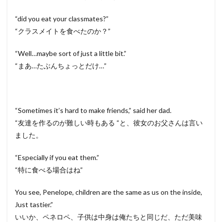
“did you eat your classmates?”
“クラスメイトを食べたのか？”
“Well…maybe sort of just a little bit.”
“まあ…たぶんちょっとだけ…”
“Sometimes it’s hard to make friends,” said her dad.
“友達を作るのが難しい時もある “と、彼女のお父さんは言い
ました。
“Especially if you eat them.”
“特に食べる場合はね”
You see, Penelope, children are the same as us on the inside,
Just tastier.”
いいか、ペネロペ、子供は中身は俺たちと同じだ、ただ美味