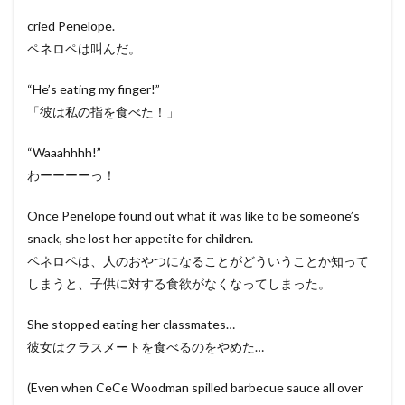
cried Penelope.
ペネロペは叫んだ。
“He’s eating my finger!”
「彼は私の指を食べた！」
“Waaahhhh!”
わーーーーっ！
Once Penelope found out what it was like to be someone’s
snack, she lost her appetite for children.
ペネロペは、人のおやつになることがどういうことか知って
しまうと、子供に対する食欲がなくなってしまった。
She stopped eating her classmates…
彼女はクラスメートを食べるのをやめた…
(Even when CeCe Woodman spilled barbecue sauce all over