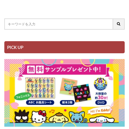
PICK UP