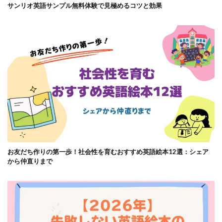
サンリオ英語サンプル無料体験で見極めるコツと効果
お友だち作りの第一歩！社会性を育むおすすめ英語絵本12選：シェア
から仲直りまで