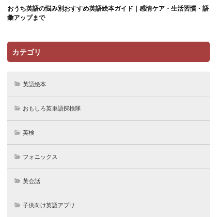
おうち英語の悩み別おすすめ英語絵本ガイド｜感情ケア・生活習慣・語
彙アップまで
カテゴリ
英語絵本
おもしろ英単語探検隊
英検
フォニックス
英会話
子供向け英語アプリ