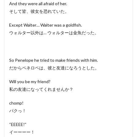
And they were all afraid of her.
そして皆、彼女を恐れていた。
Except Walter… Walter was a goldfish.
ウォルター以外は… ウォルターは金魚だった。
So Penelope he tried to make friends with him.
だからペネロペは、彼と友達になろうとした。
Will you be my friend?
私の友達になってくれませんか？
chomp!
パクっ！
“EEEEE!”
イーーーー！