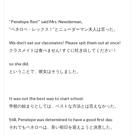
“Penelope Rex!” said Mrs. Newderman,
“ペネロペ・レックス！”とニューダーマン夫人は言った。
We don’t eat our classmates! Please spit them out at once!
クラスメイトは食べません! すぐに吐き出してください！
so she did.
ということで、彼女はそうしました。
It was not the best way to start school.
学校の始まりとしては、ベストな方法とは言えなかった。
Still, Penelope was determined to have a good first day.
それでもペネロペは、良い初日を迎えようと決意した。