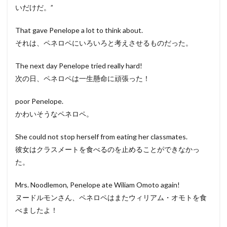
いだけだ。”
That gave Penelope a lot to think about.
それは、ペネロペにいろいろと考えさせるものだった。
The next day Penelope tried really hard!
次の日、ペネロペは一生懸命に頑張った！
poor Penelope.
かわいそうなペネロペ。
She could not stop herself from eating her classmates.
彼女はクラスメートを食べるのを止めることができなかっ
た。
Mrs. Noodlemon, Penelope ate Wiliam Omoto again!
ヌードルモンさん、ペネロペはまたウィリアム・オモトを食
べましたよ！