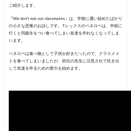
ご紹介します。
『We don’t eat our classmates』は、学校に通い始めたばかり
の小さな恐竜のお話しです。Tレックスのペネロペは、学校に
行くと同級生をつい食べてしまい友達を作れなくなってしま
います。
ペネロペは食べ物として子供が好きだったので、クラスメイ
トを食べてしまいましたが、担任の先生に注意されて吐き出
して友達を作るための努力を始めます。