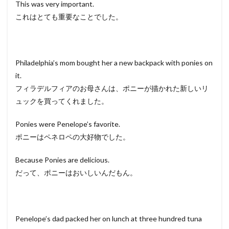
This was very important.
これはとても重要なことでした。
Philadelphia’s mom bought her a new backpack with ponies on
it.
フィラデルフィアのお母さんは、ポニーが描かれた新しいリ
ュックを買ってくれました。
Ponies were Penelope’s favorite.
ポニーはペネロペの大好物でした。
Because Ponies are delicious.
だって、ポニーはおいしいんだもん。
Penelope’s dad packed her on lunch at three hundred tuna