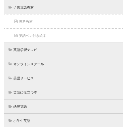
子供英語教材
無料教材
英語ペン付き絵本
英語学習テレビ
オンラインスクール
英語サービス
英語に役立つ本
幼児英語
小学生英語