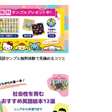
英語サンプル無料体験で見極めるコツと