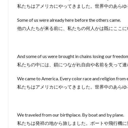
私たちはアメリカにやってきました。世界中のあらゆ
Some of us were already here before the others came.
他の人たちが来る前に、私たちの何人かは既にここに
And some of us were brought in chains losing our freedo
私たちの中には、鎖につながれ自由や名前を失って連
We came to America. Every color race and religion from e
私たちはアメリカにやってきました。世界中のあらゆ
We traveled from our birthplace. By boat and by plane.
私たちは発祥の地から旅しました。ボートや飛行機に