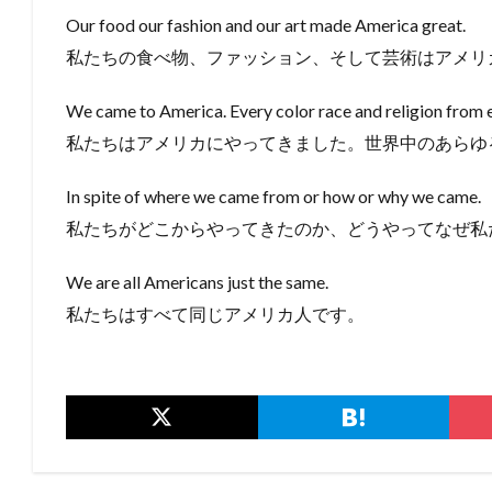
Our food our fashion and our art made America great.
私たちの食べ物、ファッション、そして芸術はアメリ
We came to America. Every color race and religion from e
私たちはアメリカにやってきました。世界中のあらゆ
In spite of where we came from or how or why we came.
私たちがどこからやってきたのか、どうやってなぜ私
We are all Americans just the same.
私たちはすべて同じアメリカ人です。