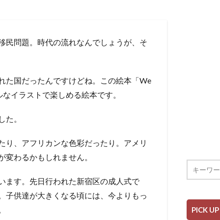
移民問題。時代の流れなんでしょうが、そ
れた国だったんですけどね。この絵本「We
カラフルなイラストで楽しめる絵本です。
した。
たり、アフリカンな色彩だったり。アメリ
が変わるかもしれません。
います。先日行われた新宿区の成人式で
。子供達が大きくなる頃には、今よりもっ
。
PICK UP