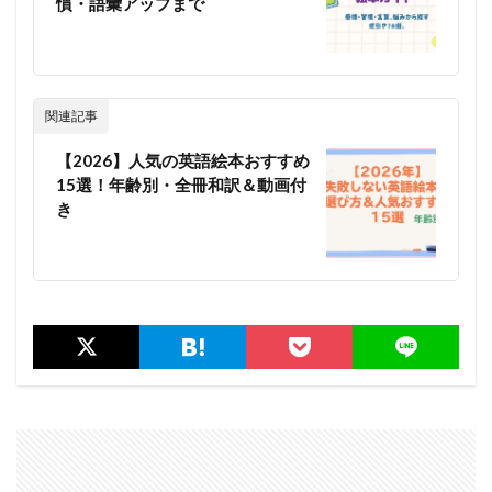
慣・語彙アップまで
関連記事
【2026】人気の英語絵本おすすめ
15選！年齢別・全冊和訳＆動画付
き