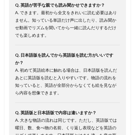
Q. 英語が苦手な親でも読み聞かせできますか？
A. できます。最初から全文をきれいに読む必要はあり
ません。知っている単語だけ声に出したり、読み聞か
せ動画でリズムを聞いてから一緒に読んだりするだけ
でも楽しめます。
Q. 日本語版を読んでから英語版を読む方がいいです
か？
A. 初めて英語絵本に触れる場合は、日本語版を読んだ
あとに英語版を読むと入りやすいです。物語の流れを
知っていると、英語が全部分からなくても絵を見なが
ら内容を想像できます。
Q. 英語版と日本語版で内容は違いますか？
A. 大きな物語の流れは同じです。ただし、英語版では
曜日、数、食べ物の名前、くり返し表現などを英語の