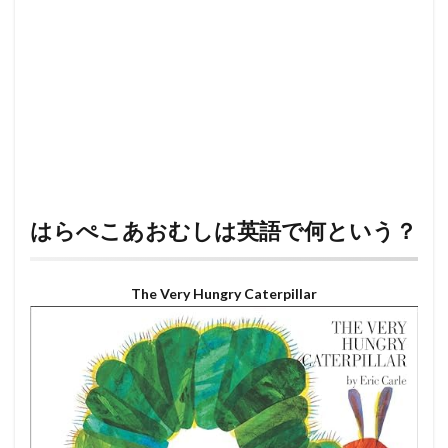
はらぺこあおむしは英語で何という？
The Very Hungry Caterpillar