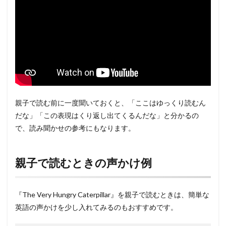
親子で読む前に一度聞いておくと、「ここはゆっくり読むん
だな」「この表現はくり返し出てくるんだな」と分かるの
で、読み聞かせの参考にもなります。
親子で読むときの声かけ例
『The Very Hungry Caterpillar』を親子で読むときは、簡単な
英語の声かけを少し入れてみるのもおすすめです。