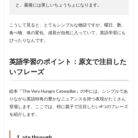
と、最後には美しいちょうちょになります。
こうして見ると、とてもシンプルな物語ですが、曜日、数、
食べ物、体の変化、成長が自然に入っていて、英語学習にも
ぴったりなんです。
英語学習のポイント：原文で注目した
いフレーズ
絵本『The Very Hungry Caterpillar』の中には、シンプルであ
りながら英語特有の豊かなニュアンスを持つ表現がたくさん
登場します。ここでは、特に親子で注目したい4つのフレーズ
を紹介します。
1. ate through