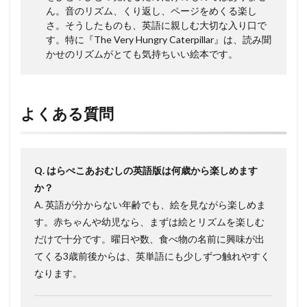
ん。音のリズム、くり返し、ページをめくる楽し
さ。そうしたものも、英語に親しむ大切な入り口で
す。特に『The Very Hungry Caterpillar』は、読み聞
かせのリズムがとても気持ちいい絵本です。
よくある質問
Q. はらぺこあおむしの英語版は何歳から楽しめます
か？
A. 英語が分からない年齢でも、絵を見ながら楽しめま
す。赤ちゃんや幼児なら、まずは絵とリズムを楽しむ
だけで十分です。曜日や数、食べ物の名前に興味が出
てくる3歳前後からは、英単語にも少しずつ触れやすく
なります。