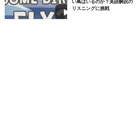
い鳥はいるのか？英語解説の
リスニングに挑戦