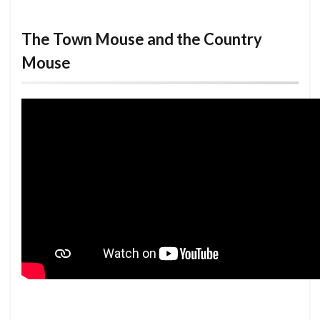
The Town Mouse and the Country
Mouse