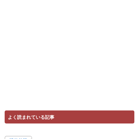
よく読まれている記事