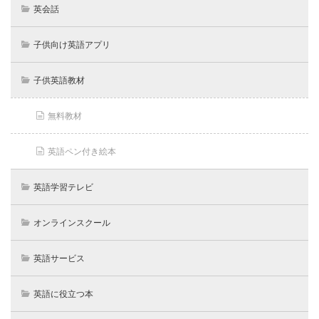
英会話
子供向け英語アプリ
子供英語教材
無料教材
英語ペン付き絵本
英語学習テレビ
オンラインスクール
英語サービス
英語に役立つ本