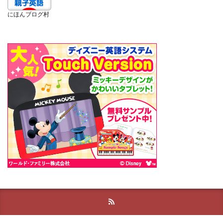
にほんブログ村