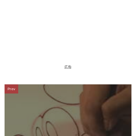
広告
Prev