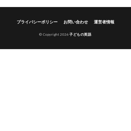
プライバシーポリシー
お問い合わせ
運営者情報
© Copyright 2026
子どもの英語
.