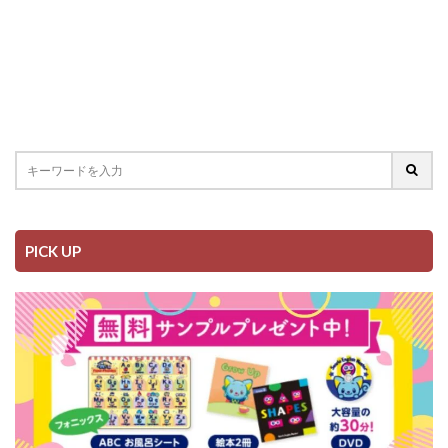
PICK UP