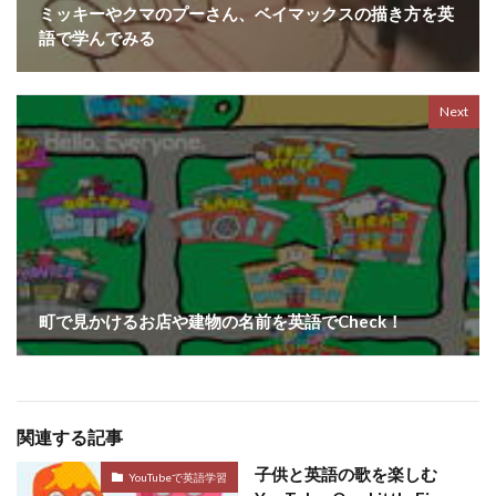
ミッキーやクマのプーさん、ベイマックスの描き方を英
語で学んでみる
Next
町で見かけるお店や建物の名前を英語でCheck！
関連する記事
子供と英語の歌を楽しむ
YouTubeで英語学習