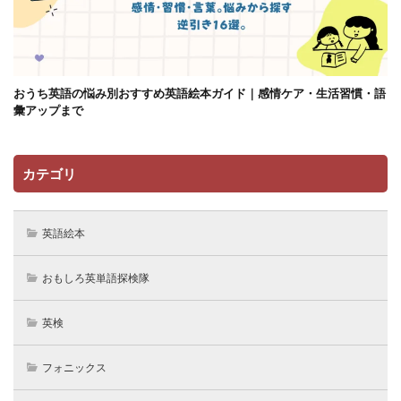
おうち英語の悩み別おすすめ英語絵本ガイド｜感情ケア・生活習慣・語
彙アップまで
カテゴリ
英語絵本
おもしろ英単語探検隊
英検
フォニックス