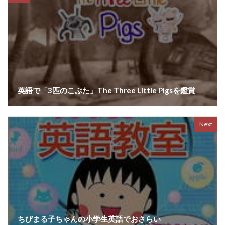
英語で「3匹のこぶた」The Three Little Pigsを鑑賞
Next
ちびまる子ちゃんの小学生英語でおさらい