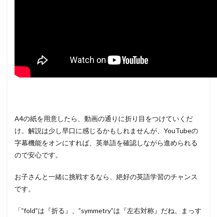
A4の紙を用意したら、動画の通りに折り目をつけていくだ
け。解説は少し早口に感じるかもしれませんが、YouTubeの
字幕機能をオンにすれば、英単語を確認しながら進められる
ので安心です。
お子さんと一緒に挑戦するなら、絶好の英語学習のチャンス
です。
「”fold”は『折る』、”symmetry”は『左右対称』だね。まっす