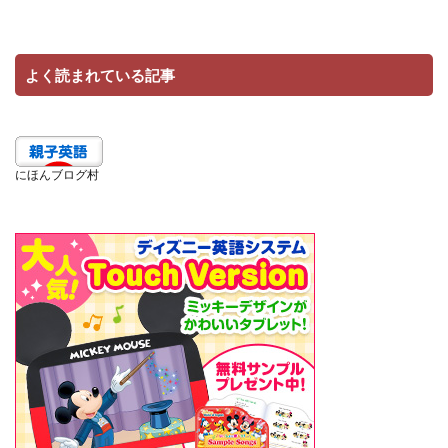
よく読まれている記事
にほんブログ村