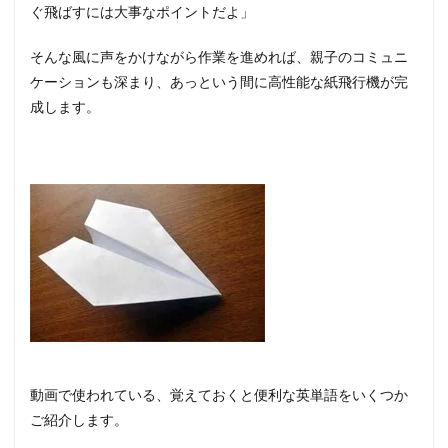
ぐ飛ばすには大事なポイントだよ」
そんな風に声をかけながら作業を進めれば、親子のコミュニ
ケーションも深まり、あっという間に高性能な紙飛行機が完
成します。
動画で使われている、覚えておくと便利な英単語をいくつか
ご紹介します。