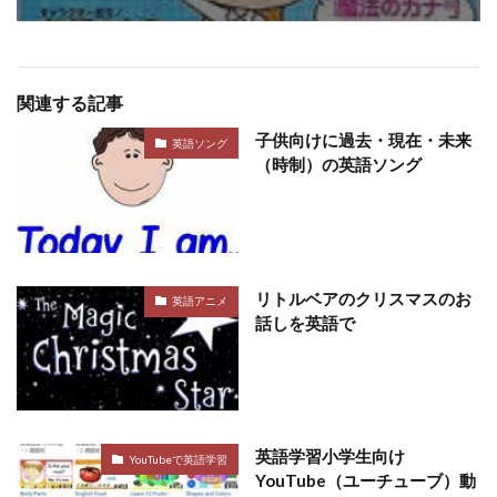
関連する記事
子供向けに過去・現在・未来
英語ソング
（時制）の英語ソング
リトルベアのクリスマスのお
英語アニメ
話しを英語で
英語学習小学生向け
YouTubeで英語学習
YouTube（ユーチューブ）動