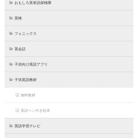
おもしろ英単語探検隊
英検
フォニックス
英会話
子供向け英語アプリ
子供英語教材
無料教材
英語ペン付き絵本
英語学習テレビ