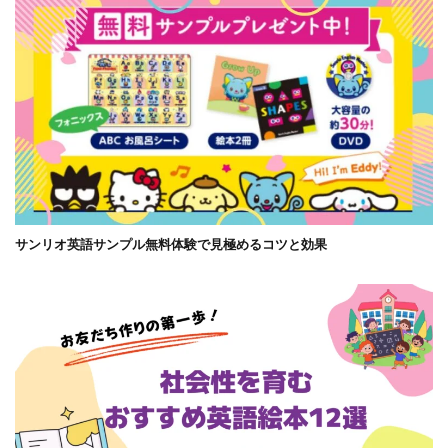
サンリオ英語サンプル無料体験で見極めるコツと効果