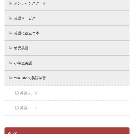
オンラインスクール
英語サービス
英語に役立つ本
幼児英語
小学生英語
YouTubeで英語学習
英語ソング
英語アニメ
タグ