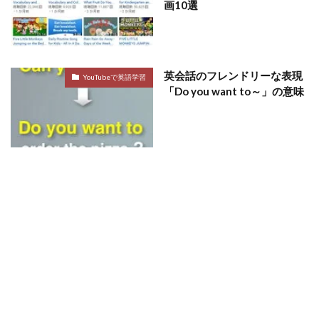
画10選
英会話のフレンドリーな表現
YouTubeで英語学習
「Do you want to～」の意味