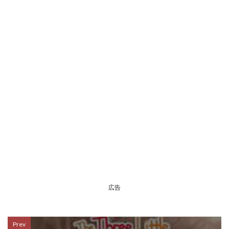
広告
Prev