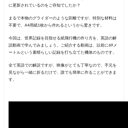
に更新されているのをご存知でしたか？
まるで本物のグライダーのような距離ですが、特別な材料は
不要で、A4用紙1枚から作れるというから驚きです。
今回は、世界記録を目指せる紙飛行機の作り方を、英語の解
説動画で学んでみましょう。ご紹介する動画は、以前に69メ
ートルという素晴らしい記録を打ち立てた機体のものです。
全て英語での解説ですが、映像がとても丁寧なので、手元を
見ながら一緒に折るだけで、誰でも簡単に作ることができま
す。