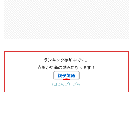
ランキング参加中です。
応援が更新の励みになります！
にほんブログ村