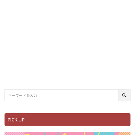
PICK UP