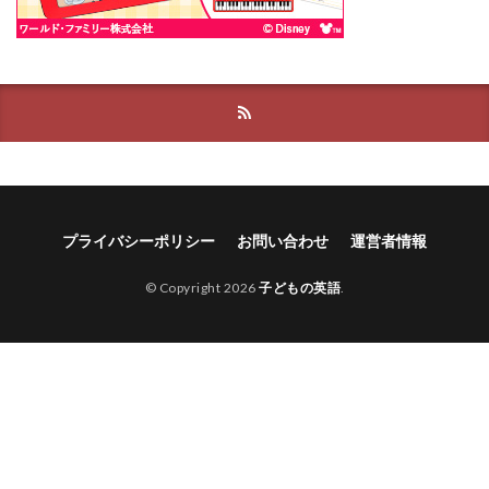
プライバシーポリシー
お問い合わせ
運営者情報
© Copyright 2026
子どもの英語
.