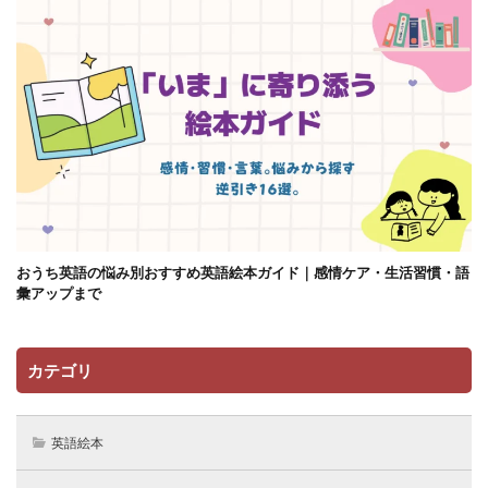
おうち英語の悩み別おすすめ英語絵本ガイド｜感情ケア・生活習慣・語
彙アップまで
カテゴリ
英語絵本