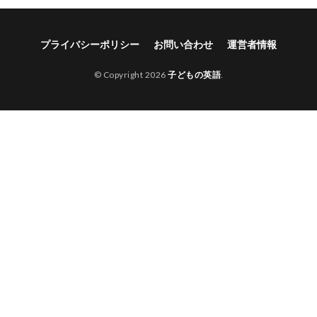
プライバシーポリシー
お問い合わせ
運営者情報
© Copyright 2026
子どもの英語
.