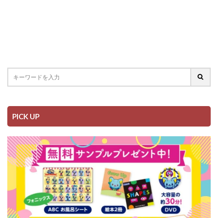
PICK UP