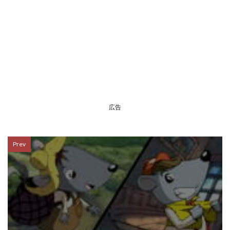
広告
Prev