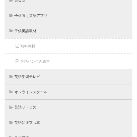
英会話
子供向け英語アプリ
子供英語教材
無料教材
英語ペン付き絵本
英語学習テレビ
オンラインスクール
英語サービス
英語に役立つ本