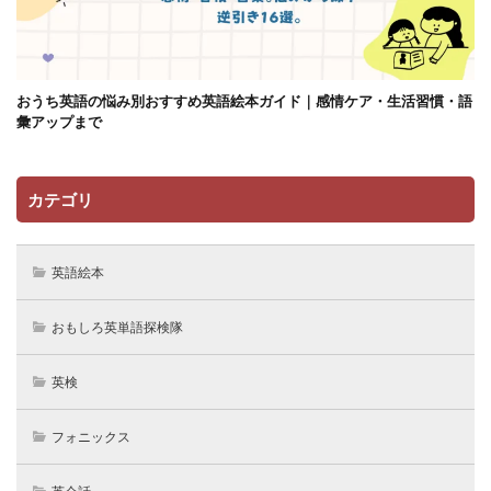
おうち英語の悩み別おすすめ英語絵本ガイド｜感情ケア・生活習慣・語
彙アップまで
カテゴリ
英語絵本
おもしろ英単語探検隊
英検
フォニックス