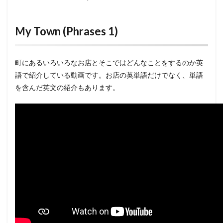
My Town (Phrases 1)
町にあるいろいろなお店とそこではどんなことをするのか英
語で紹介している動画です。お店の英単語だけでなく、単語
を含んだ英文の紹介もあります。