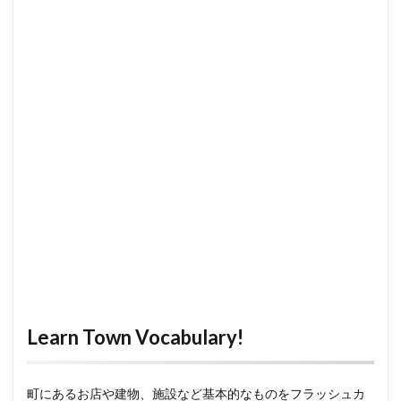
Learn Town Vocabulary!
町にあるお店や建物、施設など基本的なものをフラッシュカ