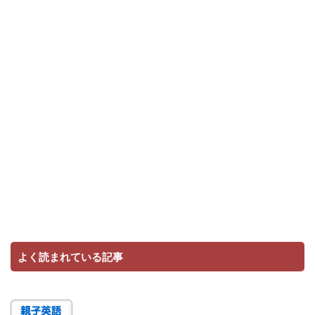
よく読まれている記事