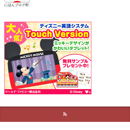
にほんブログ村