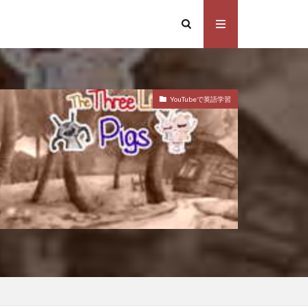
YouTubeで英語学習