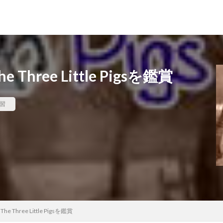
ree Little Pigsを鑑賞
学習
hree Little Pigsを鑑賞