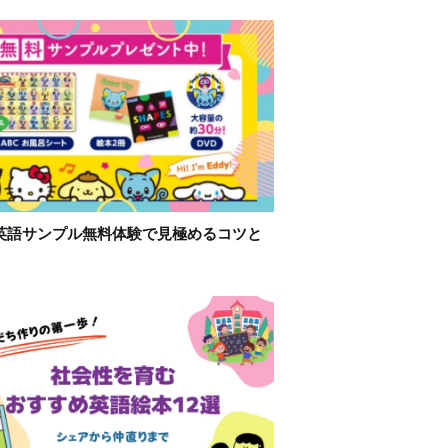
英語サンプル無料体験で見極めるコツと