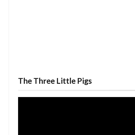
The Three Little Pigs