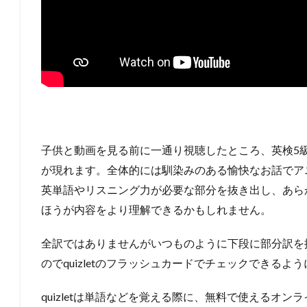
子供と動画を見る前に一通り視聴したところ、英検5
が現れます。全体的には馴染みのある愉快なお話でア
英単語やリスニング力が必要な部分を抜き出し、あら
ほうが内容をより理解できるかもしれません。
全訳ではありませんがいつものように下段に部分訳を
のでquizletのフラッシュカードでチェックできるよ
quizletは単語などを覚える際に、無料で使えるオ