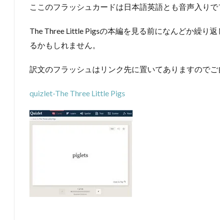
ここのフラッシュカードは日本語英語とも音声入りで
The Three Little Pigsの本編を見る前になん
るかもしれません。
訳文のフラッシュはリンク先に置いてありますのでご
quizlet-The Three Little Pigs