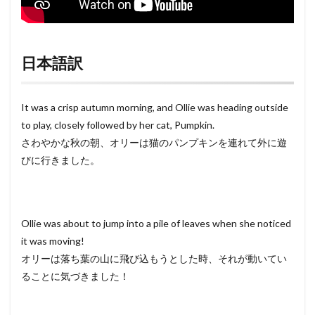
日本語訳
It was a crisp autumn morning, and Ollie was heading outside
to play, closely followed by her cat, Pumpkin.
さわやかな秋の朝、オリーは猫のパンプキンを連れて外に遊
びに行きました。
Ollie was about to jump into a pile of leaves when she noticed
it was moving!
オリーは落ち葉の山に飛び込もうとした時、それが動いてい
ることに気づきました！