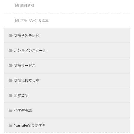
無料教材
英語ペン付き絵本
英語学習テレビ
オンラインスクール
英語サービス
英語に役立つ本
幼児英語
小学生英語
YouTubeで英語学習