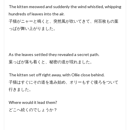
The kitten meowed and suddenly the wind whistled, whipping
hundreds of leaves into the air.
子猫がニャーと鳴くと、突然風が吹いてきて、何百枚もの葉
っぱが舞い上がりました。
As the leaves settled they revealed a secret path.
葉っぱが落ち着くと、秘密の道が現れました。
The kitten set off right away, with Ollie close behind.
子猫はすぐにその道を進み始め、オリーもすぐ後ろをついて
行きました。
Where would it lead them?
どこへ続くのでしょうか？