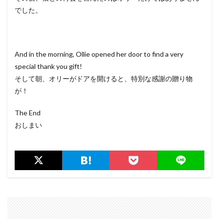
でした。
And in the morning, Ollie opened her door to find a very
special thank you gift!
そして朝、オリーがドアを開けると、特別な感謝の贈り物
が！
The End
おしまい