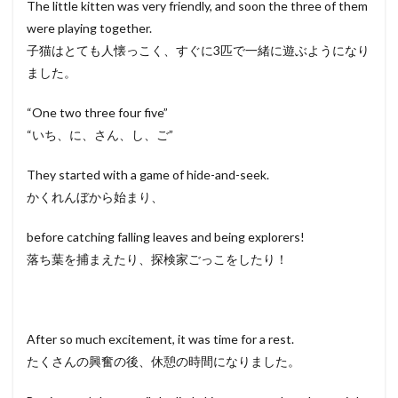
The little kitten was very friendly, and soon the three of them
were playing together.
子猫はとても人懐っこく、すぐに3匹で一緒に遊ぶようになり
ました。
“One two three four five”
“いち、に、さん、し、ご”
They started with a game of hide-and-seek.
かくれんぼから始まり、
before catching falling leaves and being explorers!
落ち葉を捕まえたり、探検家ごっこをしたり！
After so much excitement, it was time for a rest.
たくさんの興奮の後、休憩の時間になりました。