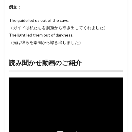
例文：
The guide led us out of the cave.
（ガイドは私たちを洞窟から導き出してくれました）
The light led them out of darkness.
（光は彼らを暗闇から導き出しました）
読み聞かせ動画のご紹介