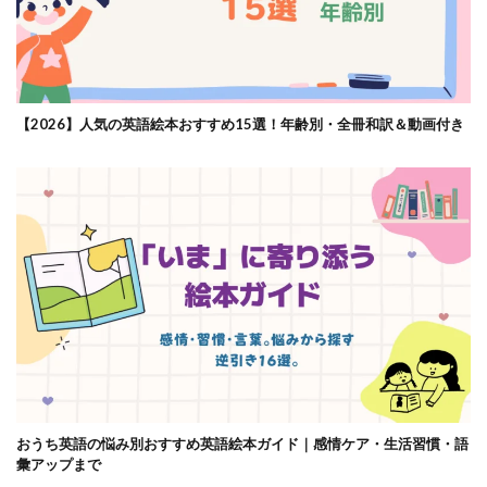
【2026】人気の英語絵本おすすめ15選！年齢別・全冊和訳＆動画付き
おうち英語の悩み別おすすめ英語絵本ガイド｜感情ケア・生活習慣・語
彙アップまで