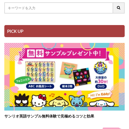
PICK UP
サンリオ英語サンプル無料体験で見極めるコツと効果