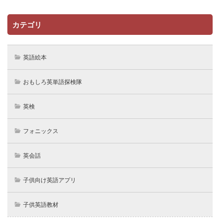
カテゴリ
英語絵本
おもしろ英単語探検隊
英検
フォニックス
英会話
子供向け英語アプリ
子供英語教材