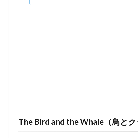
The Bird and the Whale（鳥