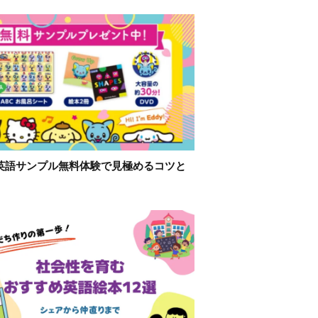
英語サンプル無料体験で見極めるコツと