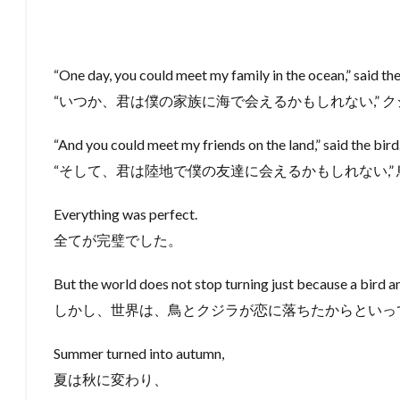
“One day, you could meet my family in the ocean,” said th
“いつか、君は僕の家族に海で会えるかもしれない,” 
“And you could meet my friends on the land,” said the bird
“そして、君は陸地で僕の友達に会えるかもしれない,”
Everything was perfect.
全てが完璧でした。
But the world does not stop turning just because a bird and
しかし、世界は、鳥とクジラが恋に落ちたからといっ
Summer turned into autumn,
夏は秋に変わり、