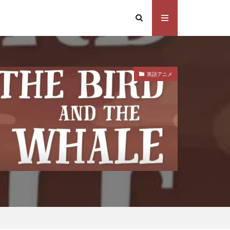
英語アニメ