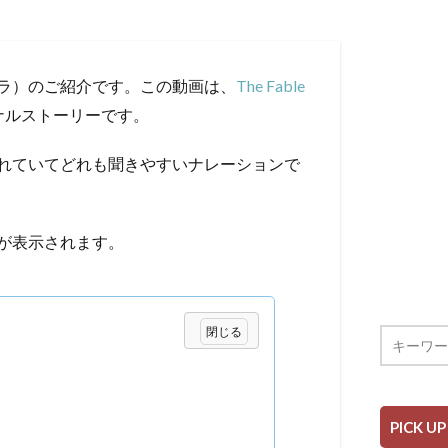
（鳥とクジラ）のご紹介です。この動画は、
The Fable
ナルストーリーです。
れていてどれも聞きやすいナレーションで
が表示されます。
PICK UP