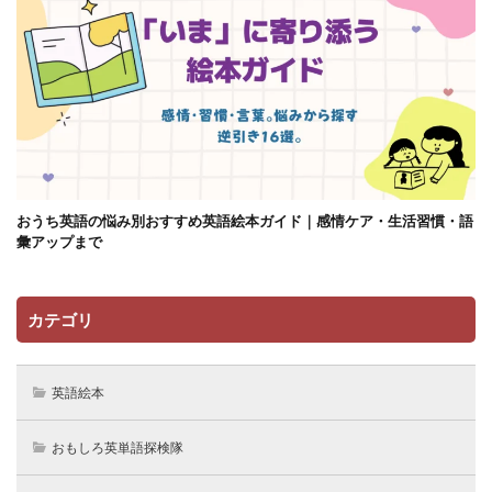
おうち英語の悩み別おすすめ英語絵本ガイド｜感情ケア・生活習慣・語
彙アップまで
カテゴリ
英語絵本
おもしろ英単語探検隊