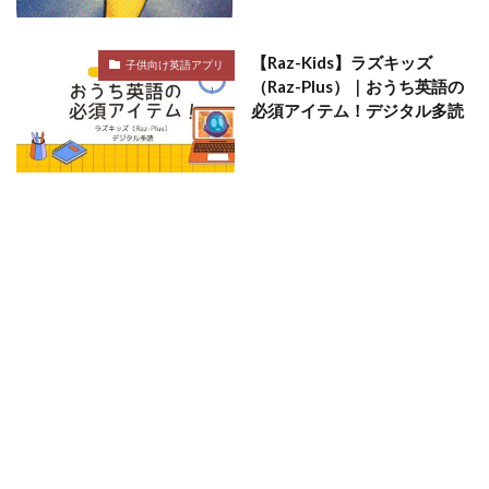
【Raz-Kids】ラズキッズ
子供向け英語アプリ
（Raz-Plus）｜おうち英語の
必須アイテム！デジタル多読