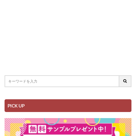
PICK UP