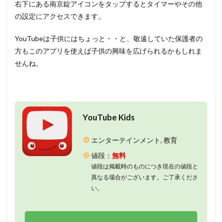
右下にある南京錠アイコンをタップするとタイマーやその他
の設定にアクセスできます。
YouTubeは子供にはちょっと・・と、敬遠していた保護者の
方もこのアプリを使えば子供の興味を広げられるかもしれま
せんね。
YouTube Kids
エンターテインメント, 教育
値段：
無料
値段は掲載時のものにつき現在の値段と
異なる場合がございます。ご了承くださ
い。