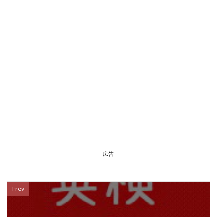
広告
Prev