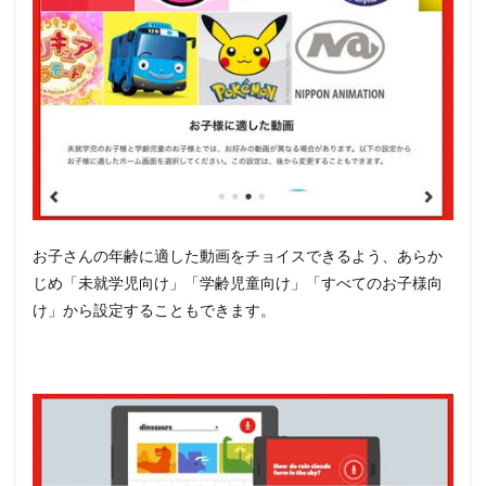
お子さんの年齢に適した動画をチョイスできるよう、あらか
じめ「未就学児向け」「学齢児童向け」「すべてのお子様向
け」から設定することもできます。