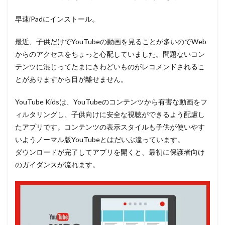
早速iPadにインストール。
最近、子供だけでYouTubeの動画を見ることが多いのでWeb
からのアクセスをちょっと心配していました。問題ないコン
テンツに混じってたまにきわどいものがレコメンドされるこ
とがありますから目が離せません。
YouTube Kidsは、YouTubeのコンテンツから有害な動画をフ
ィルタリングし、子供向けに安全な視聴ができるよう配慮し
たアプリです。コンテンツの表示スタイルも子供が使いやす
いようノーマル版YouTubeとはだいぶ違っています。
ダウンロードが完了してアプリを開くと、最初に保護者向け
のガイダンスが流れます。