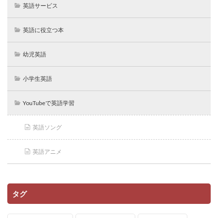
英語サービス
英語に役立つ本
幼児英語
小学生英語
YouTubeで英語学習
英語ソング
英語アニメ
タグ