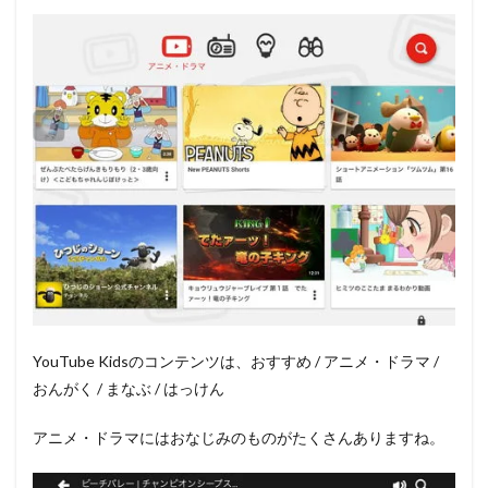
YouTube Kidsのコンテンツは、おすすめ / アニメ・ドラマ /
おんがく / まなぶ / はっけん
アニメ・ドラマにはおなじみのものがたくさんありますね。