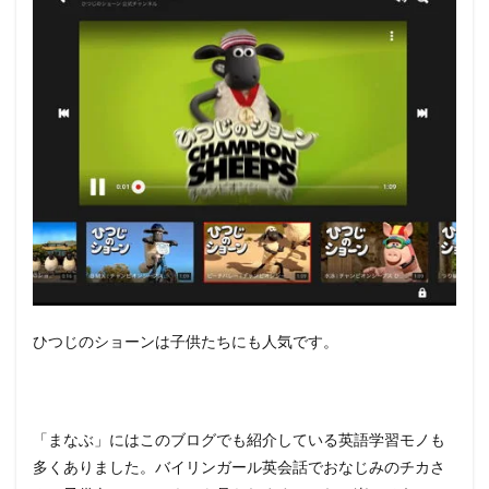
ひつじのショーンは子供たちにも人気です。
「まなぶ」にはこのブログでも紹介している英語学習モノも
多くありました。バイリンガール英会話でおなじみのチカさ