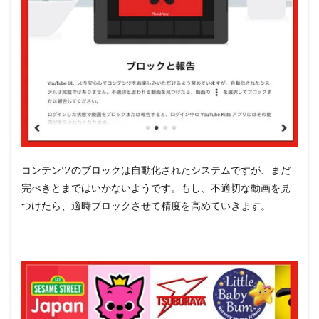
コンテンツのブロックは自動化されたシステムですが、まだ
完ぺきとまではいかないようです。もし、不適切な動画を見
つけたら、適時ブロックさせて精度を高めていきます。