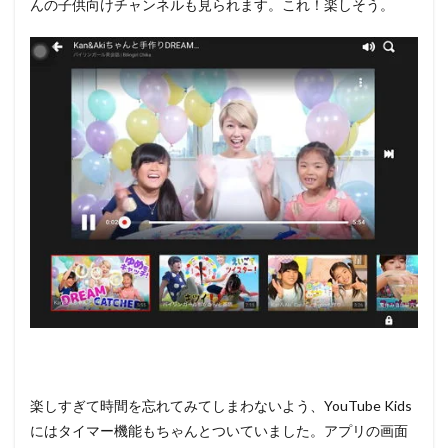
んの子供向けチャンネルも見られます。これ！楽しそう。
楽しすぎて時間を忘れてみてしまわないよう、YouTube Kids
にはタイマー機能もちゃんとついていました。アプリの画面