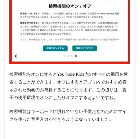
検索機能をオンにするとYouTube Kids内のすべての動画を検
索することができます。オフにするとアプリ内でおすすめ表
示された動画のみ視聴することになります。この辺りは、親
子の使用環境でオンにしたりオフにするとよいですね。
検索機能はキーボードに慣れていない子供たちのためにマイ
クを使った音声入力ができるようになっていました。