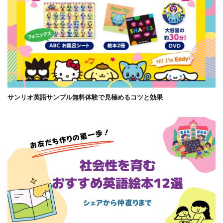
サンリオ英語サンプル無料体験で見極めるコツと効果