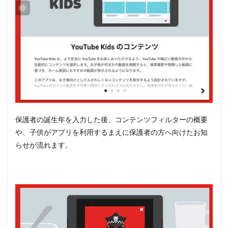
保護者の誕生年を入力した後、コンテンツフィルターの概要
や、子供がアプリを利用するまえに保護者の方へ向けたお知
らせが流れます。