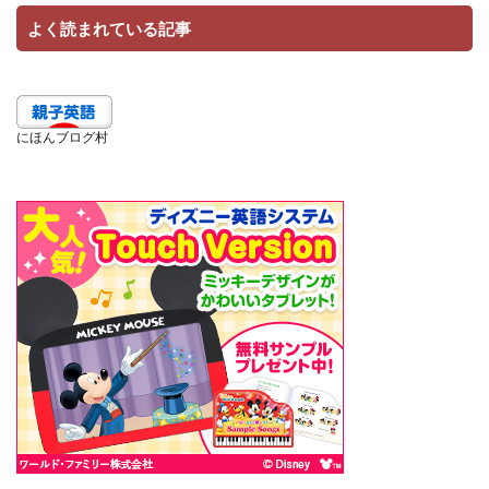
よく読まれている記事
にほんブログ村