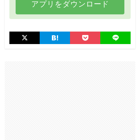
アプリをダウンロード