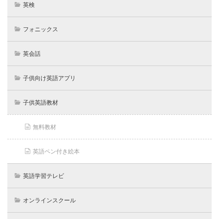
英検
フォニックス
英会話
子供向け英語アプリ
子供英語教材
無料教材
英語ペン付き絵本
英語学習テレビ
オンラインスクール