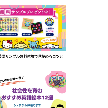
英語サンプル無料体験で見極めるコツと