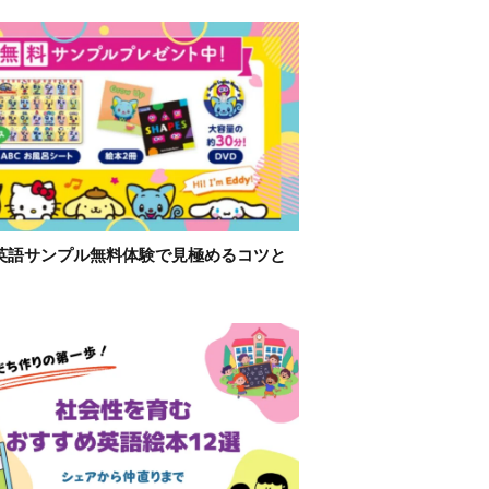
英語サンプル無料体験で見極めるコツと