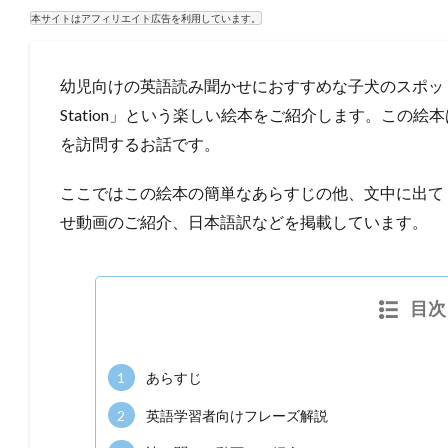
本サイトはアフィリエイト広告を利用しています。
幼児向けの英語読み聞かせにおすすめな子犬のスポットシリーズか
Station」という楽しい絵本をご紹介します。この
を訪問するお話です。
ここではこの絵本の簡単なあらすじの他、文中に出て
せ動画のご紹介、日本語訳などを掲載しています。
目次
1
あらすじ
2
英語学習者向けフレーズ解説