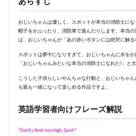
あらすじ
おじいちゃんは優しく、スポットが本当の消防士にな
帽子をかぶったり、消防車で遊んだりします。本当の
は、おじいちゃんが「あの赤いボタンには絶対に触る
スポットは夢中になりすぎて、おじいちゃんに水をか
「おじいちゃんみたいな本当の消防士になれた!」と
こうした子供らしいやんちゃな行動と、おじいちゃん
も親も一緒になって楽しめる作品ですよ。
英語学習者向けフレーズ解説
“Don’t climb too high, Spot!”