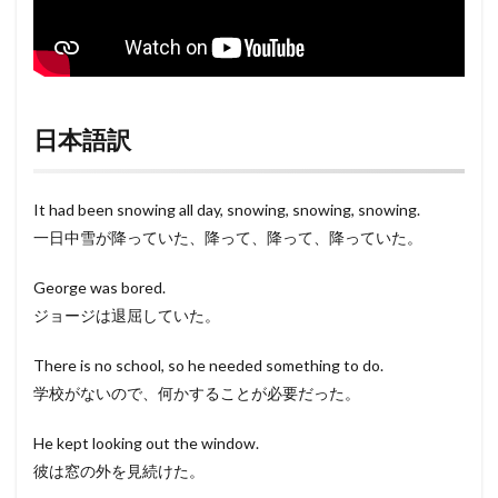
日本語訳
It had been snowing all day, snowing, snowing, snowing.
一日中雪が降っていた、降って、降って、降っていた。
George was bored.
ジョージは退屈していた。
There is no school, so he needed something to do.
学校がないので、何かすることが必要だった。
He kept looking out the window.
彼は窓の外を見続けた。