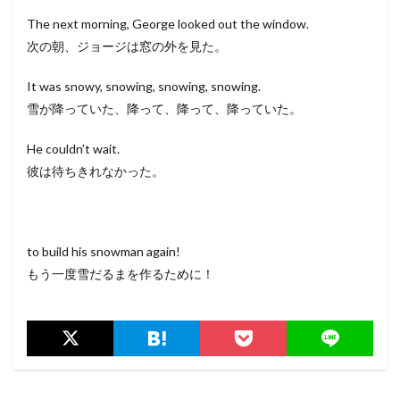
The next morning, George looked out the window.
次の朝、ジョージは窓の外を見た。
It was snowy, snowing, snowing, snowing.
雪が降っていた、降って、降って、降っていた。
He couldn’t wait.
彼は待ちきれなかった。
to build his snowman again!
もう一度雪だるまを作るために！