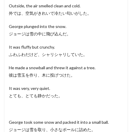
Outside, the air smelled clean and cold.
外では、空気がきれいで冷たい匂いがした。
George plunged into the snow.
ジョージは雪の中に飛び込んだ。
It was fluffy but crunchy.
ふわふわだけど、シャリシャリしていた。
He made a snowball and threw it against a tree.
彼は雪玉を作り、木に投げつけた。
It was very, very quiet.
とても、とても静かだった。
George took some snow and packed it into a small ball.
ジョージは雪を取り、小さなボールに詰めた。