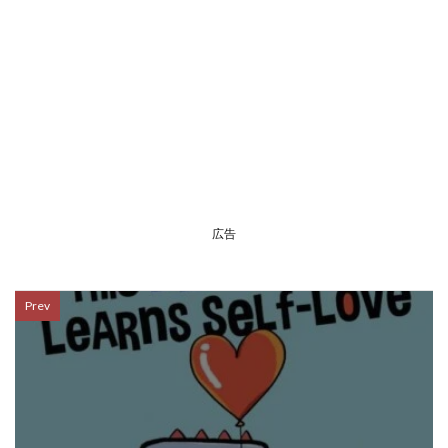
広告
Prev