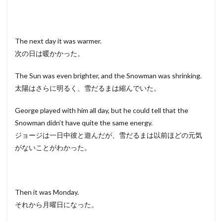
The next day it was warmer.
次の日は暖かかった。
The Sun was even brighter, and the Snowman was shrinking.
太陽はさらに明るく、雪だるまは縮んでいた。
George played with him all day, but he could tell that the
Snowman didn’t have quite the same energy.
ジョージは一日中彼と遊んだが、雪だるまは以前ほどの元気
がないことがわかった。
Then it was Monday.
それから月曜日になった。