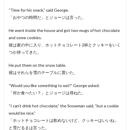
“Time for his snack,” said George.
「おやつの時間だ」とジョージは言った。
He went inside the house and got two mugs of hot chocolate
and some cookies.
彼は家の中に入り、ホットチョコレート2杯とクッキーをいく
つか持ってきた。
He put them on the snow table.
彼はそれらを雪のテーブルに置いた。
“Would you like something to eat?” George asked.
「何か食べたい？」とジョージは尋ねた。
“I can’t drink hot chocolate,” the Snowman said, “but a cookie
would be nice.”
「ホットチョコレートは飲めないけど、クッキーはいいね」
と雪だるまは言った。