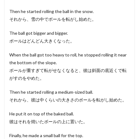
Then he started rolling the ball in the snow.
それから、雪の中でボールを転がし始めた。
The ball got bigger and bigger.
ボールはどんどん大きくなった。
When the ball got too heavy to roll, he stopped rolling it near
the bottom of the slope.
ボールが重すぎて転がせなくなると、彼は斜面の底近くで転
がすのをやめた。
Then he started rolling a medium-sized ball.
それから、彼は中くらいの大きさのボールを転がし始めた。
He put it on top of the baked ball.
彼はそれを焼いたボールの上に置いた。
Finally, he made a small ball for the top.