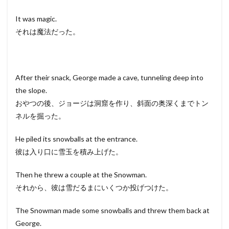
It was magic.
それは魔法だった。
After their snack, George made a cave, tunneling deep into
the slope.
おやつの後、ジョージは洞窟を作り、斜面の奥深くまでトン
ネルを掘った。
He piled its snowballs at the entrance.
彼は入り口に雪玉を積み上げた。
Then he threw a couple at the Snowman.
それから、彼は雪だるまにいくつか投げつけた。
The Snowman made some snowballs and threw them back at
George.