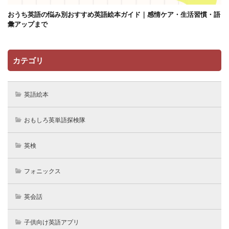
おうち英語の悩み別おすすめ英語絵本ガイド｜感情ケア・生活習慣・語
彙アップまで
カテゴリ
英語絵本
おもしろ英単語探検隊
英検
フォニックス
英会話
子供向け英語アプリ