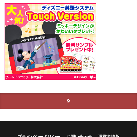
プライバシーポリシー
お問い合わせ
運営者情報