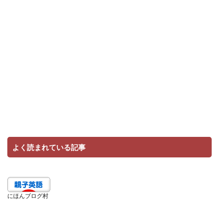
よく読まれている記事
にほんブログ村