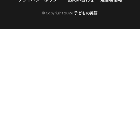
© Copyright 2026
子どもの英語
.