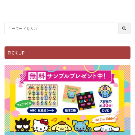
PICK UP