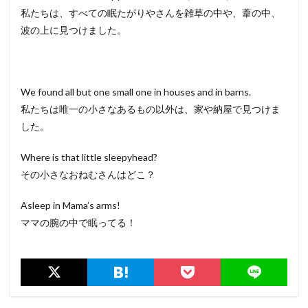
私たちは、すべての眠たがりやさんを雑草の中や、葦の中、
波の上に見つけました。
We found all but one small one in houses and in barns.
私たちは唯一の小さなあるもの以外は、家や納屋で見つけま
した。
Where is that little sleepyhead?
その小さなおねむさんはどこ？
Asleep in Mama’s arms!
ママの腕の中で眠ってる！