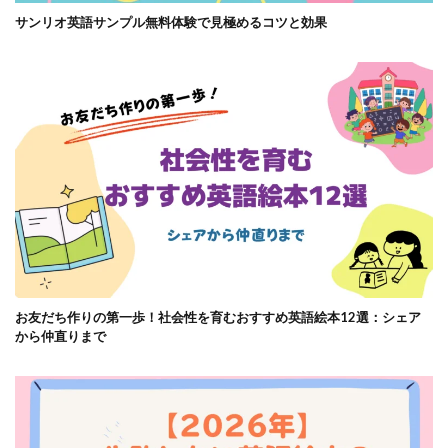
サンリオ英語サンプル無料体験で見極めるコツと効果
お友だち作りの第一歩！社会性を育むおすすめ英語絵本12選：シェア
から仲直りまで