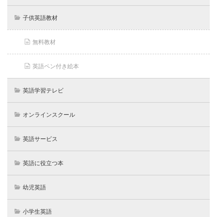
子供英語教材
無料教材
英語ペン付き絵本
英語学習テレビ
オンラインスクール
英語サービス
英語に役立つ本
幼児英語
小学生英語