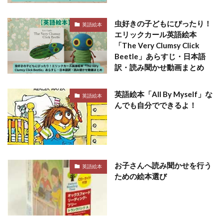
虫好きの子どもにぴったり！
英語絵本
エリックカール英語絵本
「The Very Clumsy Click
Beetle」あらすじ・日本語
訳・読み聞かせ動画まとめ
英語絵本「All By Myself」な
英語絵本
んでも自分でできるよ！
お子さんへ読み聞かせを行う
英語絵本
ための絵本選び