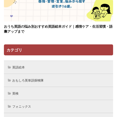
おうち英語の悩み別おすすめ英語絵本ガイド｜感情ケア・生活習慣・語
彙アップまで
カテゴリ
英語絵本
おもしろ英単語探検隊
英検
フォニックス