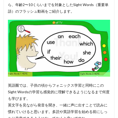
ら、年齢2〜10くらいまでを対象としたSight Words（重要単
語）のフラッシュ動画をご紹介します。
英語圏では、子供の頃からフォニックス学習と同時にこの
Sight Wordsの学習も感覚的に理解できるようになるまで何度
も学びます。
英文字を見ながら発音を聞き、一緒に声に出すことで読みに
慣れていけると思います。多読や英語学習を始める前にしっ