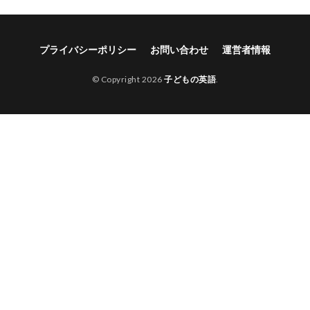
プライバシーポリシー
お問い合わせ
運営者情報
© Copyright 2026
子どもの英語
.