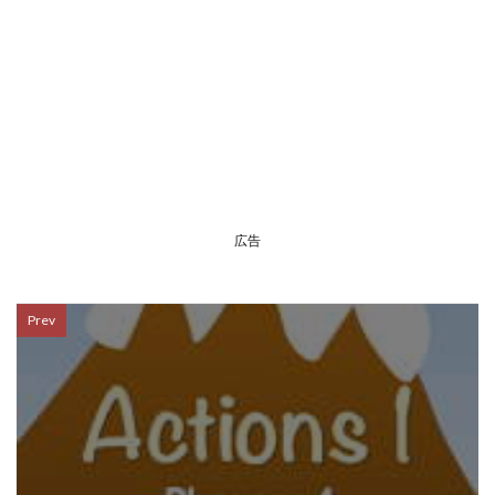
広告
Prev