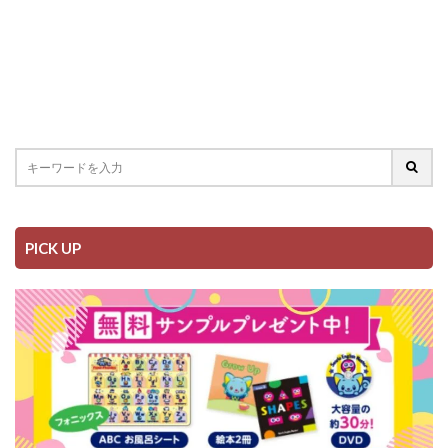
PICK UP