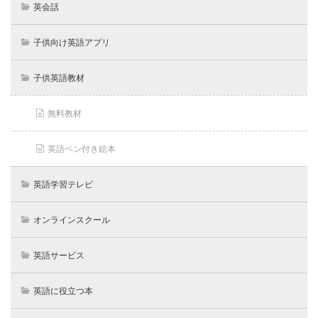
英会話
子供向け英語アプリ
子供英語教材
無料教材
英語ペン付き絵本
英語学習テレビ
オンラインスクール
英語サービス
英語に役立つ本