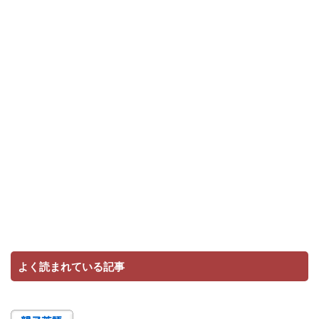
よく読まれている記事