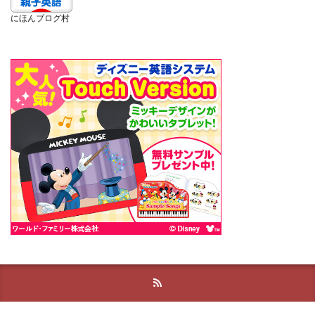
にほんブログ村