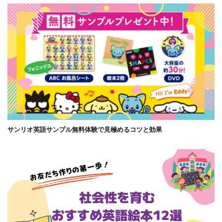
サンリオ英語サンプル無料体験で見極めるコツと効果