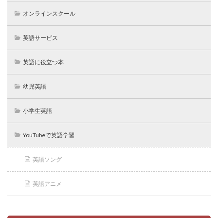
オンラインスクール
英語サービス
英語に役立つ本
幼児英語
小学生英語
YouTubeで英語学習
英語ソング
英語アニメ