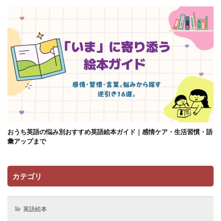
おうち英語の悩み別おすすめ英語絵本ガイド｜感情ケア・生活習慣・語
彙アップまで
カテゴリ
英語絵本