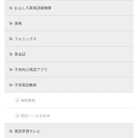
おもしろ英単語探検隊
英検
フォニックス
英会話
子供向け英語アプリ
子供英語教材
無料教材
英語ペン付き絵本
英語学習テレビ