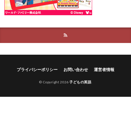
プライバシーポリシー
お問い合わせ
運営者情報
© Copyright 2026
子どもの英語
.