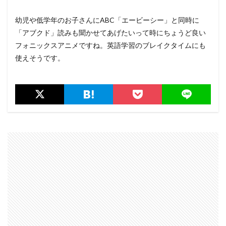
幼児や低学年のお子さんにABC「エービーシー」と同時に
「アブクド」読みも聞かせてあげたいって時にちょうど良い
フォニックスアニメですね。英語学習のブレイクタイムにも
使えそうです。