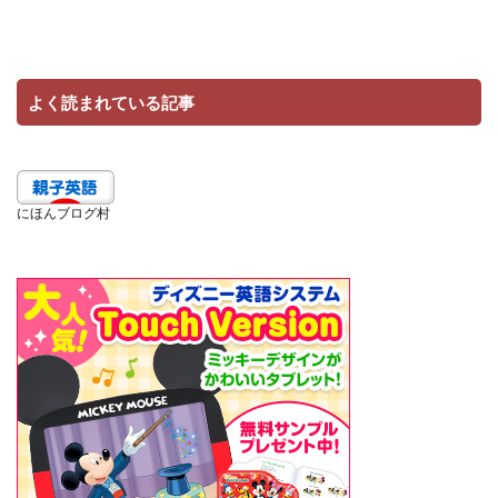
よく読まれている記事
にほんブログ村