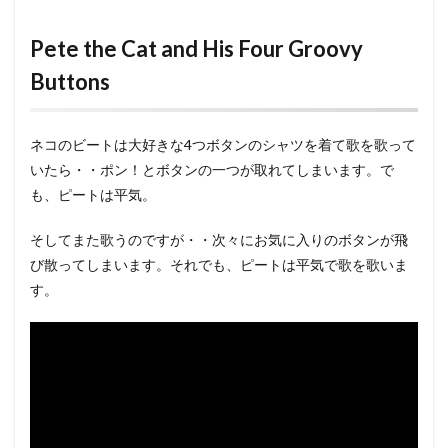
Pete the Cat and His Four Groovy
Buttons
ネコのビートは大好きな4つボタンのシャツを着て歌を歌って
いたら・・ポン！とボタンの一つが取れてしまいます。で
も、ピートは平気。
そしてまた歌うのですが・・次々にお気に入りのボタンが飛
び散ってしまいます。それでも、ピートは平気で歌を歌いま
す。