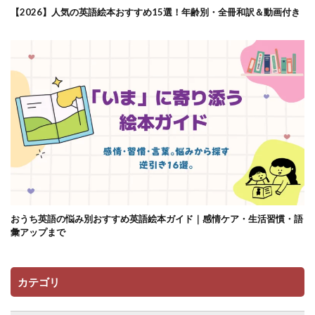
【2026】人気の英語絵本おすすめ15選！年齢別・全冊和訳＆動画付き
おうち英語の悩み別おすすめ英語絵本ガイド｜感情ケア・生活習慣・語
彙アップまで
カテゴリ