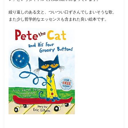
繰り返しのある文と、ついつい口ずさんでしまいそうな歌、
また少し哲学的なエッセンスも含まれた良い絵本です。