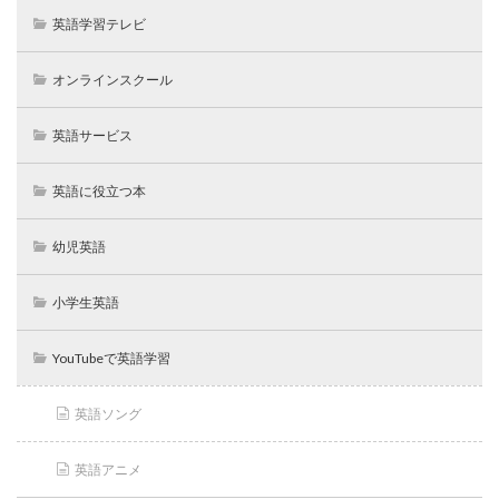
英語学習テレビ
オンラインスクール
英語サービス
英語に役立つ本
幼児英語
小学生英語
YouTubeで英語学習
英語ソング
英語アニメ