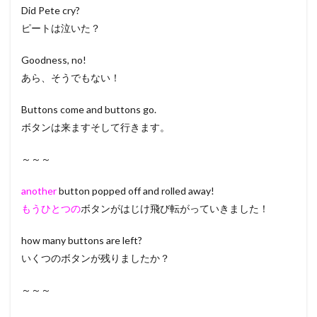
Did Pete cry?
ピートは泣いた？
Goodness, no!
あら、そうでもない！
Buttons come and buttons go.
ボタンは来ますそして行きます。
～～～
another
button popped off and rolled away!
もうひとつの
ボタンがはじけ飛び転がっていきました！
how many buttons are left?
いくつのボタンが残りましたか？
～～～