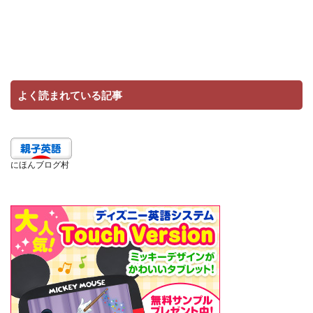
よく読まれている記事
にほんブログ村