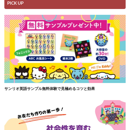
PICK UP
サンリオ英語サンプル無料体験で見極めるコツと効果