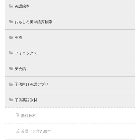
英語絵本
おもしろ英単語探検隊
英検
フォニックス
英会話
子供向け英語アプリ
子供英語教材
無料教材
英語ペン付き絵本