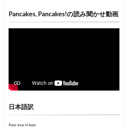
Pancakes, Pancakes!の読み聞かせ動画
日本語訳
Kee-ese-ri-kee