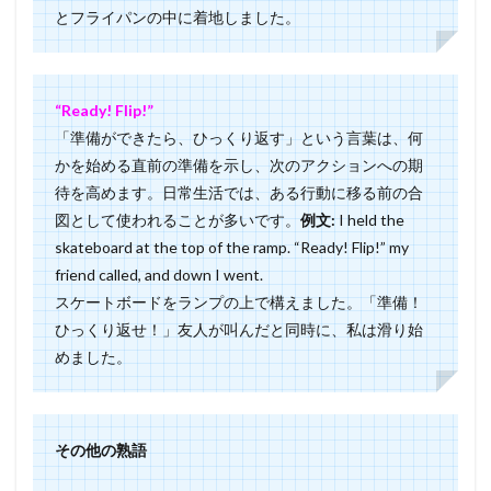
とフライパンの中に着地しました。
“Ready! Flip!”
「準備ができたら、ひっくり返す」という言葉は、何
かを始める直前の準備を示し、次のアクションへの期
待を高めます。日常生活では、ある行動に移る前の合
図として使われることが多いです。
例文:
I held the
skateboard at the top of the ramp. “Ready! Flip!” my
friend called, and down I went.
スケートボードをランプの上で構えました。「準備！
ひっくり返せ！」友人が叫んだと同時に、私は滑り始
めました。
その他の熟語