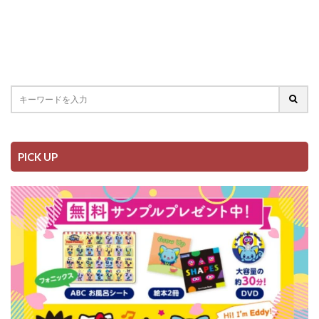
PICK UP