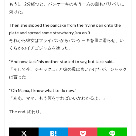
もう1、2分経つと、パンケーキのもう一方の面もパリパリに
焼けた。
Then she slipped the pancake from the frying pan onto the
plate and spread some strawberry jam on it.
それから彼女はフライパンからパンケーキを皿に滑らせ、い
くらかのイチゴジャムを塗った。
“And now,Jack,”his mother started to say, but Jack said…
「そして今、ジャック…」と彼の母は言いかけたが、ジャック
は言った…
“Oh Mama, I know what to do now.”
「ああ、ママ、もう何をすればいいかわかるよ。」
The end. 終わり。