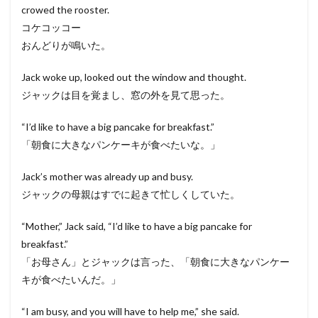
crowed the rooster.
コケコッコー
おんどりが鳴いた。
Jack woke up, looked out the window and thought.
ジャックは目を覚まし、窓の外を見て思った。
“I’d like to have a big pancake for breakfast.”
「朝食に大きなパンケーキが食べたいな。」
Jack’s mother was already up and busy.
ジャックの母親はすでに起きて忙しくしていた。
“Mother,” Jack said, “I’d like to have a big pancake for
breakfast.”
「お母さん」とジャックは言った、「朝食に大きなパンケー
キが食べたいんだ。」
“I am busy, and you will have to help me,” she said.