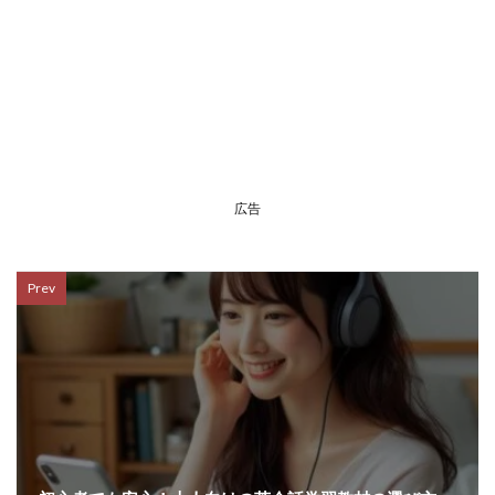
広告
Prev