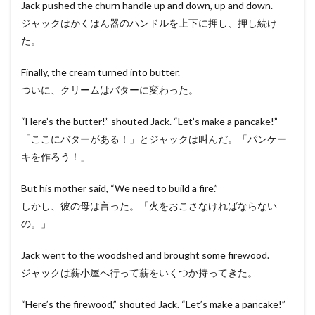
Jack pushed the churn handle up and down, up and down.
ジャックはかくはん器のハンドルを上下に押し、押し続け
た。
Finally, the cream turned into butter.
ついに、クリームはバターに変わった。
“Here’s the butter!” shouted Jack. “Let’s make a pancake!”
「ここにバターがある！」とジャックは叫んだ。「パンケー
キを作ろう！」
But his mother said, “We need to build a fire.”
しかし、彼の母は言った。「火をおこさなければならない
の。」
Jack went to the woodshed and brought some firewood.
ジャックは薪小屋へ行って薪をいくつか持ってきた。
“Here’s the firewood,” shouted Jack. “Let’s make a pancake!”