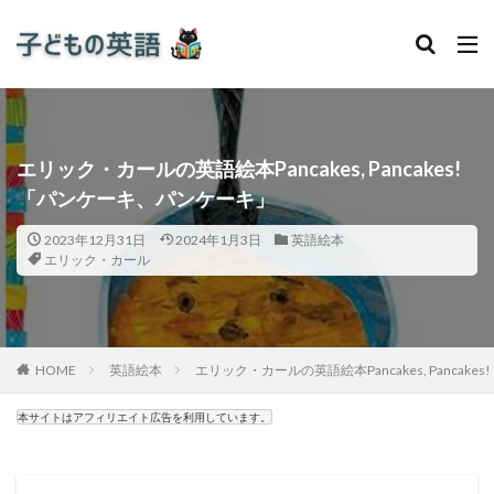
エリック・カールの英語絵本Pancakes, Pancakes!
「パンケーキ、パンケーキ」
2023年12月31日
2024年1月3日
英語絵本
エリック・カール
HOME
英語絵本
エリック・カールの英語絵本Pancakes, Panca
本サイトはアフィリエイト広告を利用しています。