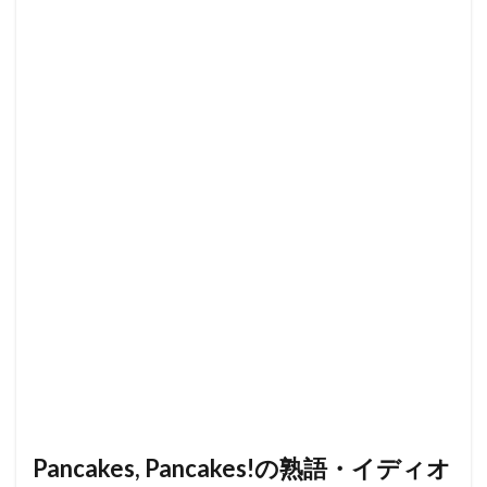
Pancakes, Pancakes!の熟語・イディオ