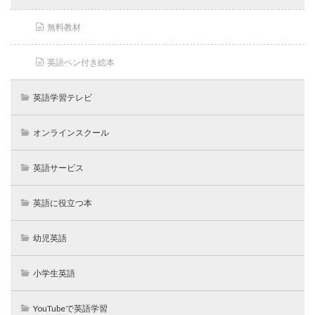
無料教材
英語ペン付き絵本
英語学習テレビ
オンラインスクール
英語サービス
英語に役立つ本
幼児英語
小学生英語
YouTubeで英語学習