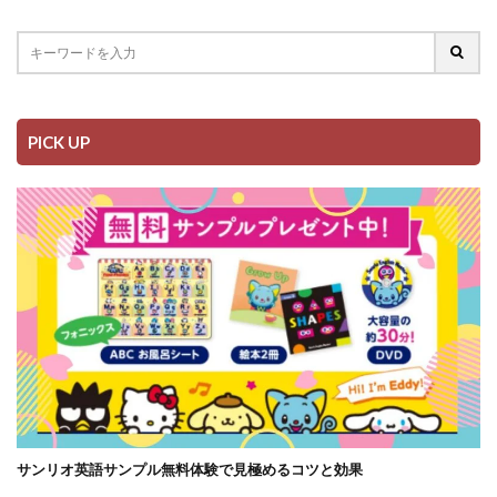
PICK UP
サンリオ英語サンプル無料体験で見極めるコツと効果