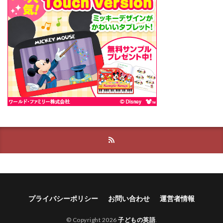
プライバシーポリシー
お問い合わせ
運営者情報
© Copyright 2026
子どもの英語
.