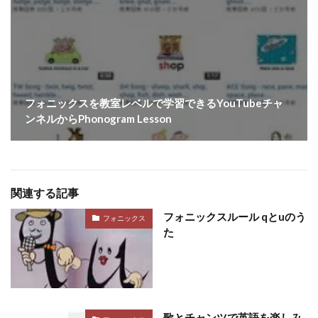
フォニックスを教室レベルで学習できるYouTubeチャ
ンネルからPhonogram Lesson
関連する記事
フォニックスルール qとuのう
フォニックス
た
歌とチャンツで英語を楽しみ