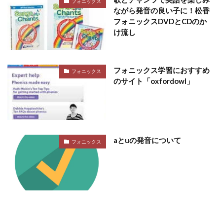
フォニックス
ながら発音の良い子に！松香
フォニックスDVDとCDのか
け流し
フォニックス学習におすすめ
フォニックス
のサイト「oxfordowl」
aとuの発音について
フォニックス