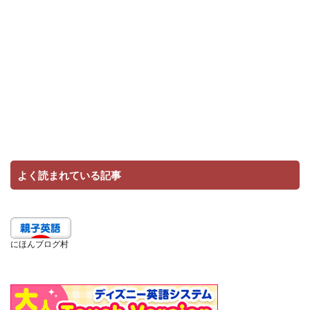
よく読まれている記事
にほんブログ村