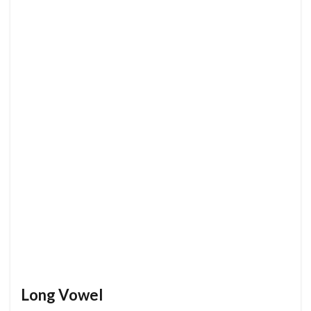
Long Vowel