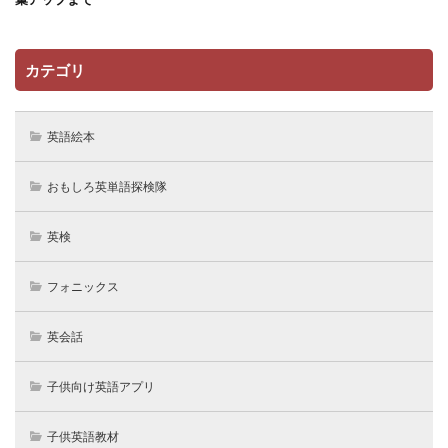
カテゴリ
英語絵本
おもしろ英単語探検隊
英検
フォニックス
英会話
子供向け英語アプリ
子供英語教材