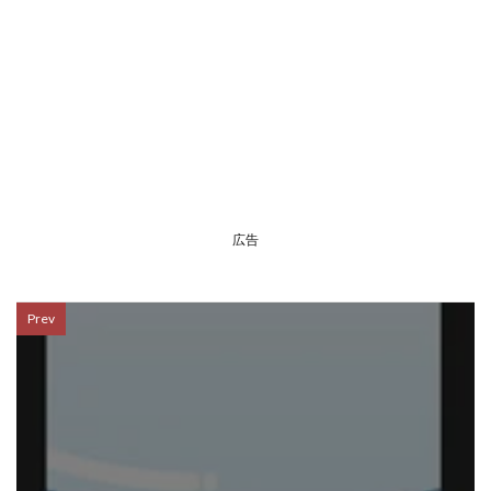
広告
Prev