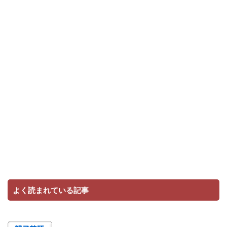
よく読まれている記事