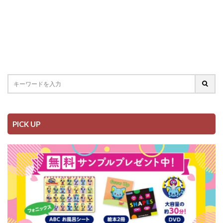
PICK UP