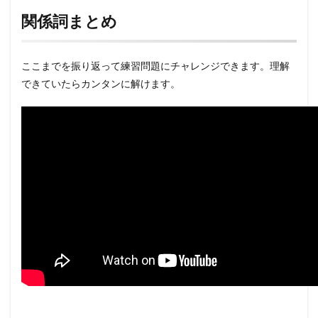
関係詞まとめ
ここまでを振り返って練習問題にチャレンジできます。理解
できていたらカンタンに解けます。