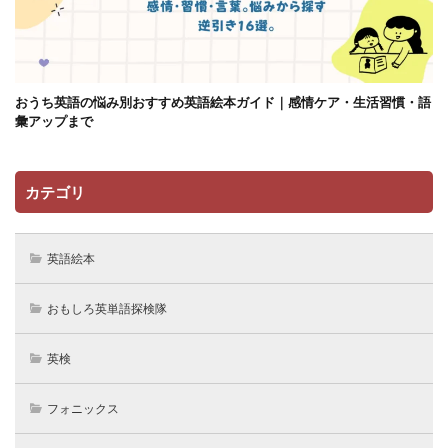
おうち英語の悩み別おすすめ英語絵本ガイド｜感情ケア・生活習慣・語
彙アップまで
カテゴリ
英語絵本
おもしろ英単語探検隊
英検
フォニックス