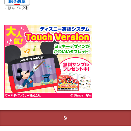
にほんブログ村