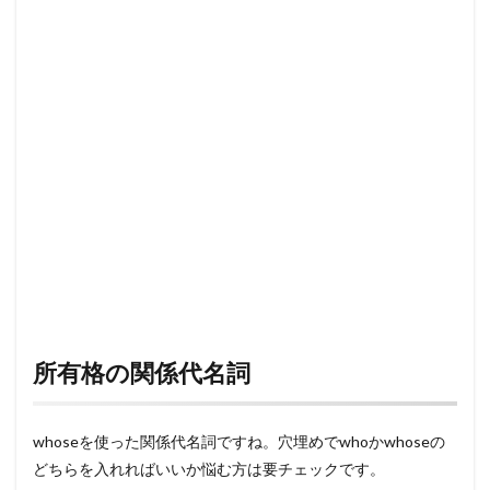
所有格の関係代名詞
whoseを使った関係代名詞ですね。穴埋めでwhoかwhoseの
どちらを入れればいいか悩む方は要チェックです。