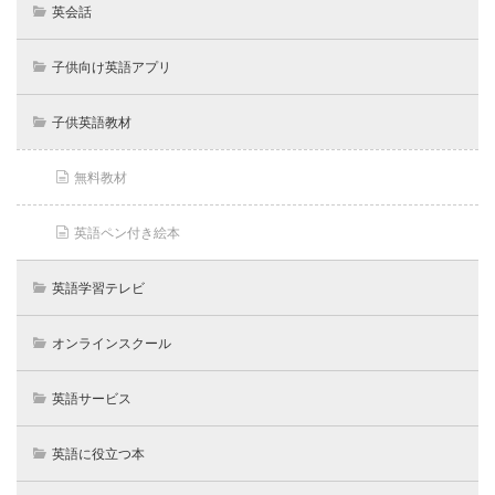
英会話
子供向け英語アプリ
子供英語教材
無料教材
英語ペン付き絵本
英語学習テレビ
オンラインスクール
英語サービス
英語に役立つ本