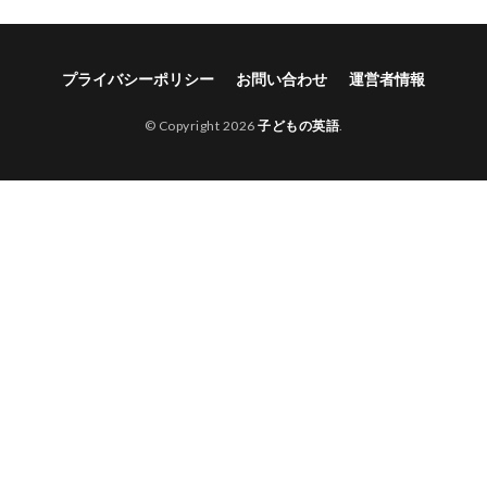
プライバシーポリシー
お問い合わせ
運営者情報
© Copyright 2026
子どもの英語
.