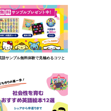
英語サンプル無料体験で見極めるコツと