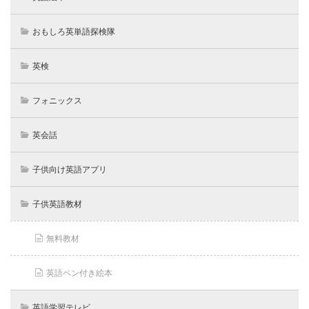
おもしろ英単語探検隊
英検
フォニックス
英会話
子供向け英語アプリ
子供英語教材
無料教材
英語ペン付き絵本
英語学習テレビ