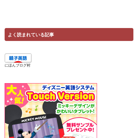
よく読まれている記事
にほんブログ村