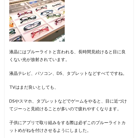
液晶にはブルーライトと言われる、長時間見続けると目に良
くない光が放射されています。
液晶テレビ、パソコン、DS、タブレットなどすべてですね。
TVはまだ良いとしても、
DSやスマホ、タブレットなどでゲームをやると、目に近づけ
てジーっと見続けることが多いので疲れやすくなります。
子供にアプリで取り組みをする際は必ずこのブルーライトカ
ットめがねを付けさせるようにしました。