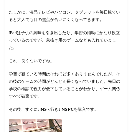
たしかに、液晶テレビやパソコン、タブレットを毎日観てい
ると大人でも目の焦点が合いにくくなってきます。
iPadは子供の興味を引き出したり、学習の補助にかなり役立
っているのですが、息抜き用のゲームなども入れていまし
た。
これ、良くないですね。
学習で観ている時間はそれほど多くありませんでしたが、そ
の後のゲームの時間がどんどん長くなっていました。先日の
学校の検診で視力が低下していることがわかり、ゲーム関係
すべて破棄です。
その後、すぐにJINSへ行き
JINS PC
を購入です。