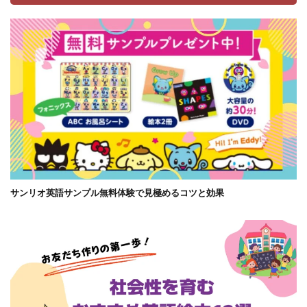
サンリオ英語サンプル無料体験で見極めるコツと効果