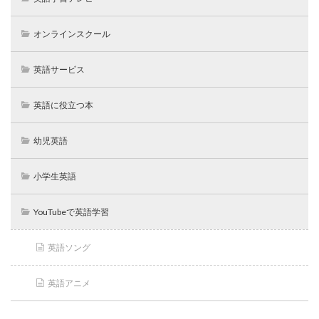
オンラインスクール
英語サービス
英語に役立つ本
幼児英語
小学生英語
YouTubeで英語学習
英語ソング
英語アニメ