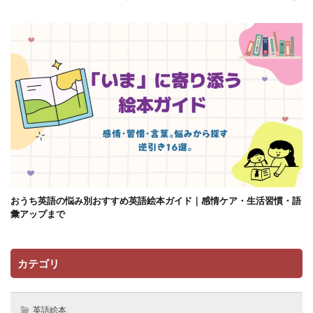
おうち英語の悩み別おすすめ英語絵本ガイド｜感情ケア・生活習慣・語
彙アップまで
カテゴリ
英語絵本