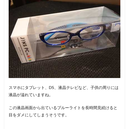
スマホにタブレット、DS、液晶テレビなど、子供の周りには
液晶が溢れていますね。
この液晶画面から出ているブルーライトを長時間見続けると
目をダメにしてしまうそうです。