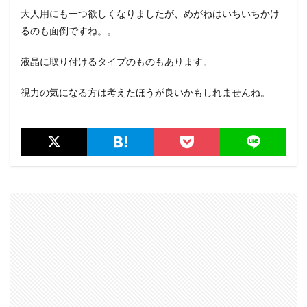
大人用にも一つ欲しくなりましたが、めがねはいちいちかけ
るのも面倒ですね。。
液晶に取り付けるタイプのものもあります。
視力の気になる方は考えたほうが良いかもしれませんね。