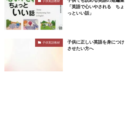
子供でも読める英語の短編集
子供英語教材
「英語で心いやされる ちょ
っといい話」
子供に正しい英語を身につけ
子供英語教材
させたい方へ