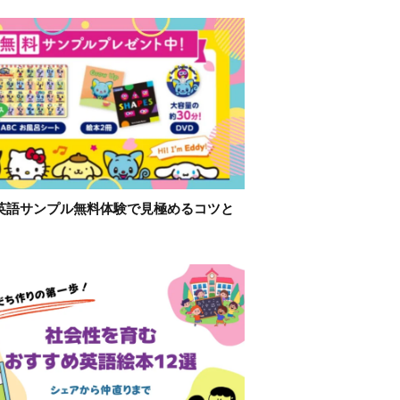
英語サンプル無料体験で見極めるコツと