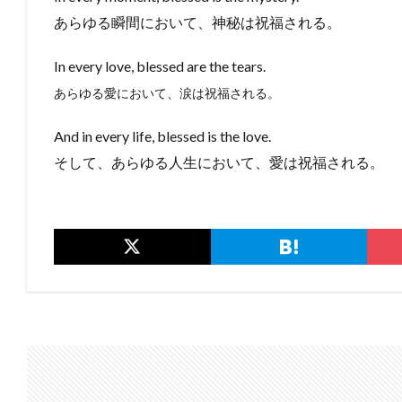
あらゆる瞬間において、神秘は祝福される。
In every love, blessed are the tears.
あらゆる愛において、涙は祝福される。
And in every life, blessed is the love.
そして、あらゆる人生において、愛は祝福される。