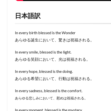
日本語訳
In every birth blessed is the Wonder
あらゆる誕生において、驚きは祝福される。
In every smile, blessed is the light.
あらゆる笑顔において、光は祝福される。
In every hope, blessed is the doing.
あらゆる希望において、行動は祝福される。
In every sadness, blessed is the comfort.
あらゆる悲しみにおいて、慰めは祝福される。
In every moment, blessed is the mystery.