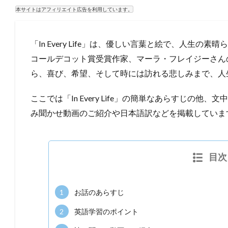
本サイトはアフィリエイト広告を利用しています。
「In Every Life」は、優しい言葉と絵で、人生
コールデコット賞受賞作家、マーラ・フレイジーさん
ら、喜び、希望、そして時には訪れる悲しみまで、人
ここでは「In Every Life」の簡単なあらすじの
み聞かせ動画のご紹介や日本語訳などを掲載していま
目次
1
お話のあらすじ
2
英語学習のポイント