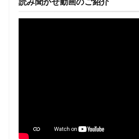
読み聞かせ動画のご紹介