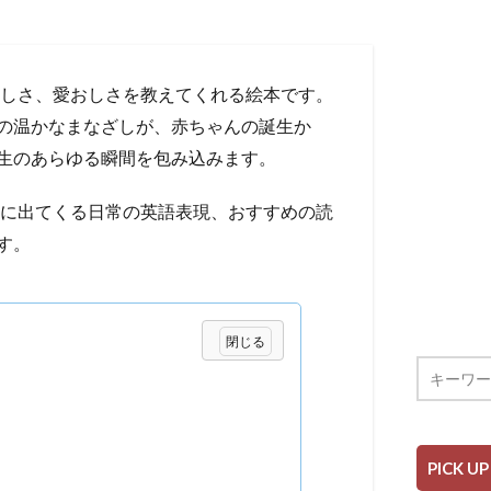
の素晴らしさ、愛おしさを教えてくれる絵本です。
の温かなまなざしが、赤ちゃんの誕生か
生のあらゆる瞬間を包み込みます。
他、文中に出てくる日常の英語表現、おすすめの読
す。
PICK UP