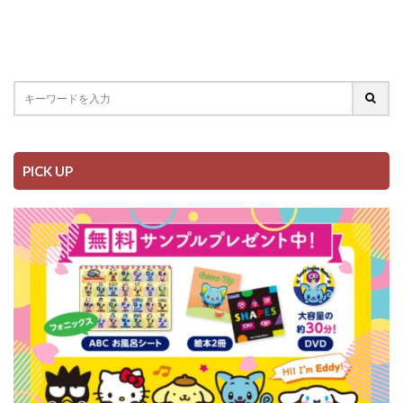
PICK UP