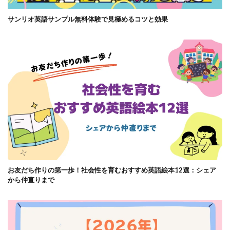
サンリオ英語サンプル無料体験で見極めるコツと効果
お友だち作りの第一歩！社会性を育むおすすめ英語絵本12選：シェア
から仲直りまで