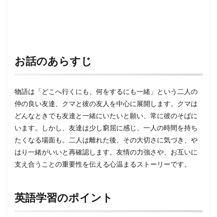
お話のあらすじ
物語は「どこへ行くにも、何をするにも一緒」という二人の
仲の良い友達、クマと彼の友人を中心に展開します。クマは
どんなときでも友達と一緒にいたいと願い、常に彼のそばに
います。しかし、友達は少し窮屈に感じ、一人の時間を持ち
たくなる場面も。二人は離れた後、その大切さに気づき、や
はり一緒がいいと再確認します。友情の力強さや、お互いに
支え合うことの重要性を伝える心温まるストーリーです。
英語学習のポイント