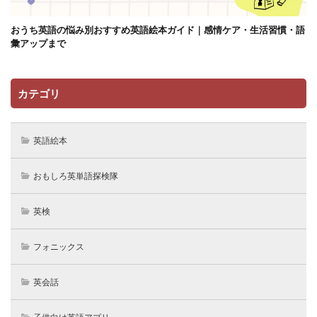
おうち英語の悩み別おすすめ英語絵本ガイド｜感情ケア・生活習慣・語
彙アップまで
カテゴリ
英語絵本
おもしろ英単語探検隊
英検
フォニックス
英会話