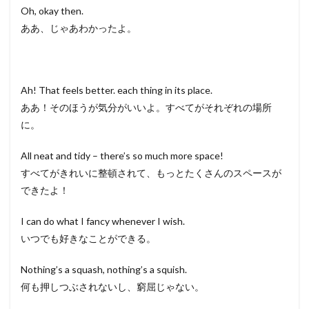
Oh, okay then.
ああ、じゃあわかったよ。
Ah! That feels better. each thing in its place.
ああ！そのほうが気分がいいよ。すべてがそれぞれの場所
に。
All neat and tidy – there’s so much more space!
すべてがきれいに整頓されて、もっとたくさんのスペースが
できたよ！
I can do what I fancy whenever I wish.
いつでも好きなことができる。
Nothing’s a squash, nothing’s a squish.
何も押しつぶされないし、窮屈じゃない。