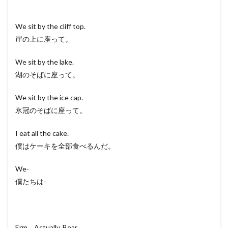
We sit by the cliff top.
崖の上に座って。
We sit by the lake.
湖のそばに座って。
We sit by the ice cap.
氷冠のそばに座って。
I eat all the cake.
僕はケーキを全部食べるんだ。
We-
僕たちは-
Erm… Actually, Bear…