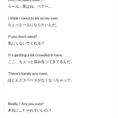
うーん… 実はね、ベアー…
I think I need to be on my own.
ちょっと一人になりたいんだ。
If you don’t mind?
気にしないでくれる？
It’s getting a bit crowded in here.
ここ、ちょっと混み合ってきてるんだ。
There’s barely any room.
ほとんどスペースがなくなっちゃって。
Really..? Are you sure?
本当に…？ それでいいの？