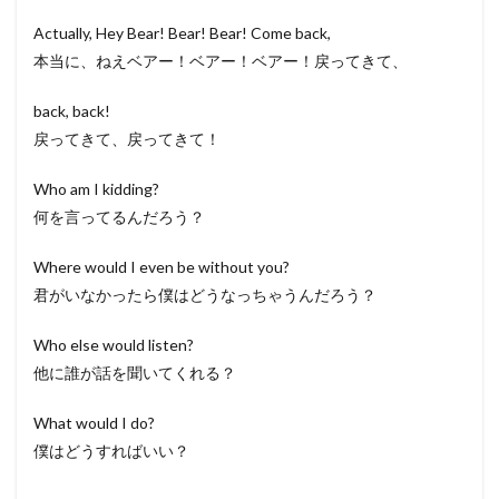
Actually, Hey Bear! Bear! Bear! Come back,
本当に、ねえベアー！ベアー！ベアー！戻ってきて、
back, back!
戻ってきて、戻ってきて！
Who am I kidding?
何を言ってるんだろう？
Where would I even be without you?
君がいなかったら僕はどうなっちゃうんだろう？
Who else would listen?
他に誰が話を聞いてくれる？
What would I do?
僕はどうすればいい？