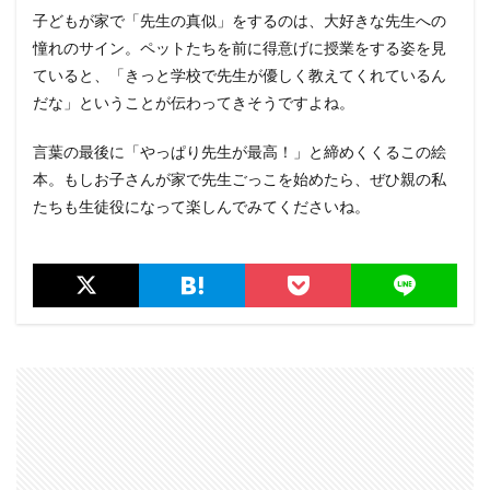
子どもが家で「先生の真似」をするのは、大好きな先生への
憧れのサイン。ペットたちを前に得意げに授業をする姿を見
ていると、「きっと学校で先生が優しく教えてくれているん
だな」ということが伝わってきそうですよね。
言葉の最後に「やっぱり先生が最高！」と締めくくるこの絵
本。もしお子さんが家で先生ごっこを始めたら、ぜひ親の私
たちも生徒役になって楽しんでみてくださいね。