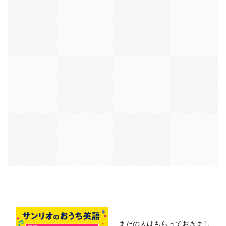
まだの人はもらっておきまし