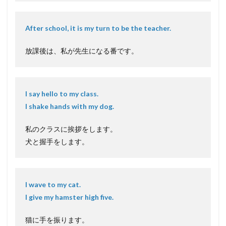
After school, it is my turn to be the teacher.
放課後は、私が先生になる番です。
I say hello to my class.
I shake hands with my dog.
私のクラスに挨拶をします。
犬と握手をします。
I wave to my cat.
I give my hamster high five.
猫に手を振ります。