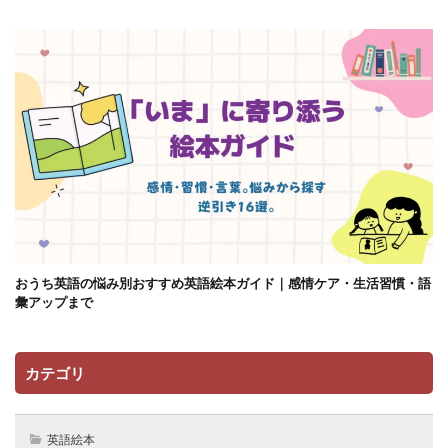
おうち英語の悩み別おすすめ英語絵本ガイド｜感情ケア・生活習慣・語
彙アップまで
カテゴリ
英語絵本