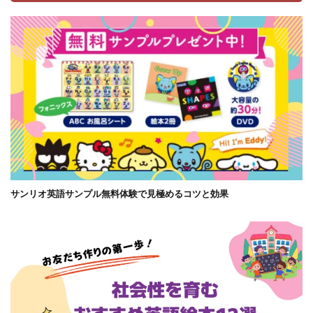
サンリオ英語サンプル無料体験で見極めるコツと効果