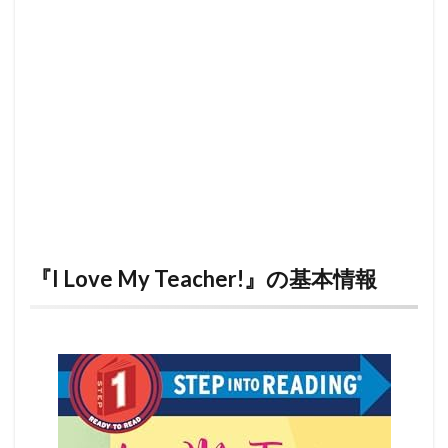
『I Love My Teacher!』の基本情報