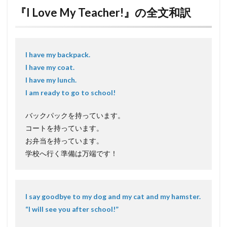
『I Love My Teacher!』の全文和訳
I have my backpack.
I have my coat.
I have my lunch.
I am ready to go to school!
バックパックを持っています。
コートを持っています。
お弁当を持っています。
学校へ行く準備は万端です！
I say goodbye to my dog and my cat and my hamster.
“I will see you after school!”