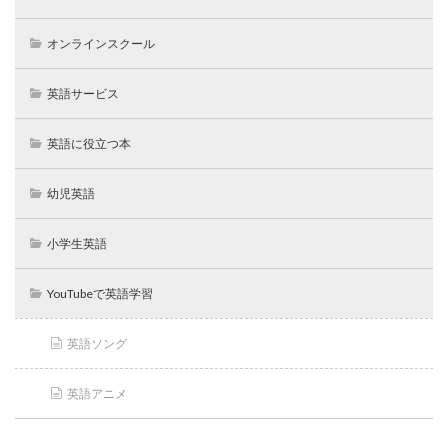
オンラインスクール
英語サービス
英語に役立つ本
幼児英語
小学生英語
YouTubeで英語学習
英語ソング
英語アニメ