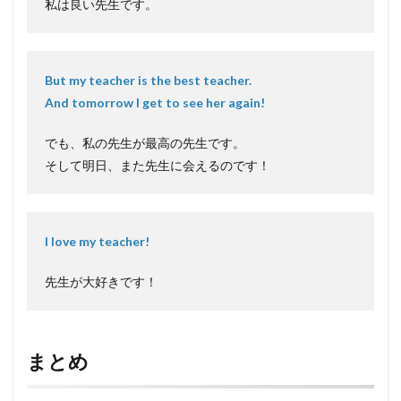
私は良い先生です。
But my teacher is the best teacher.
And tomorrow I get to see her again!
でも、私の先生が最高の先生です。
そして明日、また先生に会えるのです！
I love my teacher!
先生が大好きです！
まとめ