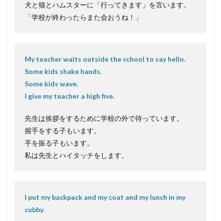
犬と猫とハムスターに「行ってきます」を言います。
「学校が終わったらまた会おうね！」
My teacher waits outside the school to say hello.
Some kids shake hands.
Some kids wave.
I give my teacher a high five.
先生は挨拶をするために学校の外で待っています。
握手をする子もいます。
手を振る子もいます。
私は先生とハイタッチをします。
I put my backpack and my coat and my lunch in my
cubby.