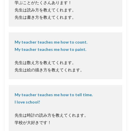
学ぶことがたくさんあります！
先生は読み方を教えてくれます。
先生は書き方を教えてくれます。
My teacher teaches me how to count.
My teacher teaches me how to paint.
先生は数え方を教えてくれます。
先生は絵の描き方を教えてくれます。
My teacher teaches me how to tell time.
I love school!
先生は時計の読み方を教えてくれます。
学校が大好きです！