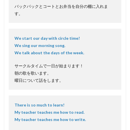
バックパックとコートとお弁当を自分の棚に入れま
す。
We start our day with circle time!
We sing our morning song.
We talk about the days of the week.
サークルタイムで一日が始まります！
朝の歌を歌います。
曜日について話をします。
There is so much to learn!
My teacher teaches me how to read.
My teacher teaches me how to write.