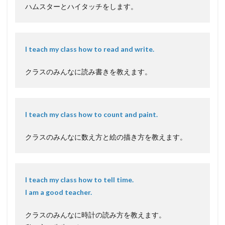
ハムスターとハイタッチをします。
I teach my class how to read and write.
クラスのみんなに読み書きを教えます。
I teach my class how to count and paint.
クラスのみんなに数え方と絵の描き方を教えます。
I teach my class how to tell time.
I am a good teacher.
クラスのみんなに時計の読み方を教えます。