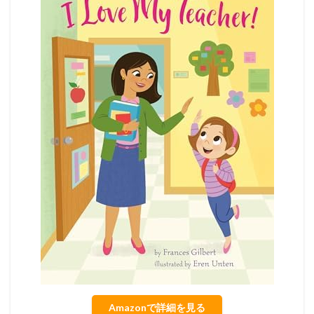
Amazonで詳細を見る