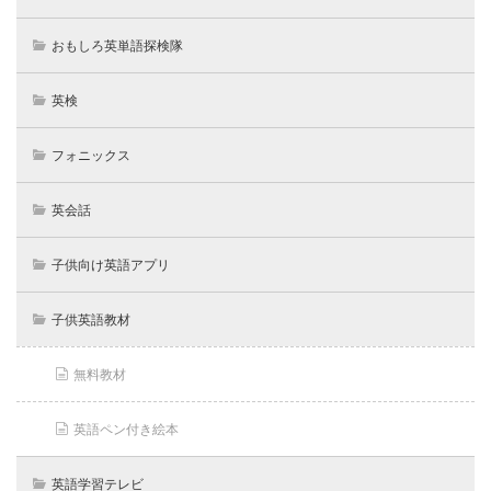
おもしろ英単語探検隊
英検
フォニックス
英会話
子供向け英語アプリ
子供英語教材
無料教材
英語ペン付き絵本
英語学習テレビ