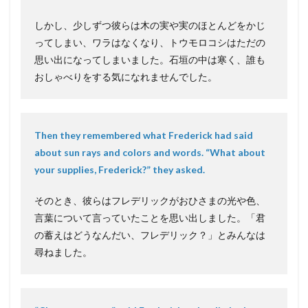
しかし、少しずつ彼らは木の実や実のほとんどをかじ
ってしまい、ワラはなくなり、トウモロコシはただの
思い出になってしまいました。石垣の中は寒く、誰も
おしゃべりをする気になれませんでした。
Then they remembered what Frederick had said
about sun rays and colors and words. “What about
your supplies, Frederick?” they asked.
そのとき、彼らはフレデリックがおひさまの光や色、
言葉について言っていたことを思い出しました。「君
の蓄えはどうなんだい、フレデリック？」とみんなは
尋ねました。