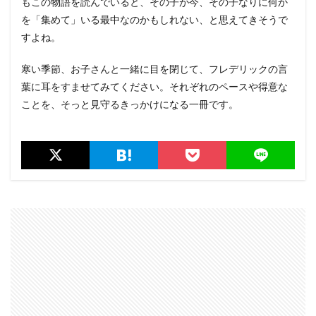
もこの物語を読んでいると、その子が今、その子なりに何か
を「集めて」いる最中なのかもしれない、と思えてきそうで
すよね。
寒い季節、お子さんと一緒に目を閉じて、フレデリックの言
葉に耳をすませてみてください。それぞれのペースや得意な
ことを、そっと見守るきっかけになる一冊です。