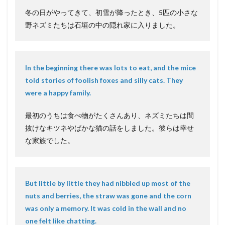
冬の日がやってきて、初雪が降ったとき、5匹の小さな
野ネズミたちは石垣の中の隠れ家に入りました。
In the beginning there was lots to eat, and the mice
told stories of foolish foxes and silly cats. They
were a happy family.
最初のうちは食べ物がたくさんあり、ネズミたちは間
抜けなキツネやばかな猫の話をしました。彼らは幸せ
な家族でした。
But little by little they had nibbled up most of the
nuts and berries, the straw was gone and the corn
was only a memory. It was cold in the wall and no
one felt like chatting.