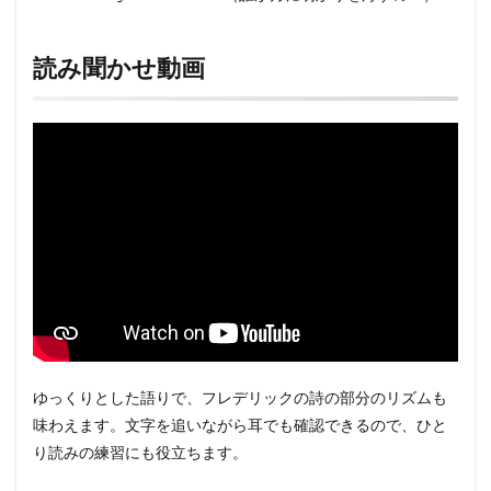
読み聞かせ動画
ゆっくりとした語りで、フレデリックの詩の部分のリズムも
味わえます。文字を追いながら耳でも確認できるので、ひと
り読みの練習にも役立ちます。