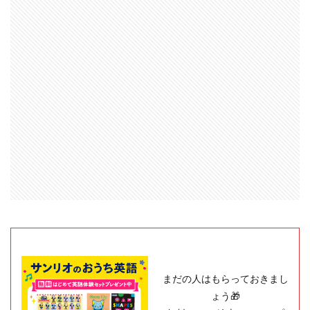
まだの人はもらっておきまし
ょう🎁