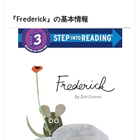
『Frederick』の基本情報