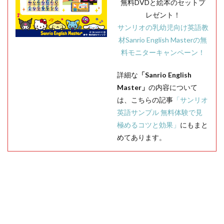
無料DVDと絵本のセットプ
レゼント！
サンリオの乳幼児向け英語教
材Sanrio English Masterの無
料モニターキャンペーン！
詳細な
「Sanrio English
Master」
の内容について
は、こちらの記事
「サンリオ
英語サンプル 無料体験で見
極めるコツと効果」
にもまと
めてあります。