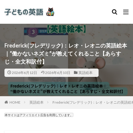
Frederick(フレデリック)：レオ・レオニの英語絵本
｜“働かないネズミ”が教えてくれること【あらす
じ・全文和訳付】
2026年6月12日
2026年6月10日
英語絵本
HOME
英語絵本
Frederick(フレデリック)：レオ・レオニの
本サイトはアフィリエイト広告を利用しています。