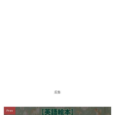
広告
Prev