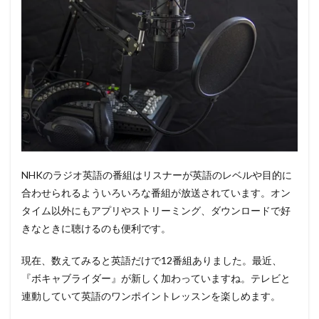
NHKのラジオ英語の番組はリスナーが英語のレベルや目的に
合わせられるよういろいろな番組が放送されています。オン
タイム以外にもアプリやストリーミング、ダウンロードで好
きなときに聴けるのも便利です。
現在、数えてみると英語だけで12番組ありました。最近、
『ボキャブライダー』が新しく加わっていますね。テレビと
連動していて英語のワンポイントレッスンを楽しめます。