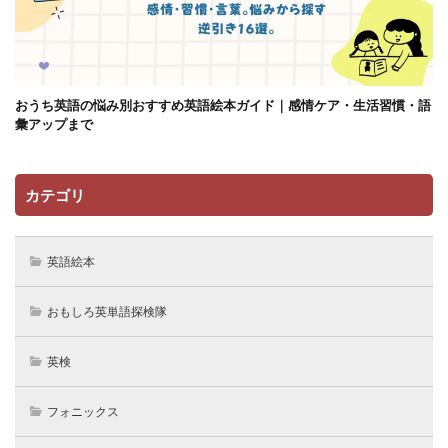
おうち英語の悩み別おすすめ英語絵本ガイド｜感情ケア・生活習慣・語
彙アップまで
カテゴリ
英語絵本
おもしろ英単語探検隊
英検
フォニックス