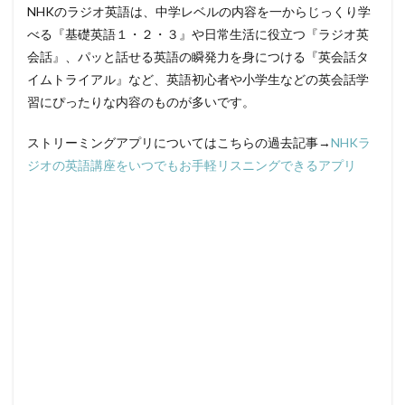
NHKのラジオ英語は、中学レベルの内容を一からじっくり学
べる『基礎英語１・２・３』や日常生活に役立つ『ラジオ英
会話』、パッと話せる英語の瞬発力を身につける『英会話タ
イムトライアル』など、英語初心者や小学生などの英会話学
習にぴったりな内容のものが多いです。
ストリーミングアプリについてはこちらの過去記事→
NHKラ
ジオの英語講座をいつでもお手軽リスニングできるアプリ