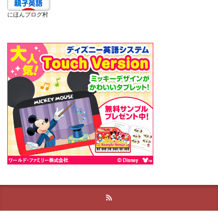
にほんブログ村