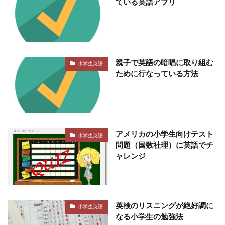
ている英語アプリ
親子で英語の暗唱に取り組む
小学生英語
ために行なっている方法
アメリカの小学生向けテスト
小学生英語
問題（国数社理）に英語でチ
ャレンジ
英検のリスニングが絶好調に
小学生英語
なる小学生の勉強法