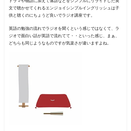
ドラマや物語に加えて落語などをシンプルにリライトした英
文で聴かせてくれるエンジョイシンプルイングリッシュは子
供と聴くのにちょうど良いでラジオ講座です。
英語の勉強の流れでラジオを聞くという感じではなくて、ラ
ジオで面白い話が英語で流れてて・・といった感じ、まぁ、
どちらも同じようなものですが気楽さが違いますよね。