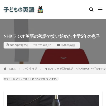
NHKラジオ英語の落語で笑い始めた小学5年の息子
2016年9月25日
2025年3月5日
小学生英語
HOME
小学生英語
NHKラジオ英語の落語で笑い始めた小学5年の
本サイトはアフィリエイト広告を利用しています。