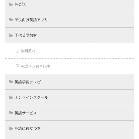
英会話
子供向け英語アプリ
子供英語教材
無料教材
英語ペン付き絵本
英語学習テレビ
オンラインスクール
英語サービス
英語に役立つ本