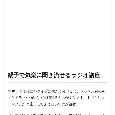
親子で気楽に聞き流せるラジオ講座
NHKラジオ英語のタイプは大きく分けると、レッスン風のも
のとドラマや物語などを聴けるものがあります。中でもリス
ニング、かけ流しにちょうどいいのが後者。