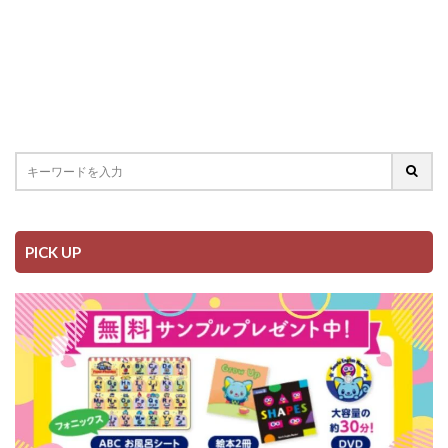
PICK UP