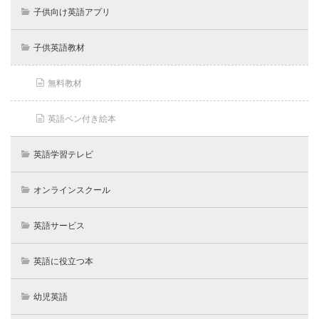
子供向け英語アプリ
子供英語教材
無料教材
英語ペン付き絵本
英語学習テレビ
オンラインスクール
英語サービス
英語に役立つ本
幼児英語