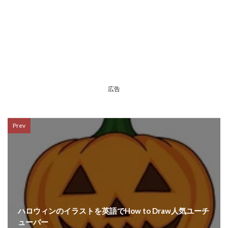
広告
Prev
ハロウィンのイラストを英語でHow to Draw人気ユーチ
ューバー