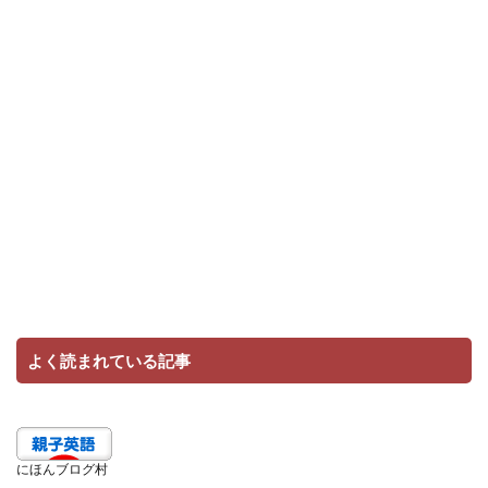
よく読まれている記事
にほんブログ村