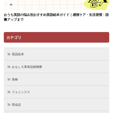
おうち英語の悩み別おすすめ英語絵本ガイド｜感情ケア・生活習慣・語
彙アップまで
カテゴリ
英語絵本
おもしろ英単語探検隊
英検
フォニックス
英会話