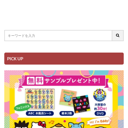
PICK UP