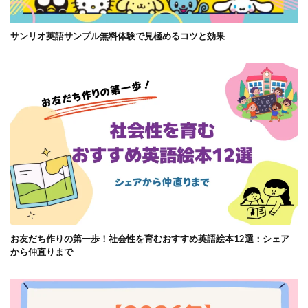
サンリオ英語サンプル無料体験で見極めるコツと効果
お友だち作りの第一歩！社会性を育むおすすめ英語絵本12選：シェア
から仲直りまで