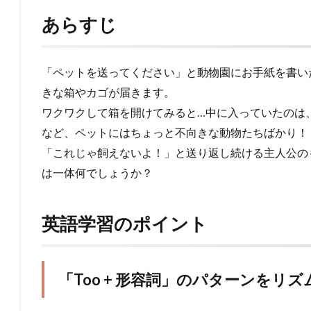
あらすじ
「ペットを送ってください」と動物園にお手紙を書い
きな箱やカゴが届きます。
ワクワクして箱を開けてみると…中に入っていたのは
など、ペットにはちょっと不向きな動物たちばかり！
「これじゃ飼えないよ！」と送り返し続ける主人公の
は一体何でしょうか？
英語学習のポイント
「Too + 形容詞」のパターンをリ