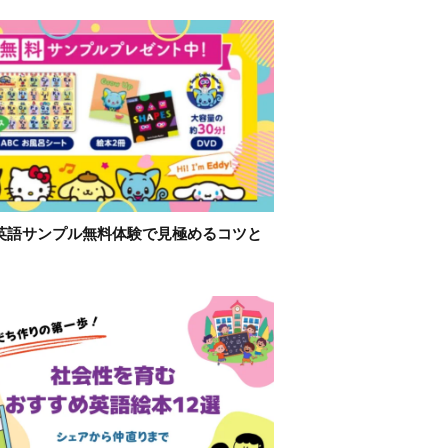
英語サンプル無料体験で見極めるコツと