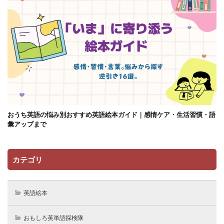
おうち英語の悩み別おすすめ英語絵本ガイド｜感情ケア・生活習慣・語
彙アップまで
カテゴリ
英語絵本
おもしろ英単語探検隊