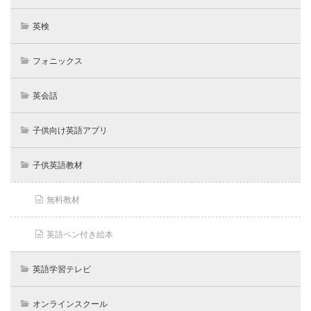
英検
フォニックス
英会話
子供向け英語アプリ
子供英語教材
無料教材
英語ペン付き絵本
英語学習テレビ
オンラインスクール