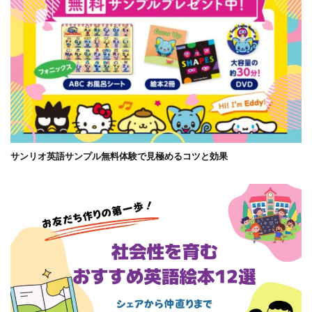
サンリオ英語サンプル無料体験で見極めるコツと効果