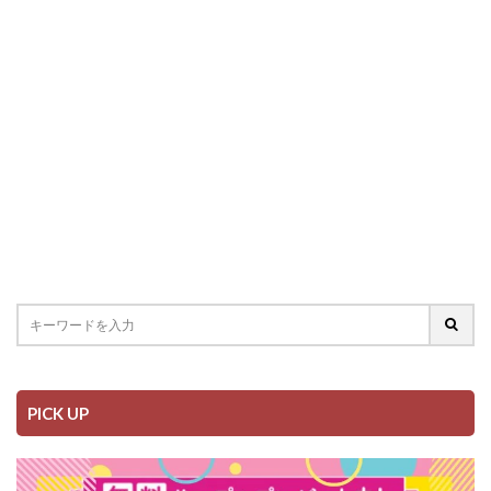
PICK UP