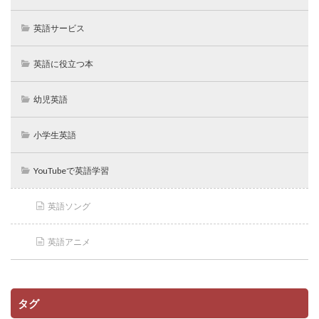
英語サービス
英語に役立つ本
幼児英語
小学生英語
YouTubeで英語学習
英語ソング
英語アニメ
タグ