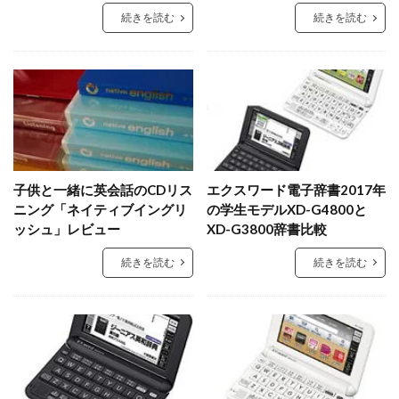
続きを読む
続きを読む
子供と一緒に英会話のCDリス
エクスワード電子辞書2017年
ニング「ネイティブイングリ
の学生モデルXD-G4800と
ッシュ」レビュー
XD-G3800辞書比較
続きを読む
続きを読む