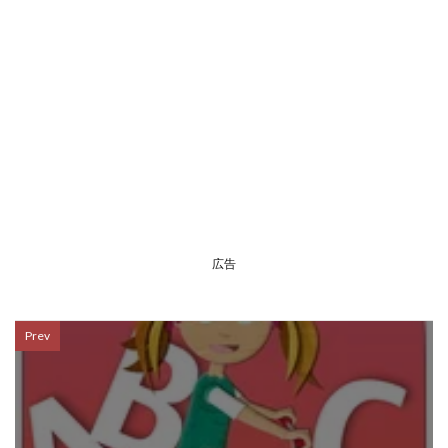
広告
Prev