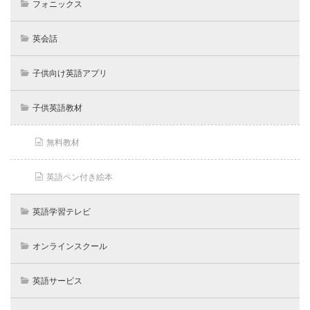
フォニックス
英会話
子供向け英語アプリ
子供英語教材
無料教材
英語ペン付き絵本
英語学習テレビ
オンラインスクール
英語サービス