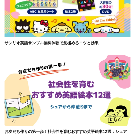
サンリオ英語サンプル無料体験で見極めるコツと効果
お友だち作りの第一歩！社会性を育むおすすめ英語絵本12選：シェア