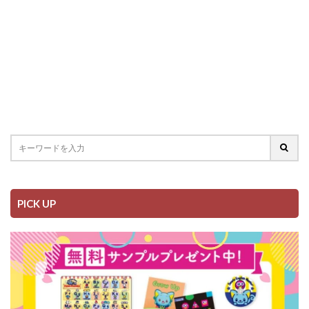
PICK UP