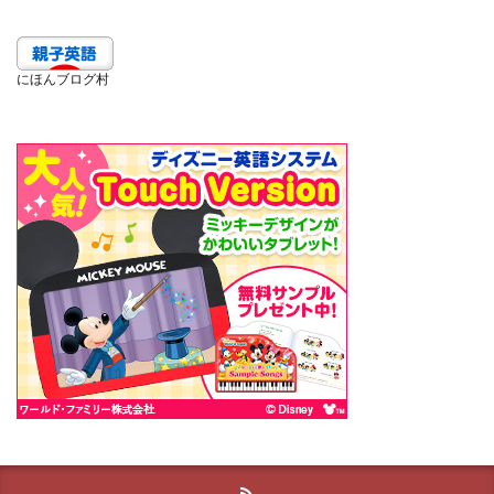
にほんブログ村