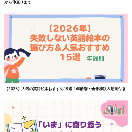
から仲直りまで
【2026】人気の英語絵本おすすめ15選！年齢別・全冊和訳＆動画付き