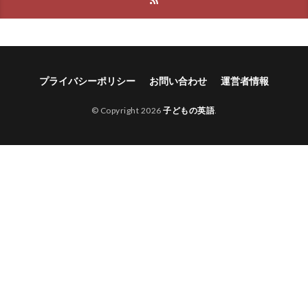
プライバシーポリシー
お問い合わせ
運営者情報
© Copyright 2026
子どもの英語
.