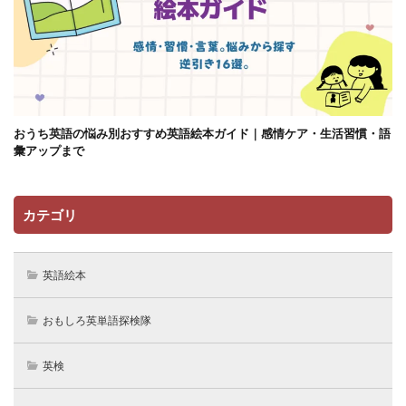
おうち英語の悩み別おすすめ英語絵本ガイド｜感情ケア・生活習慣・語
彙アップまで
カテゴリ
英語絵本
おもしろ英単語探検隊
英検