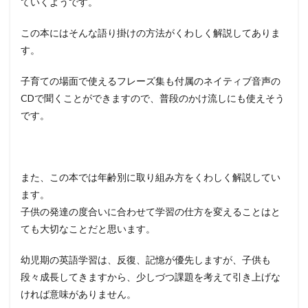
ていくようです。
この本にはそんな語り掛けの方法がくわしく解説してありま
す。
子育ての場面で使えるフレーズ集も付属のネイティブ音声の
CDで聞くことができますので、普段のかけ流しにも使えそう
です。
また、この本では年齢別に取り組み方をくわしく解説してい
ます。
子供の発達の度合いに合わせて学習の仕方を変えることはと
ても大切なことだと思います。
幼児期の英語学習は、反復、記憶が優先しますが、子供も
段々成長してきますから、少しづつ課題を考えて引き上げな
ければ意味がありません。