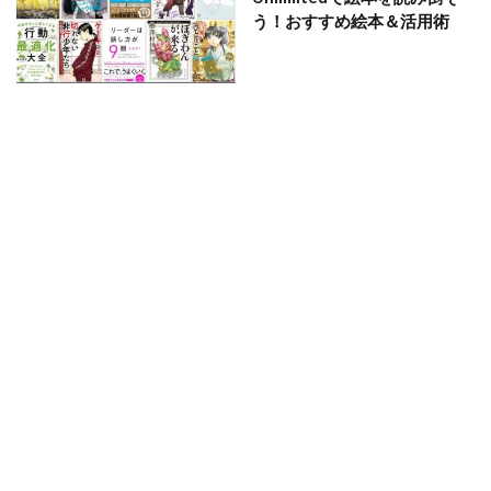
う！おすすめ絵本＆活用術