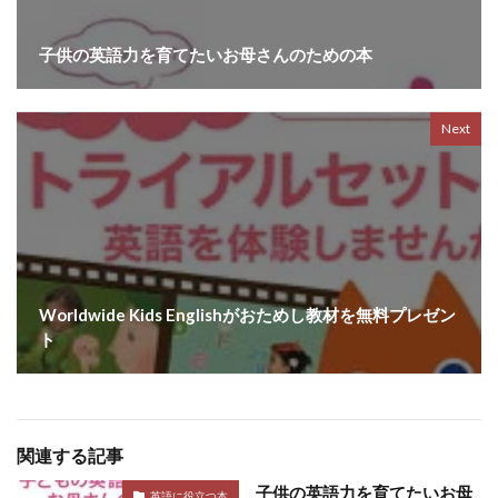
子供の英語力を育てたいお母さんのための本
Next
Worldwide Kids Englishがおためし教材を無料プレゼン
ト
関連する記事
子供の英語力を育てたいお母
英語に役立つ本