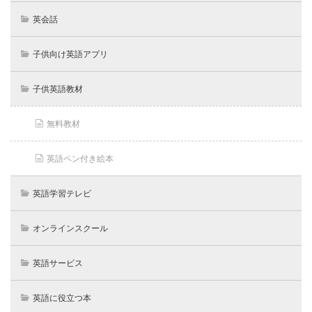
英会話
子供向け英語アプリ
子供英語教材
無料教材
英語ペン付き絵本
英語学習テレビ
オンラインスクール
英語サービス
英語に役立つ本