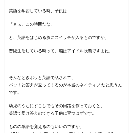
英語を学習している時、子供は
「さぁ、この時間だな」
と、英語をはじめる脳にスイッチが入るものですが、
普段生活している時って、脳はアイドル状態ですよね。
そんなときポッと英語で話されて、
パッ！と答えが返ってくるのが本当のネイティブ だと思うん
です。
幼児のうちにすこしでもその回路を作っておくと、
英語で受け答えのできる子供に育つはずです。
ものの単語を覚えるのもいいのですが、