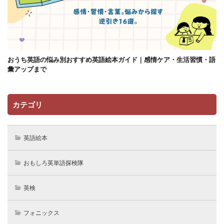
おうち英語の悩み別おすすめ英語絵本ガイド｜感情ケア・生活習慣・語
彙アップまで
カテゴリ
英語絵本
おもしろ英単語探検隊
英検
フォニックス