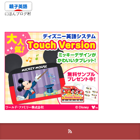
にほんブログ村