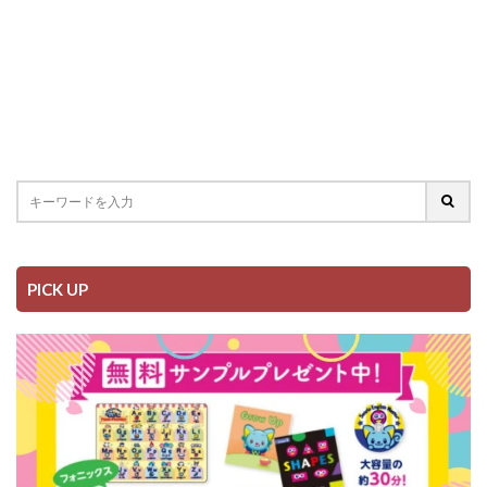
PICK UP