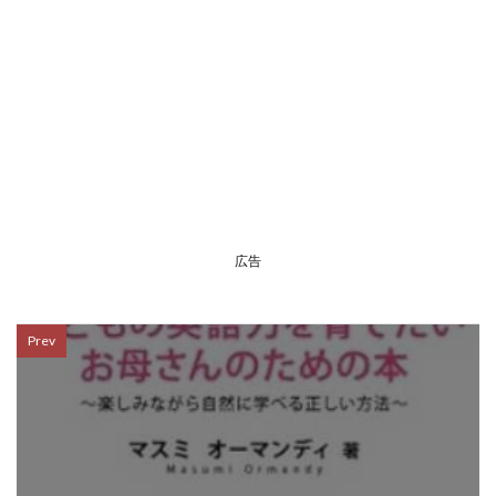
広告
Prev