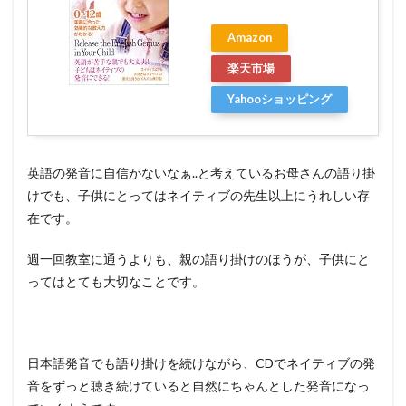
Amazon
楽天市場
Yahooショッピング
英語の発音に自信がないなぁ..と考えているお母さんの語り掛
けでも、子供にとってはネイティブの先生以上にうれしい存
在です。
週一回教室に通うよりも、親の語り掛けのほうが、子供にと
ってはとても大切なことです。
日本語発音でも語り掛けを続けながら、CDでネイティブの発
音をずっと聴き続けていると自然にちゃんとした発音になっ