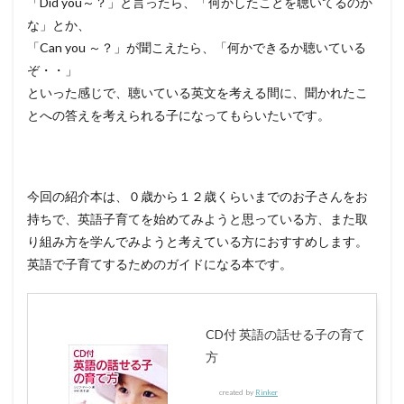
「Did you～？」と言ったら、「何かしたことを聴いてるのか
な」とか、
「Can you ～？」が聞こえたら、「何かできるか聴いている
ぞ・・」
といった感じで、聴いている英文を考える間に、聞かれたこ
とへの答えを考えられる子になってもらいたいです。
今回の紹介本は、０歳から１２歳くらいまでのお子さんをお
持ちで、英語子育てを始めてみようと思っている方、また取
り組み方を学んでみようと考えている方におすすめします。
英語で子育てするためのガイドになる本です。
CD付 英語の話せる子の育て
方
created by
Rinker