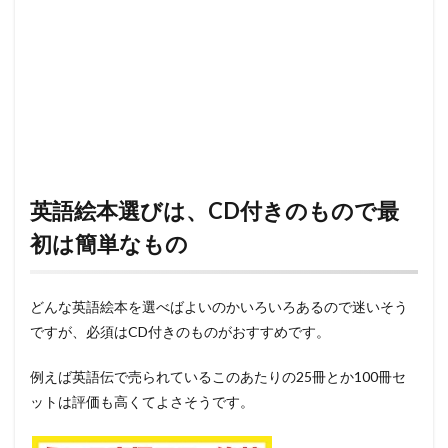
英語絵本選びは、CD付きのもので最
初は簡単なもの
どんな英語絵本を選べばよいのかいろいろあるので迷いそう
ですが、必須はCD付きのものがおすすめです。
例えば英語伝で売られているこのあたりの25冊とか100冊セ
ットは評価も高くてよさそうです。