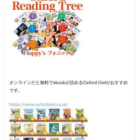
オンラインだと無料でebookが読めるOxford Owlがおすすめ
です。
https://www.oxfordowl.co.uk/