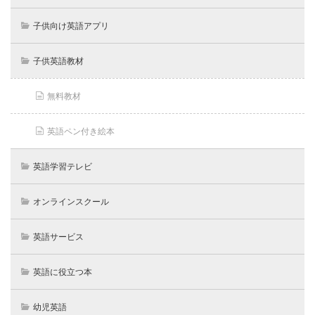
子供向け英語アプリ
子供英語教材
無料教材
英語ペン付き絵本
英語学習テレビ
オンラインスクール
英語サービス
英語に役立つ本
幼児英語