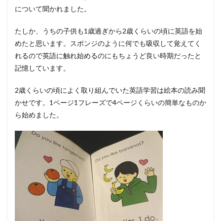
について聞かれました。
たしか、うちの子供も1歳過ぎから2歳くらいの頃に英語を始
めたと思います。スポンジのように何でも吸収して覚えてく
れるので英語に触れ始めるのにもちょうど良い時期だったと
記憶しています。
2歳くらいの頃によく取り組んでいた英語学習は絵本の読み聞
かせです。1ページ1フレーズで4ページくらいの簡単なものか
ら始めました。