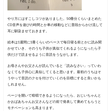
やり方にはすこしコツがありました。50冊分くらいまとめた
CD音声を遊びの時間とか車の移動などに普段からかけ流して
耳に馴染ませておきます。
絵本は1週間に1冊くらいのペースで毎日寝る前とかに読み聞
かせていき、そのうち子供が真似てくれるようになったら子
供だけで読ませるように音読をうながします。
お母さんやお父さんが読んでいると「読みなさい」っていわ
なくても子供心に真似してくると思います。最初のうちはそ
うやって音読のクセを付けていくのを目標にすると良いかも
しれません。
ページを開いて暗唱できるようになったら、おじいちゃんと
かおばあちゃんお父さんなどの前で発表して褒めてもらうと
モチベーションも高まります。