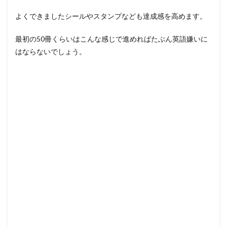
よくできましたシールやスタンプなども達成感を高めます。
最初の50冊くらいはこんな感じで進めればたぶん英語嫌いに
はならないでしょう。