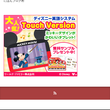
にほんブログ村