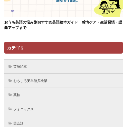
おうち英語の悩み別おすすめ英語絵本ガイド｜感情ケア・生活習慣・語
彙アップまで
カテゴリ
英語絵本
おもしろ英単語探検隊
英検
フォニックス
英会話