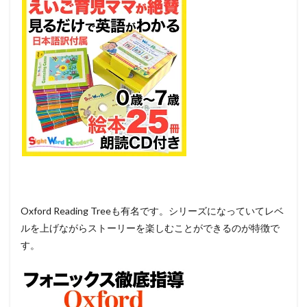
Oxford Reading Treeも有名です。シリーズになっていてレベ
ルを上げながらストーリーを楽しむことができるのが特徴で
す。