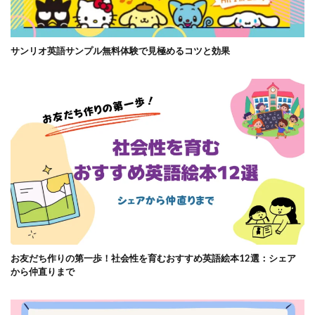
サンリオ英語サンプル無料体験で見極めるコツと効果
お友だち作りの第一歩！社会性を育むおすすめ英語絵本12選：シェア
から仲直りまで