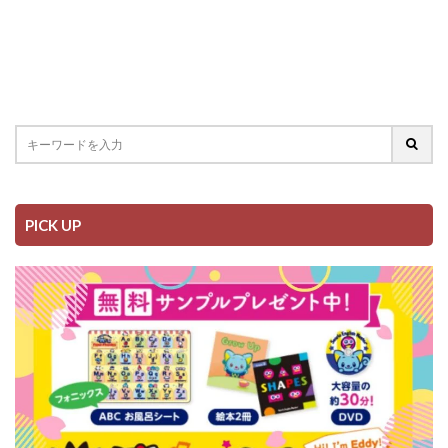
PICK UP