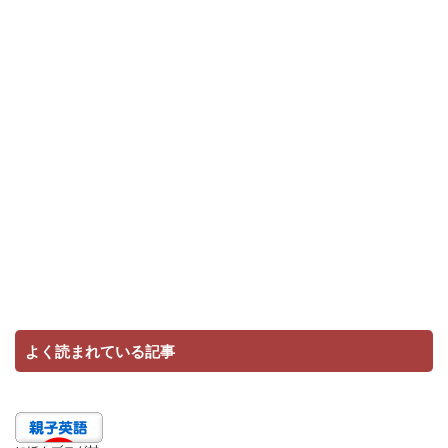
よく読まれている記事