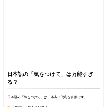
日本語の「気をつけて」は万能すぎ
る？
日本語の「気をつけて」は、本当に便利な言葉です。