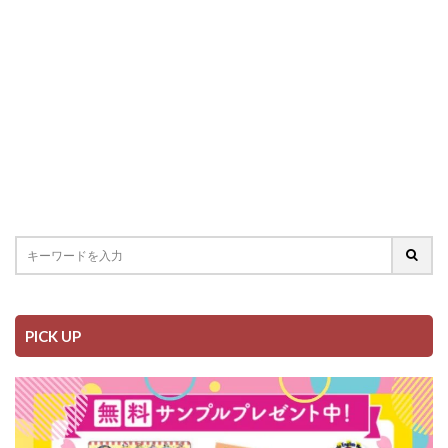
PICK UP