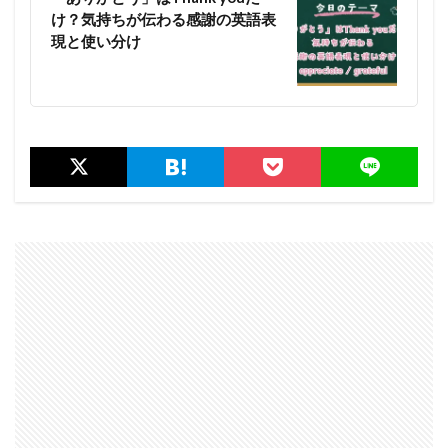
け？気持ちが伝わる感謝の英語表
現と使い分け