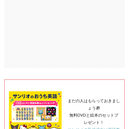
まだの人はもらっておきまし
ょう🎁
無料DVDと絵本のセットプ
レゼント！