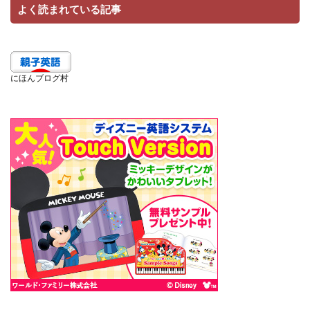
よく読まれている記事
にほんブログ村