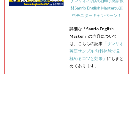
サンリオの乳幼児向け英語教
材Sanrio English Masterの無
料モニターキャンペーン！
詳細な
「Sanrio English
Master」
の内容について
は、こちらの記事
「サンリオ
英語サンプル 無料体験で見
極めるコツと効果」
にもまと
めてあります。