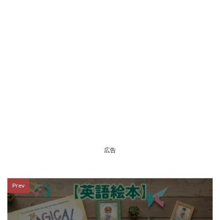
広告
Prev