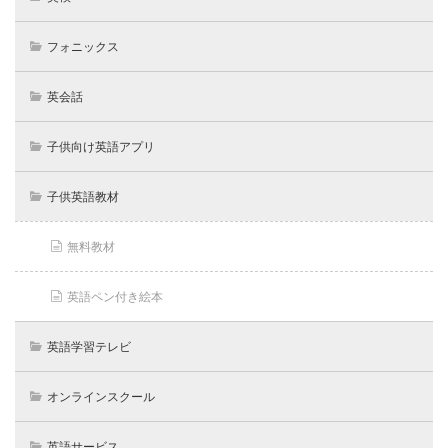
フォニックス
英会話
子供向け英語アプリ
子供英語教材
無料教材
英語ペン付き絵本
英語学習テレビ
オンラインスクール
英語サービス