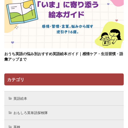
おうち英語の悩み別おすすめ英語絵本ガイド｜感情ケア・生活習慣・語
彙アップまで
カテゴリ
英語絵本
おもしろ英単語探検隊
英検