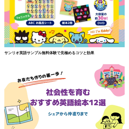
サンリオ英語サンプル無料体験で見極めるコツと効果