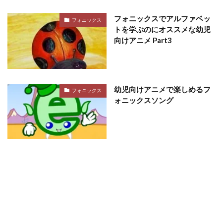
フォニックスでアルファベッ
フォニックス
トを学ぶのにオススメな幼児
向けアニメ Part3
幼児向けアニメで楽しめるフ
フォニックス
ォニックスソング