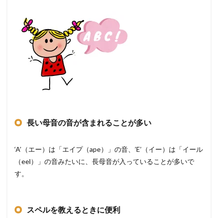
長い母音の音が含まれることが多い
‘A’（エー）は「エイプ（ape）」の音、’E’（イー）は「イール
（eel）」の音みたいに、長母音が入っていることが多いで
す。
スペルを教えるときに便利