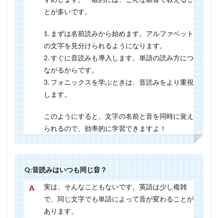
とが多いです。
1. まずは名前読みから始めます。アルファベット
の文字を見分けられるようになります。
2. すぐに音読みも導入します。単語の読み方につ
ながるからです。
3. フォニックスを学ぶときは、音読みをより重視
します。
このようにすると、文字の名前と音を同時に覚え
られるので、効率的に学習できますよ！
Q:音読みはいつも同じ音？
実は、そんなこともないです。英語は少し複雑
で、同じ文字でも単語によって音が変わることが
あります。