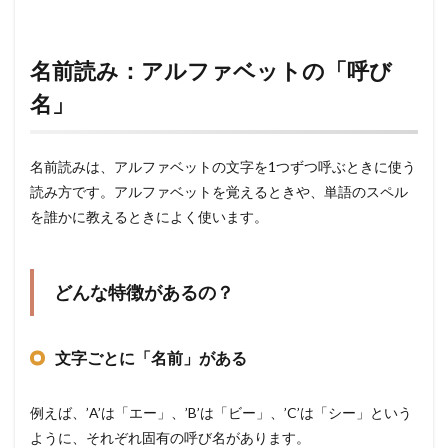
名前読み：アルファベットの「呼び
名」
名前読みは、アルファベットの文字を1つずつ呼ぶときに使う
読み方です。アルファベットを覚えるときや、単語のスペル
を誰かに教えるときによく使います。
どんな特徴があるの？
文字ごとに「名前」がある
例えば、’A’は「エー」、’B’は「ビー」、’C’は「シー」という
ように、それぞれ固有の呼び名があります。