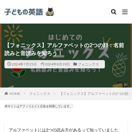
【フォニックス】アルファベットの2つの顔：名前
読みと音読みを知ろう！
2024年7月25日
2024年8月19日
フォニックス
HOME
フォニックス
【フォニックス】アルファベットの2つの顔
本サイトはアフィリエイト広告を利用しています。
アルファベットには2つの読み方があるって知っていました