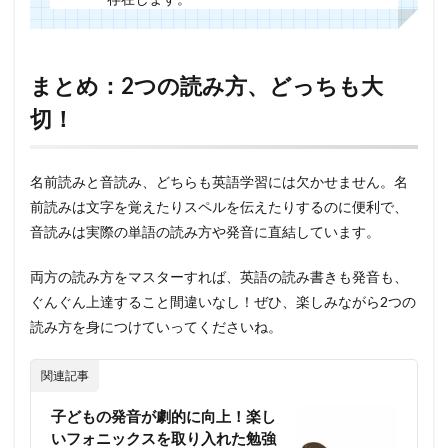
まとめ：2つの読み方、どっちも大
切！
名前読みと音読み、どちらも英語学習には欠かせません。名
前読みは文字を覚えたりスペルを伝えたりするのに便利で、
音読みは実際の単語の読み方や発音に直結しています。
両方の読み方をマスターすれば、英語の読み書きも発音も、
ぐんぐん上達すること間違いなし！ぜひ、楽しみながら2つの
読み方を身につけていってくださいね。
関連記事
子どもの発音が劇的に向上！楽し
いフォニックスを取り入れた勉強