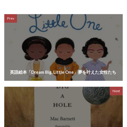
Prev
英語絵本「Dream Big, Little One」夢を叶えた女性たち
Next