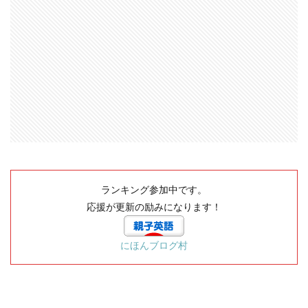
ランキング参加中です。
応援が更新の励みになります！
にほんブログ村