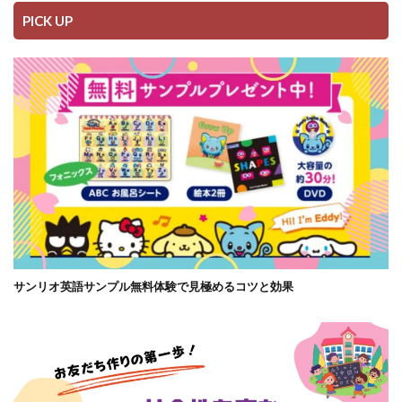
PICK UP
サンリオ英語サンプル無料体験で見極めるコツと効果