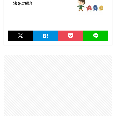
法をご紹介