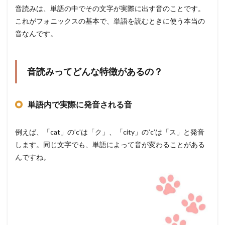
音読みは、単語の中でその文字が実際に出す音のことです。
これがフォニックスの基本で、単語を読むときに使う本当の
音なんです。
音読みってどんな特徴があるの？
単語内で実際に発音される音
例えば、「cat」の’c’は「ク」、「city」の’c’は「ス」と発音
します。同じ文字でも、単語によって音が変わることがある
んですね。