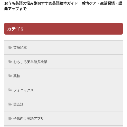
おうち英語の悩み別おすすめ英語絵本ガイド｜感情ケア・生活習慣・語
彙アップまで
カテゴリ
英語絵本
おもしろ英単語探検隊
英検
フォニックス
英会話
子供向け英語アプリ