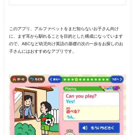
このアプリ、アルファベットをまだ知らないお子さん向け
に、まず耳から馴れることを目的とした構成になっています
ので、ABCなど幼児向け英語の基礎の次の一歩をお探しのお
子さんにはおすすめなアプリです。