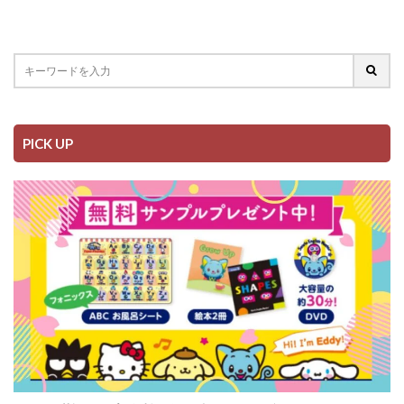
PICK UP