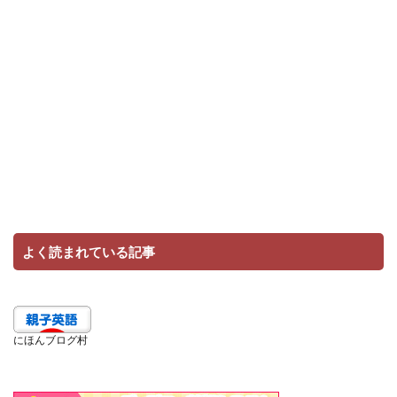
よく読まれている記事
にほんブログ村