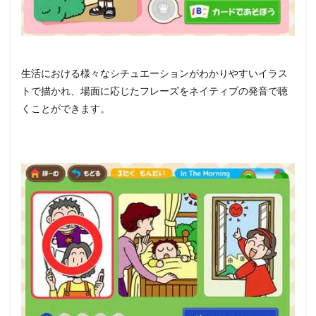
生活における様々なシチュエーションがわかりやすいイラス
トで描かれ、場面に応じたフレーズをネイティブの発音で聴
くことができます。