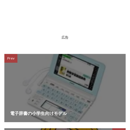
広告
Prev
電子辞書の小学生向けモデル