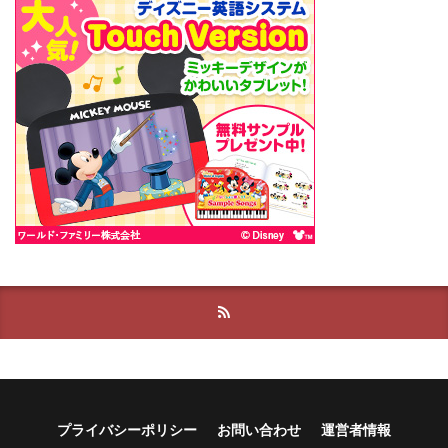
プライバシーポリシー
お問い合わせ
運営者情報