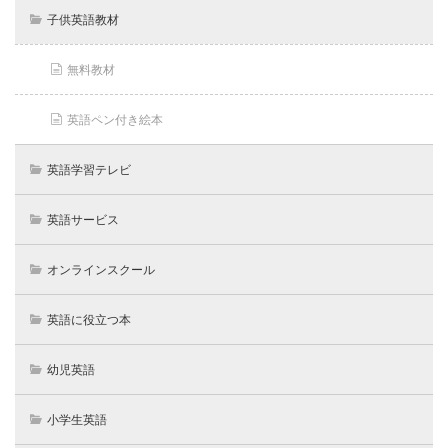
子供英語教材
無料教材
英語ペン付き絵本
英語学習テレビ
英語サービス
オンラインスクール
英語に役立つ本
幼児英語
小学生英語