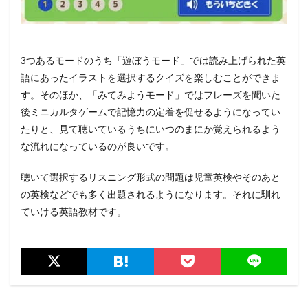
3つあるモードのうち「遊ぼうモード」では読み上げられた英
語にあったイラストを選択するクイズを楽しむことができま
す。そのほか、「みてみようモード」ではフレーズを聞いた
後ミニカルタゲームで記憶力の定着を促せるようになってい
たりと、見て聴いているうちにいつのまにか覚えられるよう
な流れになっているのが良いです。
聴いて選択するリスニング形式の問題は児童英検やそのあと
の英検などでも多く出題されるようになります。それに馴れ
ていける英語教材です。