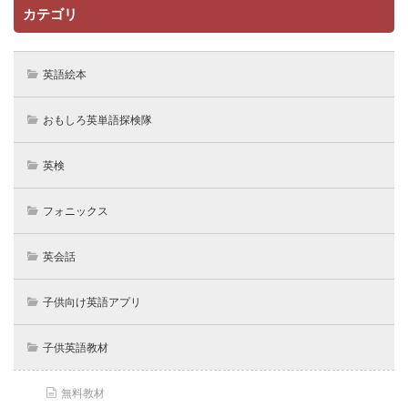
カテゴリ
英語絵本
おもしろ英単語探検隊
英検
フォニックス
英会話
子供向け英語アプリ
子供英語教材
無料教材