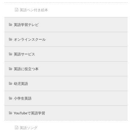
英語ペン付き絵本
英語学習テレビ
オンラインスクール
英語サービス
英語に役立つ本
幼児英語
小学生英語
YouTubeで英語学習
英語ソング