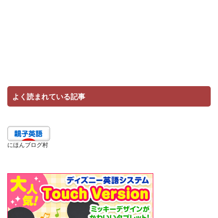
よく読まれている記事
にほんブログ村