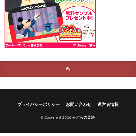
プライバシーポリシー
お問い合わせ
運営者情報
© Copyright 2026
子どもの英語
.