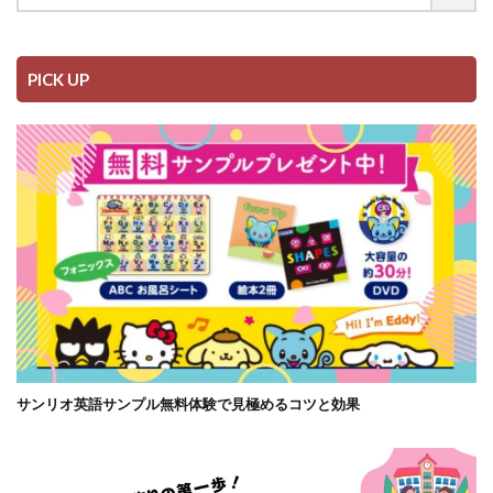
PICK UP
サンリオ英語サンプル無料体験で見極めるコツと効果