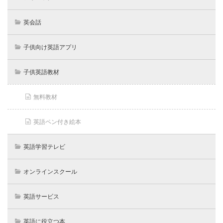
英会話
子供向け英語アプリ
子供英語教材
無料教材
英語ペン付き絵本
英語学習テレビ
オンラインスクール
英語サービス
英語に役立つ本