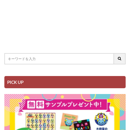
PICK UP