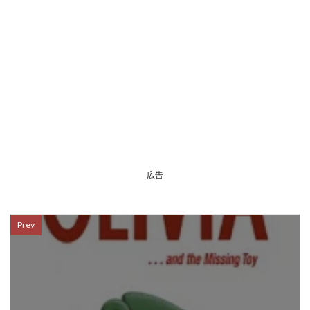
広告
Prev