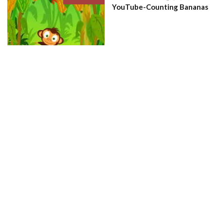
YouTube-Counting Bananas