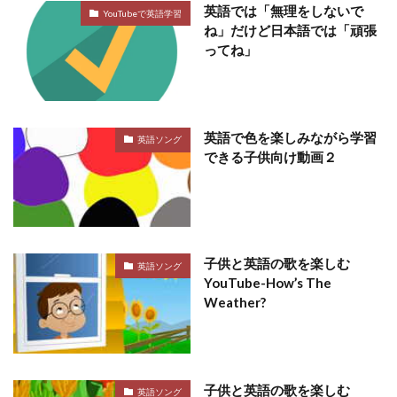
英語では「無理をしないで
YouTubeで英語学習
ね」だけど日本語では「頑張
ってね」
英語で色を楽しみながら学習
英語ソング
できる子供向け動画２
子供と英語の歌を楽しむ
英語ソング
YouTube-How’s The
Weather?
子供と英語の歌を楽しむ
英語ソング