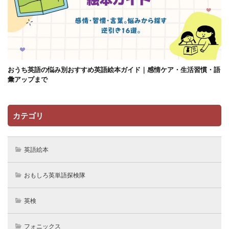
おうち英語の悩み別おすすめ英語絵本ガイド｜感情ケア・生活習慣・語
彙アップまで
カテゴリ
英語絵本
おもしろ英単語探検隊
英検
フォニックス