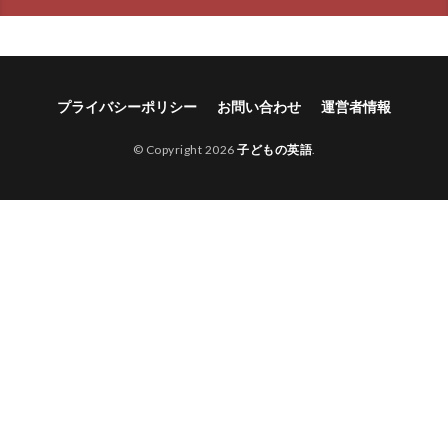
プライバシーポリシー
お問い合わせ
運営者情報
© Copyright 2026
子どもの英語
.