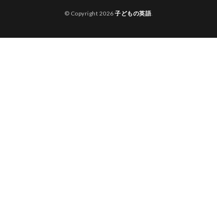
© Copyright 2026
子どもの英語
.