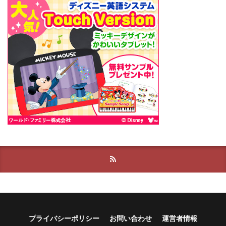
プライバシーポリシー
お問い合わせ
運営者情報