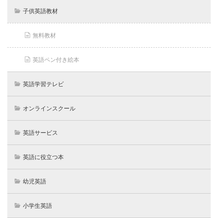
子供英語教材
無料教材
英語ペン付き絵本
英語学習テレビ
オンラインスクール
英語サービス
英語に役立つ本
幼児英語
小学生英語