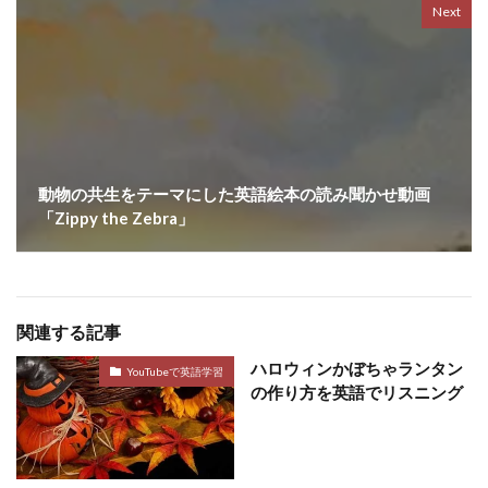
Next
動物の共生をテーマにした英語絵本の読み聞かせ動画
「Zippy the Zebra」
関連する記事
ハロウィンかぼちゃランタン
YouTubeで英語学習
の作り方を英語でリスニング