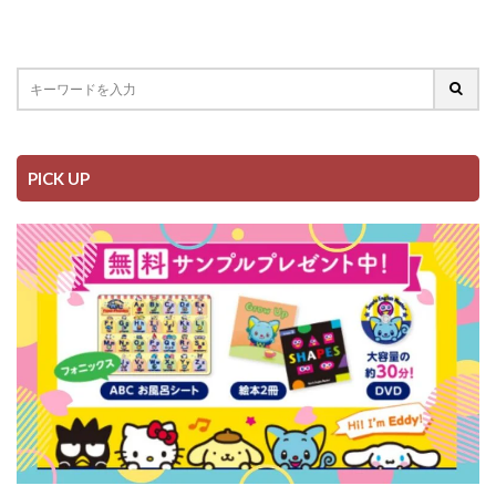
PICK UP