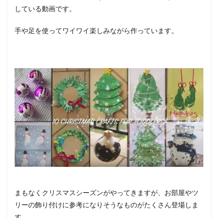
している動画です。
手や足を使ってワイワイ楽しみながら作っています。
まもなくクリスマスシーズンがやってきますが、お部屋やツ
リーの飾り付けに参考になりそうなものがたくさん登場しま
す。