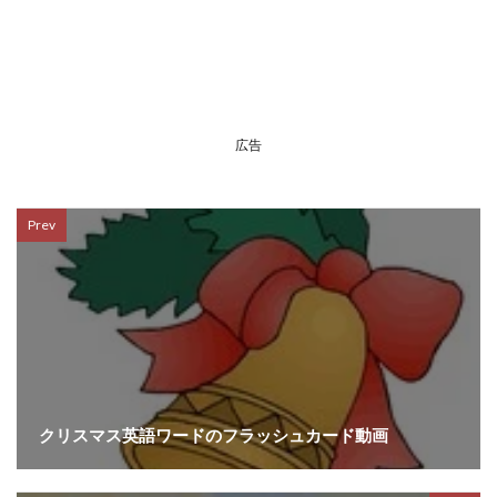
広告
Prev
クリスマス英語ワードのフラッシュカード動画