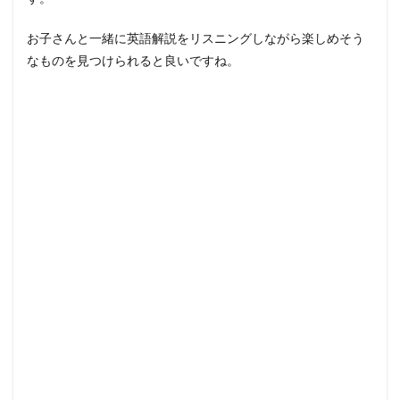
お子さんと一緒に英語解説をリスニングしながら楽しめそう
なものを見つけられると良いですね。