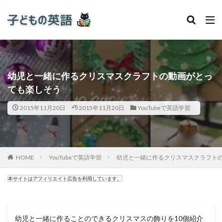
幼児と一緒に作るクリスマスクラフトの動画がとっ
ても楽しそう
2015年11月20日
2015年11月20日
YouTubeで英語学習
HOME
YouTubeで英語学習
幼児と一緒に作るクリスマスクラフト
本サイトはアフィリエイト広告を利用しています。
幼児と一緒に作ることのできるクリスマスの飾りを10個紹介