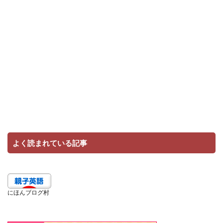
よく読まれている記事
にほんブログ村