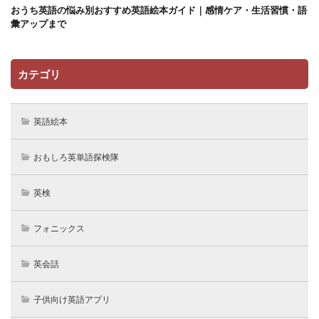
おうち英語の悩み別おすすめ英語絵本ガイド｜感情ケア・生活習慣・語
彙アップまで
カテゴリ
英語絵本
おもしろ英単語探検隊
英検
フォニックス
英会話
子供向け英語アプリ