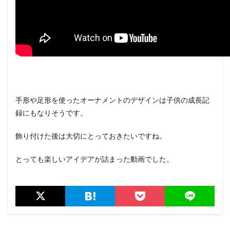
手形や足形を使ったオーナメントのデザインは子供の成長記
録にもなりそうです。
飾り付けた後は大切にとっておきたいですね。
とっても楽しいアイデアが詰まった動画でした。