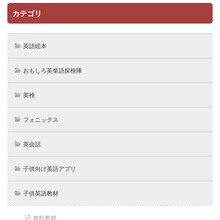
カテゴリ
英語絵本
おもしろ英単語探検隊
英検
フォニックス
英会話
子供向け英語アプリ
子供英語教材
無料教材