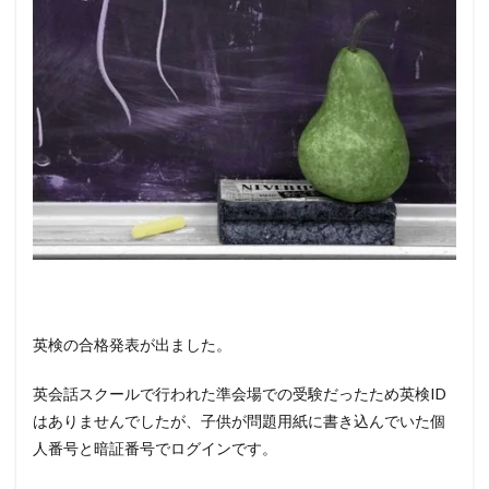
英検の合格発表が出ました。
英会話スクールで行われた準会場での受験だったため英検ID
はありませんでしたが、子供が問題用紙に書き込んでいた個
人番号と暗証番号でログインです。