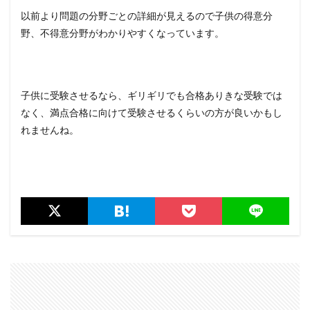
以前より問題の分野ごとの詳細が見えるので子供の得意分
野、不得意分野がわかりやすくなっています。
子供に受験させるなら、ギリギリでも合格ありきな受験では
なく、満点合格に向けて受験させるくらいの方が良いかもし
れませんね。