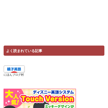
よく読まれている記事
にほんブログ村