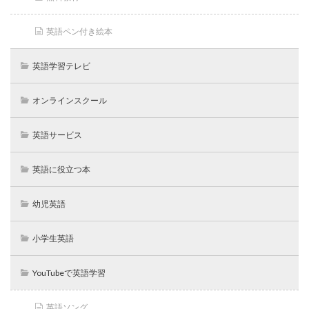
英語ペン付き絵本
英語学習テレビ
オンラインスクール
英語サービス
英語に役立つ本
幼児英語
小学生英語
YouTubeで英語学習
英語ソング