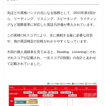
先ほどの英検バンドの元になる指標として、2015年第1回か
ら、リーディング、リスニング、スピーキング、ライティン
グなど国際基準に対応した英語力評価が導入されています。
この英検CSEスコアにより、次に挑戦する級に必要な目安
や、他の英語検定の比較がわかりやすくなっています。
今回の個人成績表を見てみると、Reading、Listeningにそれ
ぞれスコアが記載され、一次スコア(2技能）の合計とあわせ
て記載されていました。