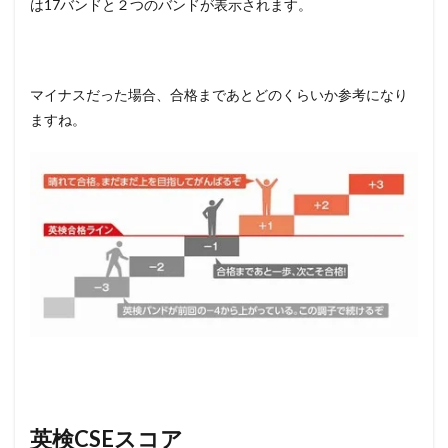
は17バンドと２つのバンドが表示されます。
マイナスだった場合、合格まであとどのくらいか参考になり
ますね。
英検CSEスコア