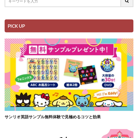
PICK UP
サンリオ英語サンプル無料体験で見極めるコツと効果