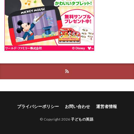
プライバシーポリシー
お問い合わせ
運営者情報
© Copyright 2026
子どもの英語
.